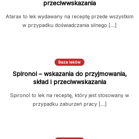
przeciwwskazania
Atarax to lek wydawany na receptę przede wszystkim
w przypadku doświadczania silnego […]
Baza leków
Spironol – wskazania do przyjmowania,
skład i przeciwwskazania
Spironol to lek na receptę, który jest stosowany w
przypadku zaburzeń pracy […]