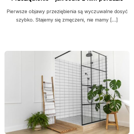
Pierwsze objawy przeziębienia są wyczuwalne dosyć
szybko. Stajemy się zmęczeni, nie mamy […]