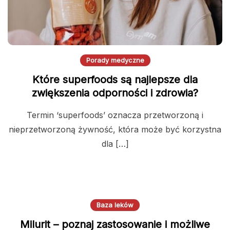
Porady medyczne
Które superfoods są najlepsze dla
zwiększenia odporności i zdrowia?
Termin ‘superfoods’ oznacza przetworzoną i
nieprzetworzoną żywność, która może być korzystna
dla […]
Baza leków
Milurit – poznaj zastosowanie i możliwe