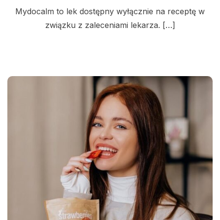
Mydocalm to lek dostępny wyłącznie na receptę w
związku z zaleceniami lekarza. […]