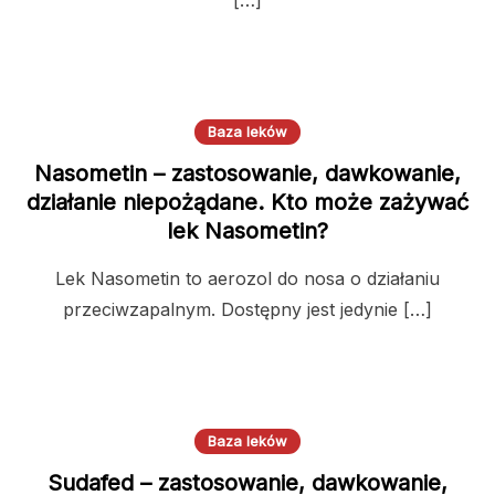
Baza leków
Nasometin – zastosowanie, dawkowanie,
działanie niepożądane. Kto może zażywać
lek Nasometin?
Lek Nasometin to aerozol do nosa o działaniu
przeciwzapalnym. Dostępny jest jedynie […]
Baza leków
Sudafed – zastosowanie, dawkowanie,