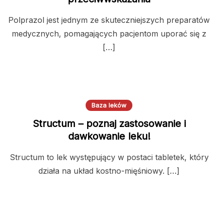
Polprazol jest jednym ze skuteczniejszych preparatów
medycznych, pomagających pacjentom uporać się z
[…]
Baza leków
Structum – poznaj zastosowanie i
dawkowanie leku!
Structum to lek występujący w postaci tabletek, który
działa na układ kostno-mięśniowy. […]