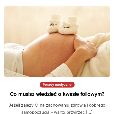
Porady medyczne
Co musisz wiedzieć o kwasie foliowym?
Jeżeli zależy Ci na zachowaniu zdrowia i dobrego
samopoczucia – warto przyjrzeć […]