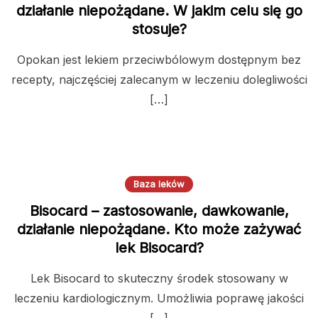
działanie niepożądane. W jakim celu się go
stosuje?
Opokan jest lekiem przeciwbólowym dostępnym bez
recepty, najczęściej zalecanym w leczeniu dolegliwości
[…]
Baza leków
Bisocard – zastosowanie, dawkowanie,
działanie niepożądane. Kto może zażywać
lek Bisocard?
Lek Bisocard to skuteczny środek stosowany w
leczeniu kardiologicznym. Umożliwia poprawę jakości
[…]