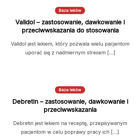
Baza leków
Validol – zastosowanie, dawkowanie i
przeciwwskazania do stosowania
Validol jest lekiem, który pozwala wielu pacjentom
uporać się z nadmiernym stresem […]
Baza leków
Debretin – zastosowanie, dawkowanie i
przeciwwskazania
Debretin jest lekiem na receptę, przepisywanym
pacjentom w celu poprawy pracy ich […]