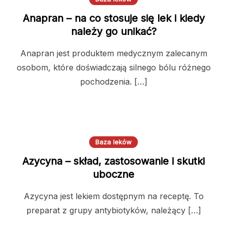
Anapran – na co stosuje się lek i kiedy
należy go unikać?
Anapran jest produktem medycznym zalecanym
osobom, które doświadczają silnego bólu różnego
pochodzenia. […]
Baza leków
Azycyna – skład, zastosowanie i skutki
uboczne
Azycyna jest lekiem dostępnym na receptę. To
preparat z grupy antybiotyków, należący […]