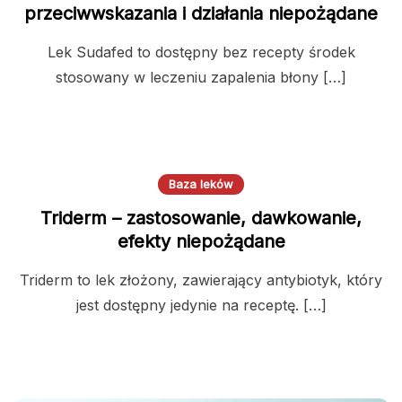
przeciwwskazania i działania niepożądane
Lek Sudafed to dostępny bez recepty środek
stosowany w leczeniu zapalenia błony […]
Baza leków
Triderm – zastosowanie, dawkowanie,
efekty niepożądane
Triderm to lek złożony, zawierający antybiotyk, który
jest dostępny jedynie na receptę. […]