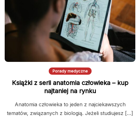
Porady medyczne
Książki z serii anatomia człowieka – kup
najtaniej na rynku
Anatomia człowieka to jeden z najciekawszych
tematów, związanych z biologią. Jeżeli studiujesz […]