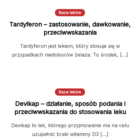
Baza leków
Tardyferon – zastosowanie, dawkowanie,
przeciwwskazania
Tardyferon jest lekiem, który stosuje się w
przypadkach niedoborów żelaza. To środek, […]
Baza leków
Devikap – działanie, sposób podania i
przeciwwskazania do stosowania leku
Devikap to lek, którego przyjmowanie ma na celu
uzupełnić braki witaminy D3 […]