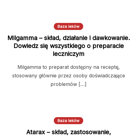
Baza leków
Milgamma – skład, działanie i dawkowanie.
Dowiedz się wszystkiego o preparacie
leczniczym
Milgamma to preparat dostępny na receptę,
stosowany głównie przez osoby doświadczające
problemów […]
Baza leków
Atarax – skład, zastosowanie,