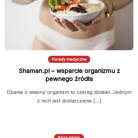
Porady medyczne
Shaman.pl – wsparcie organizmu z
pewnego źródła
Dbanie o własny organizm to szereg działań. Jednym
z nich jest dostarczanie […]
Baza leków