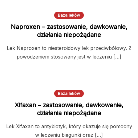
Baza leków
Naproxen – zastosowanie, dawkowanie,
działania niepożądane
Lek Naproxen to niesteroidowy lek przeciwbólowy. Z
powodzeniem stosowany jest w leczeniu […]
Baza leków
Xifaxan – zastosowanie, dawkowanie,
działania niepożądane
Lek Xifaxan to antybiotyk, który okazuje się pomocny
w leczeniu biegunki oraz […]