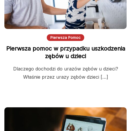
Pierwsza Pomoc
Pierwsza pomoc w przypadku uszkodzenia
zębów u dzieci
Dlaczego dochodzi do urazów zębów u dzieci?
Właśnie przez urazy zębów dzieci […]