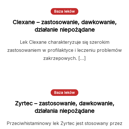
Baza leków
Clexane – zastosowanie, dawkowanie,
działanie niepożądane
Lek Clexane charakteryzuje się szerokim
zastosowaniem w profilaktyce i leczeniu problemów
zakrzepowych. […]
Baza leków
Zyrtec – zastosowanie, dawkowanie,
działania niepożądane
Przeciwhistaminowy lek Zyrtec jest stosowany przez