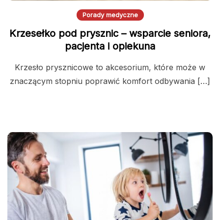
Porady medyczne
Krzesełko pod prysznic – wsparcie seniora,
pacjenta i opiekuna
Krzesło prysznicowe to akcesorium, które może w
znaczącym stopniu poprawić komfort odbywania […]