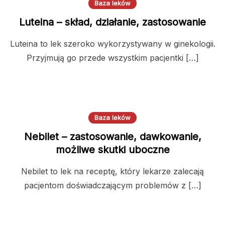
Baza leków
Luteina – skład, działanie, zastosowanie
Luteina to lek szeroko wykorzystywany w ginekologii.
Przyjmują go przede wszystkim pacjentki […]
Baza leków
Nebilet – zastosowanie, dawkowanie,
możliwe skutki uboczne
Nebilet to lek na receptę, który lekarze zalecają
pacjentom doświadczającym problemów z […]