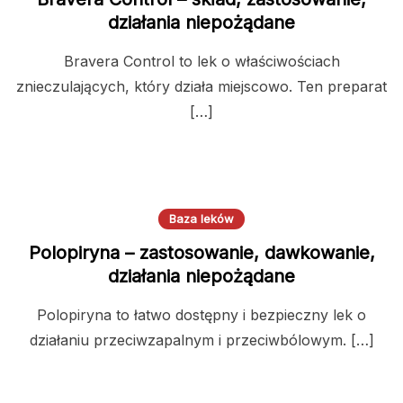
działania niepożądane
Bravera Control to lek o właściwościach
znieczulających, który działa miejscowo. Ten preparat
[…]
Baza leków
Polopiryna – zastosowanie, dawkowanie,
działania niepożądane
Polopiryna to łatwo dostępny i bezpieczny lek o
działaniu przeciwzapalnym i przeciwbólowym. […]