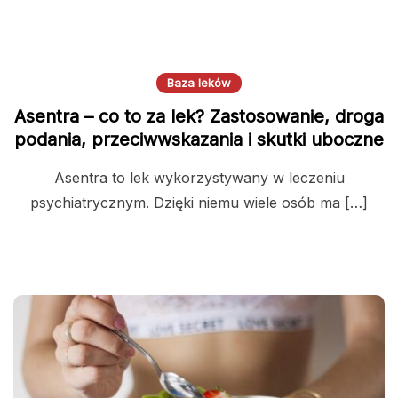
Baza leków
Asentra – co to za lek? Zastosowanie, droga
podania, przeciwwskazania i skutki uboczne
Asentra to lek wykorzystywany w leczeniu
psychiatrycznym. Dzięki niemu wiele osób ma […]