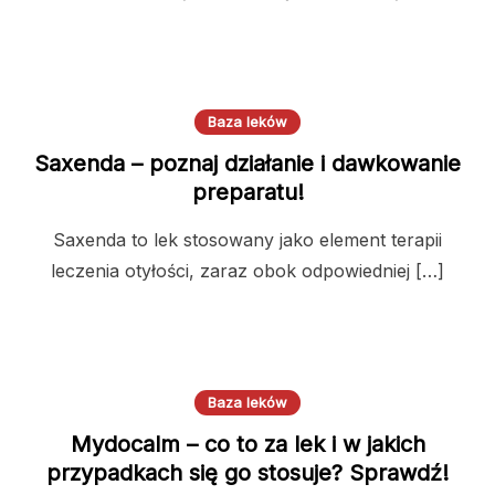
Baza leków
Saxenda – poznaj działanie i dawkowanie
preparatu!
Saxenda to lek stosowany jako element terapii
leczenia otyłości, zaraz obok odpowiedniej […]
Baza leków
Mydocalm – co to za lek i w jakich
przypadkach się go stosuje? Sprawdź!