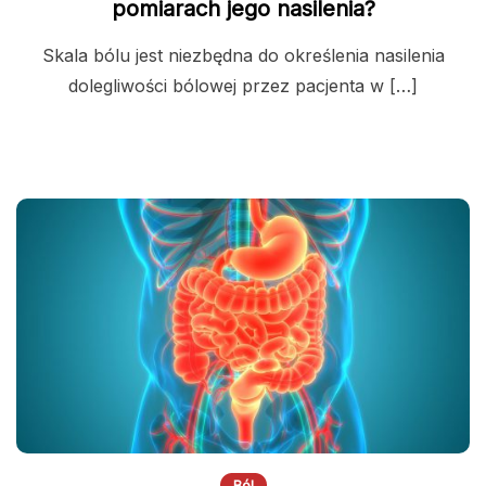
pomiarach jego nasilenia?
Skala bólu jest niezbędna do określenia nasilenia
dolegliwości bólowej przez pacjenta w […]
Ból