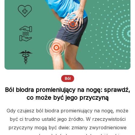
Ból
Ból biodra promieniujący na nogę: sprawdź,
co może być jego przyczyną
Gdy czujesz ból biodra promieniujący na nogę, może
być ci trudno ustalić jego źródło. W rzeczywistości
przyczyny mogą być dwie: zmiany zwyrodnieniowe