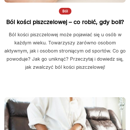
Ból
Ból kości piszczelowej – co robić, gdy boli?
Ból kości piszczelowej może pojawiać się u osób w
każdym wieku. Towarzyszy zarówno osobom
aktywnym, jak i osobom stroniącym od sportów. Co go
powoduje? Jak go uniknąć? Przeczytaj i dowiedz się,
jak zwalczyć ból kości piszczelowej!