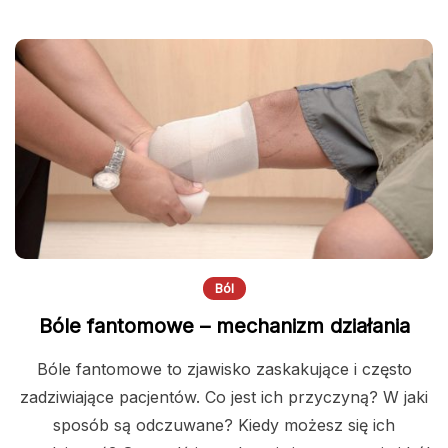
Ból
Bóle fantomowe – mechanizm działania
Bóle fantomowe to zjawisko zaskakujące i często
zadziwiające pacjentów. Co jest ich przyczyną? W jaki
sposób są odczuwane? Kiedy możesz się ich