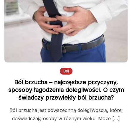
Ból
Ból brzucha – najczęstsze przyczyny,
sposoby łagodzenia dolegliwości. O czym
świadczy przewlekły ból brzucha?
Ból brzucha jest powszechną dolegliwością, której
doświadczają osoby w różnym wieku. Może […]