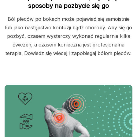
sposoby na pozbycie się go
Ból pleców po bokach może pojawiać się samoistnie
lub jako następstwo kontuzji bądź choroby. Aby się go
pozbyć, czasem wystarczy wykonać regularnie kilka
ćwiczeń, a czasem konieczna jest profesjonalna
terapia. Dowiedz się więcej i zapobiegaj bólom pleców.