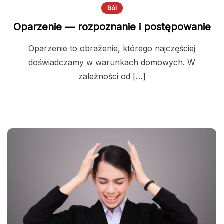
Ból
Oparzenie — rozpoznanie i postępowanie
Oparzenie to obrażenie, którego najczęściej
doświadczamy w warunkach domowych. W
zależności od […]