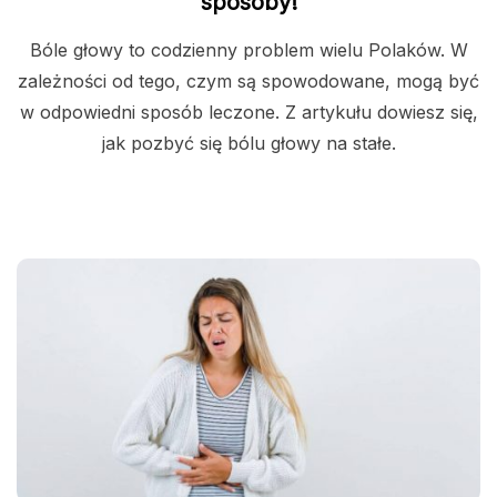
sposoby!
Bóle głowy to codzienny problem wielu Polaków. W
zależności od tego, czym są spowodowane, mogą być
w odpowiedni sposób leczone. Z artykułu dowiesz się,
jak pozbyć się bólu głowy na stałe.