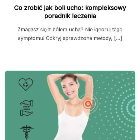
Co zrobić jak boli ucho: kompleksowy
poradnik leczenia
Zmagasz się z bólem ucha? Nie ignoruj tego
symptomu! Odkryj sprawdzone metody, […]