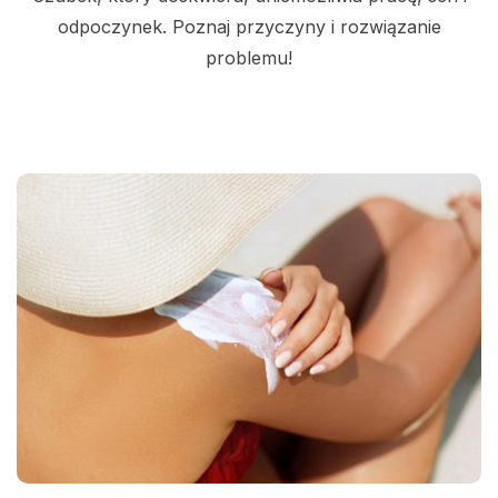
odpoczynek. Poznaj przyczyny i rozwiązanie
problemu!