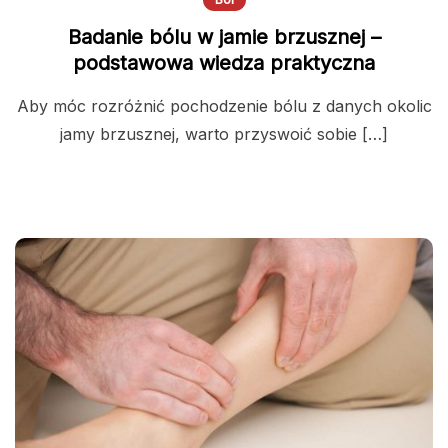
Badanie bólu w jamie brzusznej –
podstawowa wiedza praktyczna
Aby móc rozróżnić pochodzenie bólu z danych okolic
jamy brzusznej, warto przyswoić sobie […]