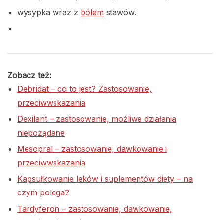
wysypka wraz z
bólem
stawów.
Zobacz też:
Debridat – co to jest? Zastosowanie,
przeciwwskazania
Dexilant – zastosowanie, możliwe działania
niepożądane
Mesopral – zastosowanie, dawkowanie i
przeciwwskazania
Kapsułkowanie leków i suplementów diety – na
czym polega?
Tardyferon – zastosowanie, dawkowanie,