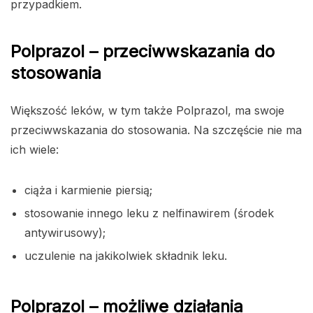
przypadkiem.
Polprazol – przeciwwskazania do
stosowania
Większość leków, w tym także Polprazol, ma swoje
przeciwwskazania do stosowania. Na szczęście nie ma
ich wiele:
ciąża i karmienie piersią;
stosowanie innego leku z nelfinawirem (środek
antywirusowy);
uczulenie na jakikolwiek składnik leku.
Polprazol – możliwe działania