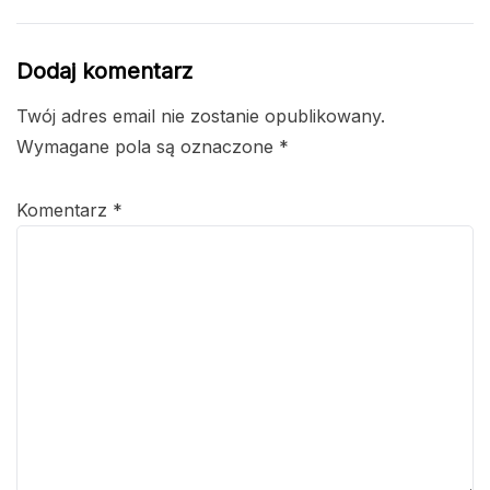
Dodaj komentarz
Twój adres email nie zostanie opublikowany.
Wymagane pola są oznaczone
*
Komentarz
*