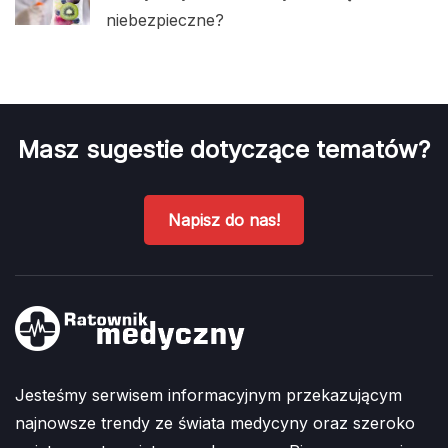
niebezpieczne?
Masz sugestie dotyczące tematów?
Napisz do nas!
Jesteśmy serwisem informacyjnym przekazującym
najnowsze trendy ze świata medycyny oraz szeroko