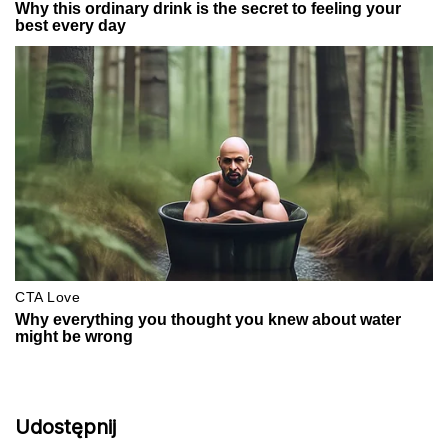
Udostępnij