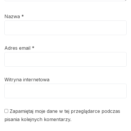
Nazwa
*
Adres email
*
Witryna internetowa
Zapamiętaj moje dane w tej przeglądarce podczas
pisania kolejnych komentarzy.