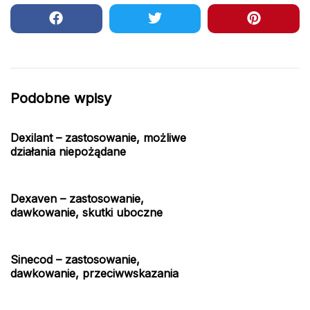
Podobne wpisy
Dexilant – zastosowanie, możliwe
działania niepożądane
Dexaven – zastosowanie,
dawkowanie, skutki uboczne
Sinecod – zastosowanie,
dawkowanie, przeciwwskazania