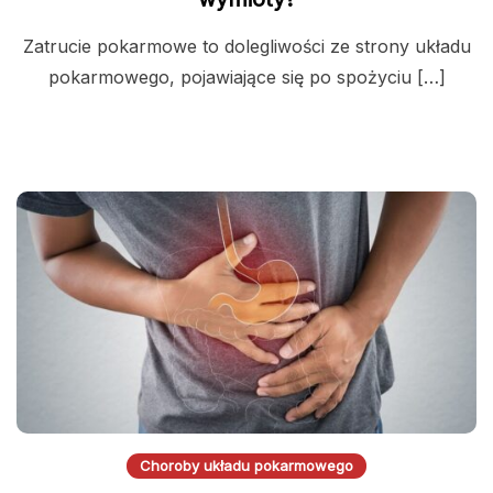
Zatrucie pokarmowe to dolegliwości ze strony układu
pokarmowego, pojawiające się po spożyciu […]
Choroby układu pokarmowego