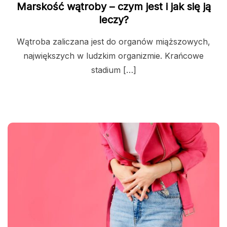
Marskość wątroby – czym jest i jak się ją
leczy?
Wątroba zaliczana jest do organów miąższowych,
największych w ludzkim organizmie. Krańcowe
stadium […]