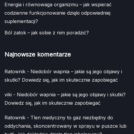
Energia i równowaga organizmu – jak wspierać
codzienne funkcjonowanie dzięki odpowiedniej
suplementacji?
Ból zatok – jak sobie z nim poradzić?
Najnowsze komentarze
Ratownik
-
Niedobór wapnia – jakie są jego objawy i
skutki? Dowiedz się, jak im skutecznie zapobiegać
viki
-
Niedobór wapnia – jakie są jego objawy i skutki?
Dowiedz się, jak im skutecznie zapobiegać
Ratownik
-
Tlen medyczny to gaz niezbędny do
oddychania, skoncentrowany w sprayu w puszce lub