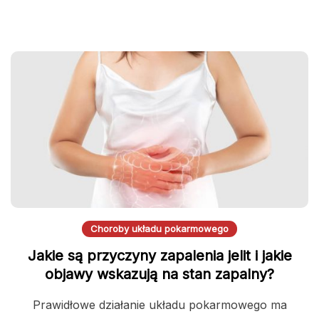
Choroby układu pokarmowego
Jakie są przyczyny zapalenia jelit i jakie
objawy wskazują na stan zapalny?
Prawidłowe działanie układu pokarmowego ma