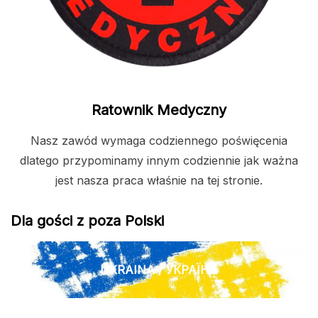
Ratownik Medyczny
Nasz zawód wymaga codziennego poświęcenia
dlatego przypominamy innym codziennie jak ważna
jest nasza praca właśnie na tej stronie.
Dla gości z poza Polski
UKRAINA / УКРАЇНА