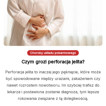
Choroby układu pokarmowego
Czym grozi perforacja jelita?
Perforacja jelita to inaczej jego pęknięcie, które może
być spowodowane między urazami, zakażeniem czy
nawet rozrostem nowotworu. Im szybciej trafisz do
lekarza i postawiona zostanie diagnoza, tym lepsze
rokowania związane z tą dolegliwością.