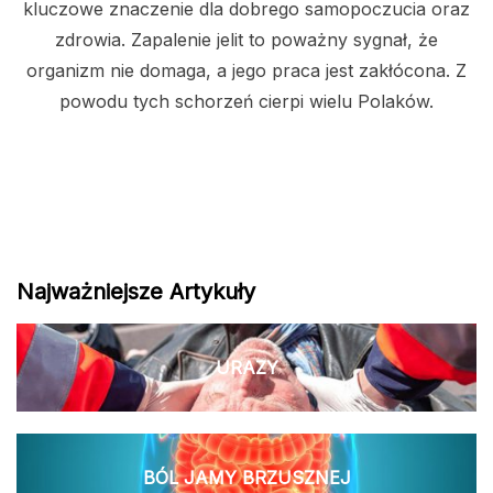
kluczowe znaczenie dla dobrego samopoczucia oraz
zdrowia. Zapalenie jelit to poważny sygnał, że
organizm nie domaga, a jego praca jest zakłócona. Z
powodu tych schorzeń cierpi wielu Polaków.
Najważniejsze Artykuły
URAZY
BÓL JAMY BRZUSZNEJ