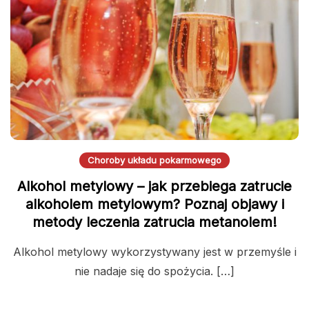
Choroby układu pokarmowego
Alkohol metylowy – jak przebiega zatrucie
alkoholem metylowym? Poznaj objawy i
metody leczenia zatrucia metanolem!
Alkohol metylowy wykorzystywany jest w przemyśle i
nie nadaje się do spożycia. […]