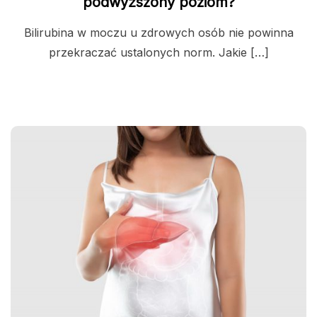
podwyższony poziom?
Bilirubina w moczu u zdrowych osób nie powinna
przekraczać ustalonych norm. Jakie […]