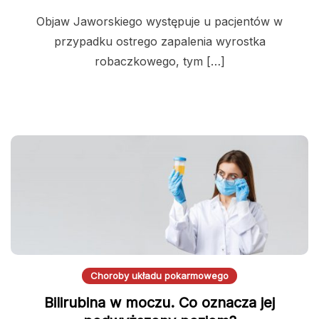
Objaw Jaworskiego występuje u pacjentów w
przypadku ostrego zapalenia wyrostka
robaczkowego, tym […]
Choroby układu pokarmowego
Bilirubina w moczu. Co oznacza jej