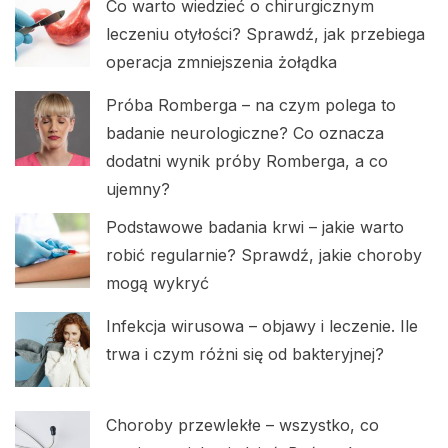
Co warto wiedzieć o chirurgicznym
leczeniu otyłości? Sprawdź, jak przebiega
operacja zmniejszenia żołądka
Próba Romberga – na czym polega to
badanie neurologiczne? Co oznacza
dodatni wynik próby Romberga, a co
ujemny?
Podstawowe badania krwi – jakie warto
robić regularnie? Sprawdź, jakie choroby
mogą wykryć
Infekcja wirusowa – objawy i leczenie. Ile
trwa i czym różni się od bakteryjnej?
Choroby przewlekłe – wszystko, co