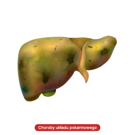
Choroby układu pokarmowego