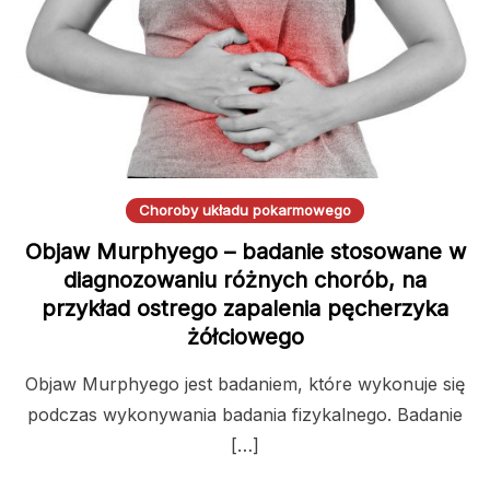
Choroby układu pokarmowego
Objaw Murphyego – badanie stosowane w
diagnozowaniu różnych chorób, na
przykład ostrego zapalenia pęcherzyka
żółciowego
Objaw Murphyego jest badaniem, które wykonuje się
podczas wykonywania badania fizykalnego. Badanie
[…]