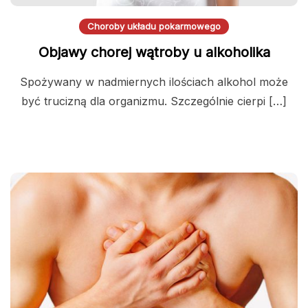
Choroby układu pokarmowego
Objawy chorej wątroby u alkoholika
Spożywany w nadmiernych ilościach alkohol może
być trucizną dla organizmu. Szczególnie cierpi […]