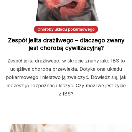
Choroby układu pokarmowego
Zespół jelita drażliwego – dlaczego zwany
jest chorobą cywilizacyjną?
Zespół jelita drażliwego, w skrócie znany jako IBS to
uciążliwa choroba przewlekła. Dotyka ona układu
pokarmowego i niełatwo ją zwalczyć. Dowiedz się, jak
możesz ją rozpoznać i leczyć. Czy możliwe jest życie
z IBS?