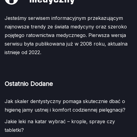
Jesteśmy serwisem informacyjnym przekazującym
najnowsze trendy ze świata medycyny oraz szeroko
pojętego ratownictwa medycznego. Pierwsza wersja
serwisu była publikowana już w 2008 roku, aktualna
istnieje od 2022.
Ostatnio Dodane
Jak skaler dentystyczny pomaga skutecznie dbać o
higienę jamy ustnej i komfort codziennej pielęgnacji?
Jakie leki na katar wybrać – krople, spraye czy
tabletki?