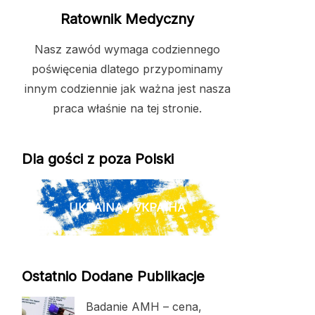
Ratownik Medyczny
Nasz zawód wymaga codziennego
poświęcenia dlatego przypominamy
innym codziennie jak ważna jest nasza
praca właśnie na tej stronie.
Dla gości z poza Polski
UKRAINA / УКРАЇНА
Ostatnio Dodane Publikacje
Badanie AMH – cena,