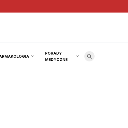
PORADY
ARMAKOLOGIA
MEDYCZNE