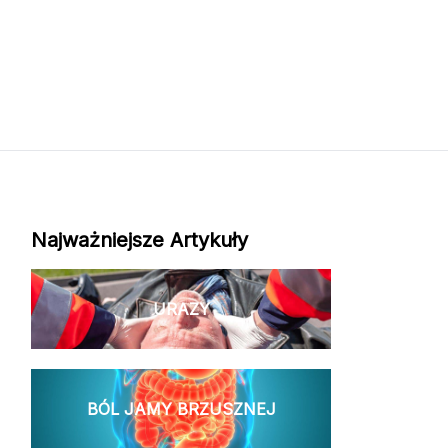
Najważniejsze Artykuły
URAZY
BÓL JAMY BRZUSZNEJ