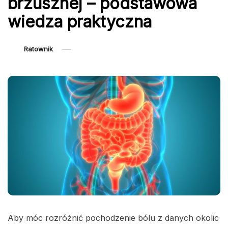
brzusznej – podstawowa
wiedza praktyczna
Ratownik
Aby móc rozróżnić pochodzenie bólu z danych okolic