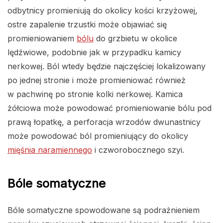
odbytnicy promieniują do okolicy kości krzyżowej,
ostre zapalenie trzustki może objawiać się
promieniowaniem
bólu
do grzbietu w okolice
lędźwiowe, podobnie jak w przypadku kamicy
nerkowej. Ból wtedy będzie najczęściej lokalizowany
po jednej stronie i może promieniować również
w pachwinę po stronie kolki nerkowej. Kamica
żółciowa może powodować promieniowanie bólu pod
prawą łopatkę, a perforacja wrzodów dwunastnicy
może powodować ból promieniujący do okolicy
mięśnia naramiennego
i czworobocznego szyi.
Bóle somatyczne
Bóle somatyczne spowodowane są podrażnieniem