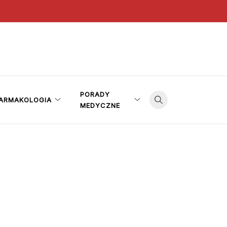
PORADY
ARMAKOLOGIA
MEDYCZNE