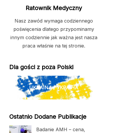
Ratownik Medyczny
Nasz zawód wymaga codziennego
poświęcenia dlatego przypominamy
innym codziennie jak ważna jest nasza
praca właśnie na tej stronie.
Dla gości z poza Polski
UKRAINA / УКРАЇНА
Ostatnio Dodane Publikacje
Badanie AMH – cena,