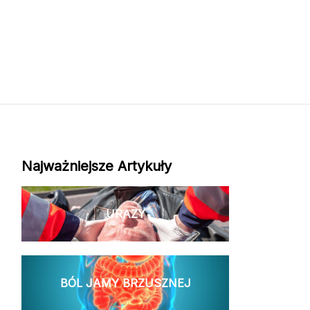
Najważniejsze Artykuły
URAZY
BÓL JAMY BRZUSZNEJ