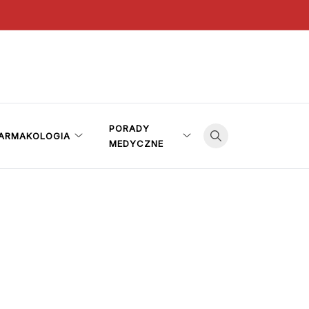
PORADY
ARMAKOLOGIA
MEDYCZNE