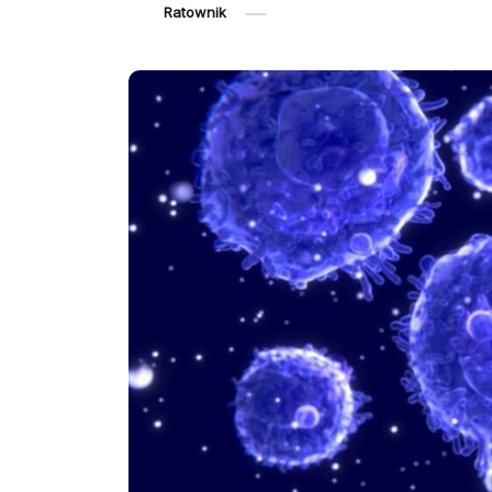
Ratownik