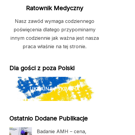
Ratownik Medyczny
Nasz zawód wymaga codziennego
poświęcenia dlatego przypominamy
innym codziennie jak ważna jest nasza
praca właśnie na tej stronie.
Dla gości z poza Polski
UKRAINA / УКРАЇНА
Ostatnio Dodane Publikacje
Badanie AMH – cena,