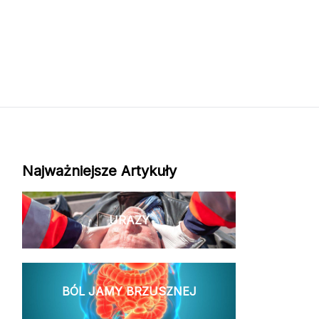
Najważniejsze Artykuły
URAZY
BÓL JAMY BRZUSZNEJ