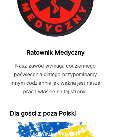
Ratownik Medyczny
Nasz zawód wymaga codziennego
poświęcenia dlatego przypominamy
innym codziennie jak ważna jest nasza
praca właśnie na tej stronie.
Dla gości z poza Polski
UKRAINA / УКРАЇНА