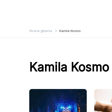
Strona główna
Kamila Kosmo
Kamila Kosmo