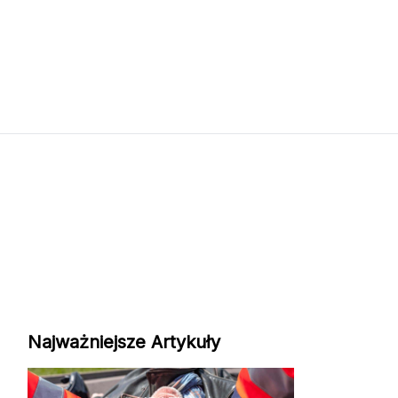
Najważniejsze Artykuły