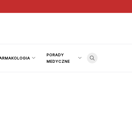
PORADY
ARMAKOLOGIA
MEDYCZNE