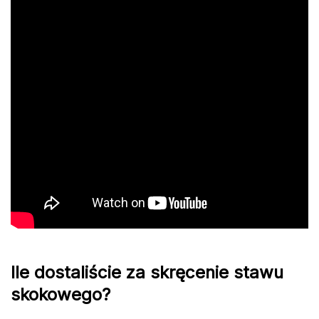
Ile dostaliście za skręcenie stawu
skokowego?