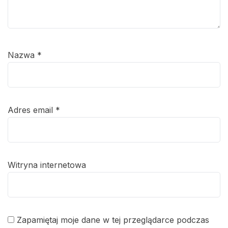
Nazwa
*
Adres email
*
Witryna internetowa
Zapamiętaj moje dane w tej przeglądarce podczas