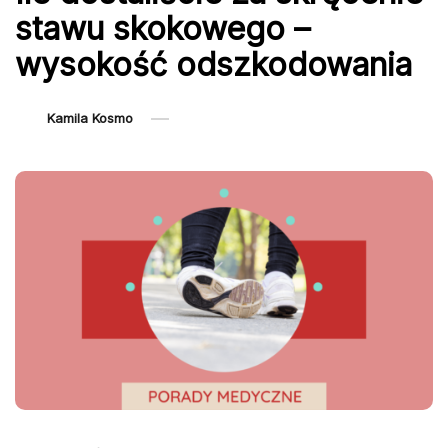
stawu skokowego –
wysokość odszkodowania
Kamila Kosmo