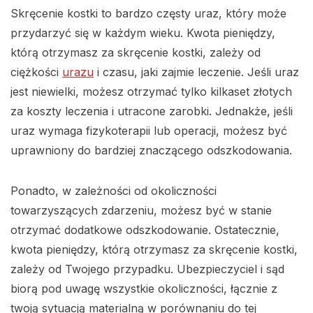
Skręcenie kostki to bardzo częsty uraz, który może
przydarzyć się w każdym wieku. Kwota pieniędzy,
którą otrzymasz za skręcenie kostki, zależy od
ciężkości
urazu
i czasu, jaki zajmie leczenie. Jeśli uraz
jest niewielki, możesz otrzymać tylko kilkaset złotych
za koszty leczenia i utracone zarobki. Jednakże, jeśli
uraz wymaga fizykoterapii lub operacji, możesz być
uprawniony do bardziej znaczącego odszkodowania.
Ponadto, w zależności od okoliczności
towarzyszących zdarzeniu, możesz być w stanie
otrzymać dodatkowe odszkodowanie. Ostatecznie,
kwota pieniędzy, którą otrzymasz za skręcenie kostki,
zależy od Twojego przypadku. Ubezpieczyciel i sąd
biorą pod uwagę wszystkie okoliczności, łącznie z
twoją sytuacją materialną w porównaniu do tej