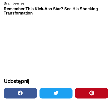
Udostępnij