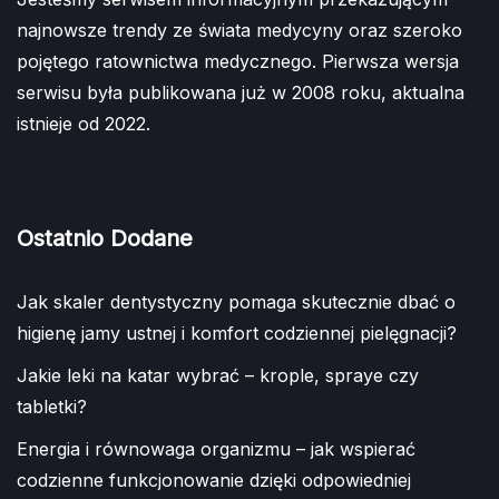
najnowsze trendy ze świata medycyny oraz szeroko
pojętego ratownictwa medycznego. Pierwsza wersja
serwisu była publikowana już w 2008 roku, aktualna
istnieje od 2022.
Ostatnio Dodane
Jak skaler dentystyczny pomaga skutecznie dbać o
higienę jamy ustnej i komfort codziennej pielęgnacji?
Jakie leki na katar wybrać – krople, spraye czy
tabletki?
Energia i równowaga organizmu – jak wspierać
codzienne funkcjonowanie dzięki odpowiedniej