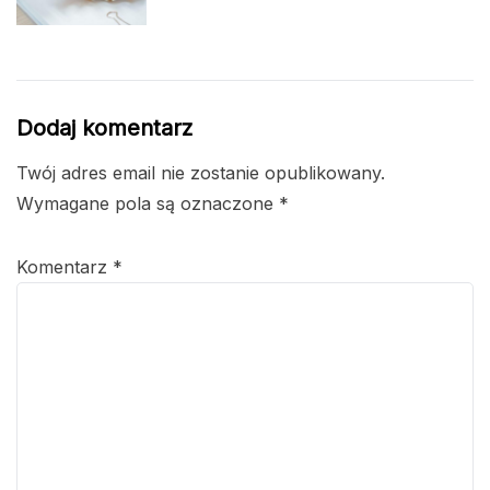
Dodaj komentarz
Twój adres email nie zostanie opublikowany.
Wymagane pola są oznaczone
*
Komentarz
*