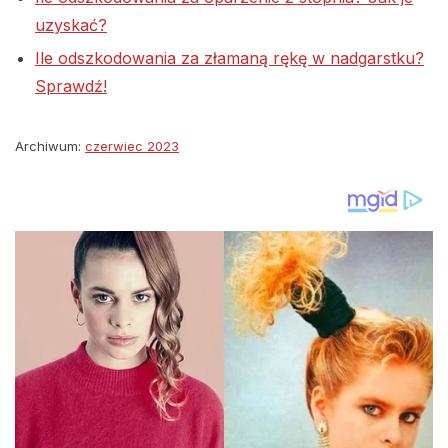
uzyskać?
Ile odszkodowania za złamaną rękę w nadgarstku?
Sprawdź!
Archiwum:
czerwiec 2023