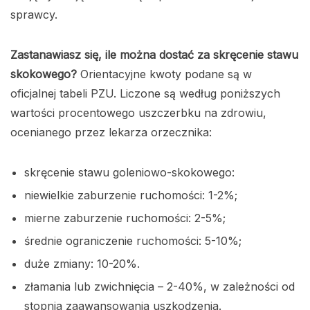
sprawcy.
Zastanawiasz się, ile można dostać za skręcenie stawu
skokowego?
Orientacyjne kwoty podane są w
oficjalnej tabeli PZU. Liczone są według poniższych
wartości procentowego uszczerbku na zdrowiu,
ocenianego przez lekarza orzecznika:
skręcenie stawu goleniowo-skokowego:
niewielkie zaburzenie ruchomości: 1-2%;
mierne zaburzenie ruchomości: 2-5%;
średnie ograniczenie ruchomości: 5-10%;
duże zmiany: 10-20%.
złamania lub zwichnięcia – 2-40%, w zależności od
stopnia zaawansowania uszkodzenia.