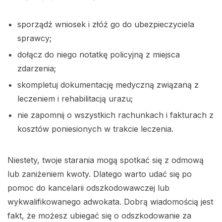
sporządź wniosek i złóż go do ubezpieczyciela
sprawcy;
dołącz do niego notatkę policyjną z miejsca
zdarzenia;
skompletuj dokumentację medyczną związaną z
leczeniem i rehabilitacją urazu;
nie zapomnij o wszystkich rachunkach i fakturach z
kosztów poniesionych w trakcie leczenia.
Niestety, twoje starania mogą spotkać się z odmową
lub zaniżeniem kwoty. Dlatego warto udać się po
pomoc do kancelarii odszkodowawczej lub
wykwalifikowanego adwokata. Dobrą wiadomością jest
fakt, że możesz ubiegać się o odszkodowanie za