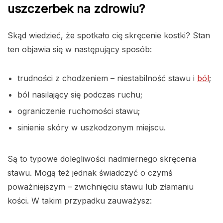
uszczerbek na zdrowiu?
Skąd wiedzieć, że spotkało cię skręcenie kostki? Stan
ten objawia się w następujący sposób:
trudności z chodzeniem – niestabilność stawu i
ból
;
ból nasilający się podczas ruchu;
ograniczenie ruchomości stawu;
sinienie skóry w uszkodzonym miejscu.
Są to typowe dolegliwości nadmiernego skręcenia
stawu. Mogą też jednak świadczyć o czymś
poważniejszym – zwichnięciu stawu lub złamaniu
kości. W takim przypadku zauważysz: