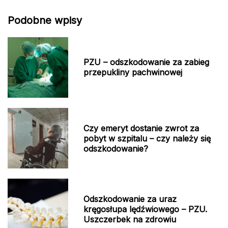
Podobne wpisy
PZU – odszkodowanie za zabieg
przepukliny pachwinowej
Czy emeryt dostanie zwrot za
pobyt w szpitalu – czy należy się
odszkodowanie?
Odszkodowanie za uraz
kręgosłupa lędźwiowego – PZU.
Uszczerbek na zdrowiu