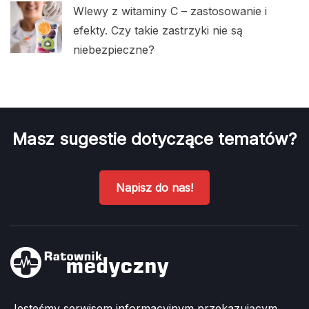
Wlewy z witaminy C – zastosowanie i
efekty. Czy takie zastrzyki nie są
niebezpieczne?
Masz sugestie dotyczące tematów?
Napisz do nas!
Jesteśmy serwisem informacyjnym przekazującym