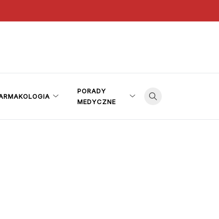
PORADY
ARMAKOLOGIA
MEDYCZNE