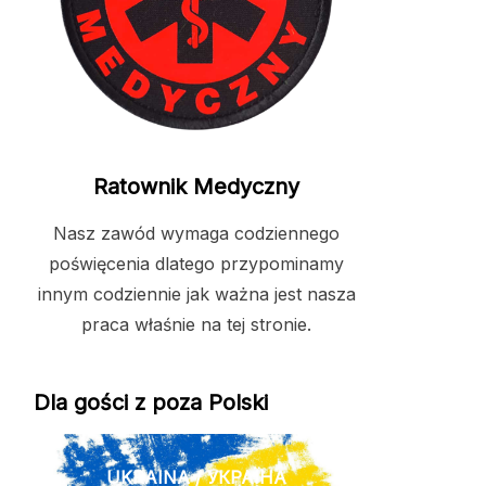
Ratownik Medyczny
Nasz zawód wymaga codziennego
poświęcenia dlatego przypominamy
innym codziennie jak ważna jest nasza
praca właśnie na tej stronie.
Dla gości z poza Polski
UKRAINA / УКРАЇНА