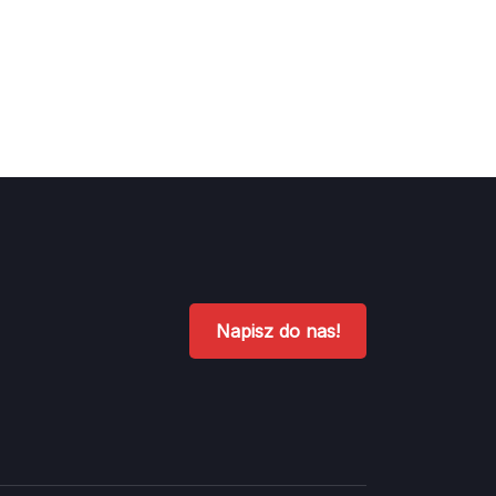
Napisz do nas!