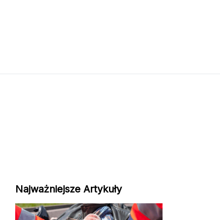
Najważniejsze Artykuły