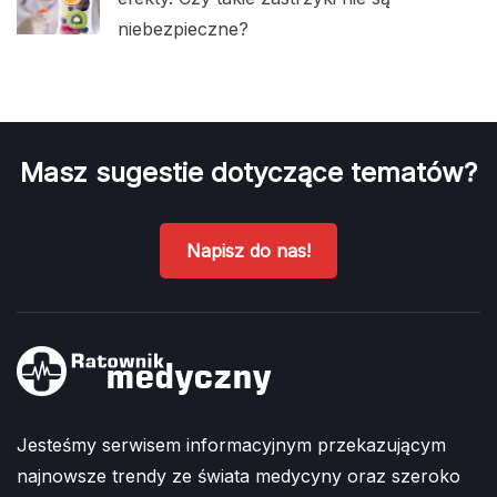
niebezpieczne?
Masz sugestie dotyczące tematów?
Napisz do nas!
Jesteśmy serwisem informacyjnym przekazującym
najnowsze trendy ze świata medycyny oraz szeroko