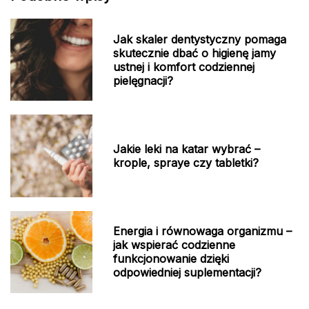
Jak skaler dentystyczny pomaga
skutecznie dbać o higienę jamy
ustnej i komfort codziennej
pielęgnacji?
Jakie leki na katar wybrać –
krople, spraye czy tabletki?
Energia i równowaga organizmu –
jak wspierać codzienne
funkcjonowanie dzięki
odpowiedniej suplementacji?