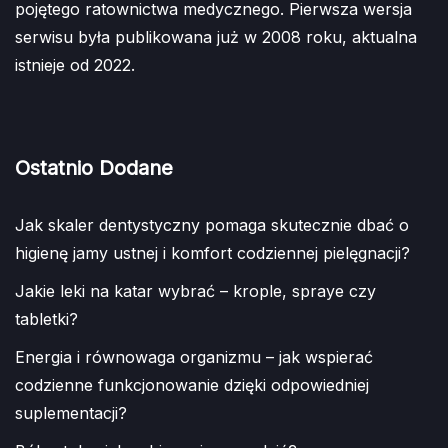
pojętego ratownictwa medycznego. Pierwsza wersja
serwisu była publikowana już w 2008 roku, aktualna
istnieje od 2022.
Ostatnio Dodane
Jak skaler dentystyczny pomaga skutecznie dbać o
higienę jamy ustnej i komfort codziennej pielęgnacji?
Jakie leki na katar wybrać – krople, spraye czy
tabletki?
Energia i równowaga organizmu – jak wspierać
codzienne funkcjonowanie dzięki odpowiedniej
suplementacji?