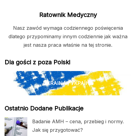
Ratownik Medyczny
Nasz zawód wymaga codziennego poświęcenia
dlatego przypominamy innym codziennie jak ważna
jest nasza praca właśnie na tej stronie.
Dla gości z poza Polski
UKRAINA / УКРАЇНА
Ostatnio Dodane Publikacje
Badanie AMH – cena, przebieg i normy.
Jak się przygotować?