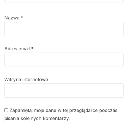
Nazwa
*
Adres email
*
Witryna internetowa
Zapamiętaj moje dane w tej przeglądarce podczas
pisania kolejnych komentarzy.