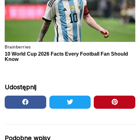
Udostępnij
Podobne wpisy