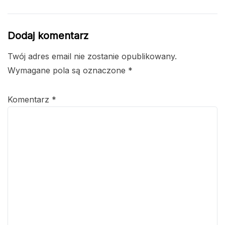
Dodaj komentarz
Twój adres email nie zostanie opublikowany.
Wymagane pola są oznaczone
*
Komentarz
*