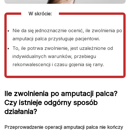
W skrócie:
Nie da się jednoznacznie ocenić, ile zwolnienia po
amputacji palca przysługuje pacjentowi.
To, ile potrwa zwolnienie, jest uzależnione od
indywidualnych warunków, przebiegu
rekonwalescencji i czasu gojenia się rany.
Ile zwolnienia po amputacji palca?
Czy istnieje odgórny sposób
działania?
Przeprowadzenie operacji amputacji palca nie kończy