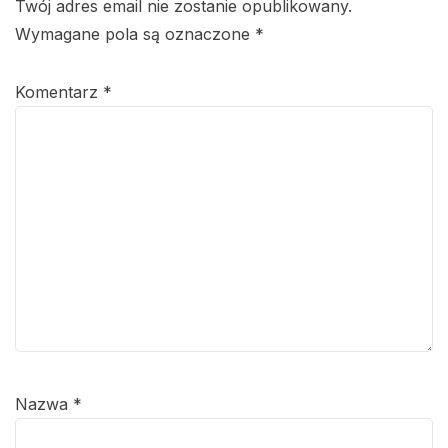
Twój adres email nie zostanie opublikowany.
Wymagane pola są oznaczone
*
Komentarz
*
Nazwa
*