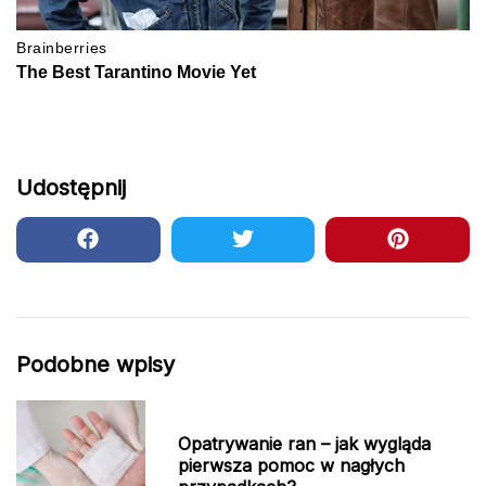
Udostępnij
Podobne wpisy
Opatrywanie ran – jak wygląda
pierwsza pomoc w nagłych