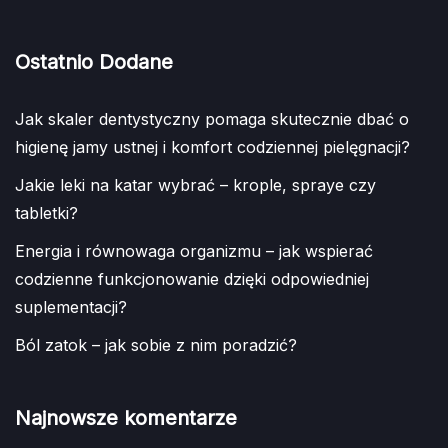
Ostatnio Dodane
Jak skaler dentystyczny pomaga skutecznie dbać o
higienę jamy ustnej i komfort codziennej pielęgnacji?
Jakie leki na katar wybrać – krople, spraye czy
tabletki?
Energia i równowaga organizmu – jak wspierać
codzienne funkcjonowanie dzięki odpowiedniej
suplementacji?
Ból zatok – jak sobie z nim poradzić?
Najnowsze komentarze