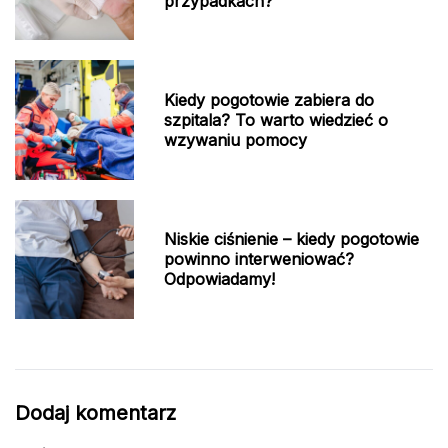
przypadkach?
Kiedy pogotowie zabiera do
szpitala? To warto wiedzieć o
wzywaniu pomocy
Niskie ciśnienie – kiedy pogotowie
powinno interweniować?
Odpowiadamy!
Dodaj komentarz