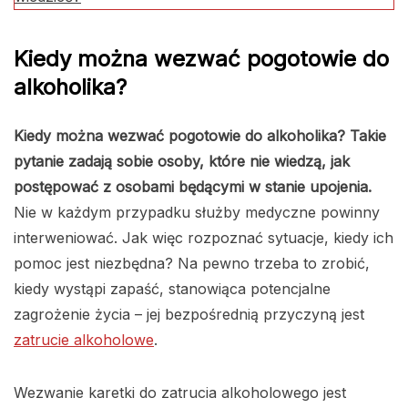
Kiedy można wezwać pogotowie do
alkoholika?
Kiedy można wezwać pogotowie do alkoholika? Takie
pytanie zadają sobie osoby, które nie wiedzą, jak
postępować z osobami będącymi w stanie upojenia.
Nie w każdym przypadku służby medyczne powinny
interweniować. Jak więc rozpoznać sytuacje, kiedy ich
pomoc jest niezbędna? Na pewno trzeba to zrobić,
kiedy wystąpi zapaść, stanowiąca potencjalne
zagrożenie życia – jej bezpośrednią przyczyną jest
zatrucie alkoholowe
.
Wezwanie karetki do zatrucia alkoholowego jest