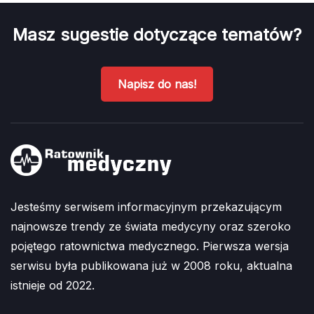
Masz sugestie dotyczące tematów?
Napisz do nas!
Jesteśmy serwisem informacyjnym przekazującym
najnowsze trendy ze świata medycyny oraz szeroko
pojętego ratownictwa medycznego. Pierwsza wersja
serwisu była publikowana już w 2008 roku, aktualna
istnieje od 2022.