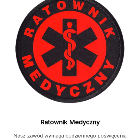
Ratownik Medyczny
Nasz zawód wymaga codziennego poświęcenia