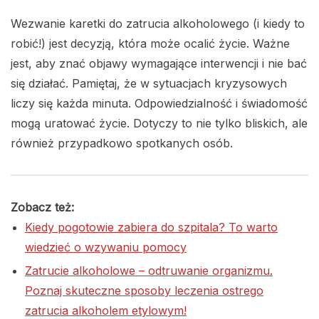
Wezwanie karetki do zatrucia alkoholowego (i kiedy to
robić!) jest decyzją, która może ocalić życie. Ważne
jest, aby znać objawy wymagające interwencji i nie bać
się działać. Pamiętaj, że w sytuacjach kryzysowych
liczy się każda minuta. Odpowiedzialność i świadomość
mogą uratować życie. Dotyczy to nie tylko bliskich, ale
również przypadkowo spotkanych osób.
Zobacz też:
Kiedy pogotowie zabiera do szpitala? To warto
wiedzieć o wzywaniu pomocy
Zatrucie alkoholowe – odtruwanie organizmu.
Poznaj skuteczne sposoby leczenia ostrego
zatrucia alkoholem etylowym!