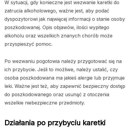
W sytuacji, gdy konieczne jest wezwanie karetki do
zatrucia alkoholowego, ważne jest, aby podać
dyspozytorowi jak najwięcej informacji o stanie osoby
poszkodowanej. Opis objawów, ilości wypitego
alkoholu oraz wszelkich znanych chorób może
przyspieszyć pomoc.
Po wezwaniu pogotowia należy przygotować się na
ich przybycie. Jeśli to możliwe, należy ustalić, czy
osoba poszkodowana ma jakieś alergie lub przyjmuje
leki. Ważne jest też, aby zapewnić bezpieczny dostęp
do poszkodowanego oraz usunąć z otoczenia
wszelkie niebezpieczne przedmioty.
Działania po przybyciu karetki