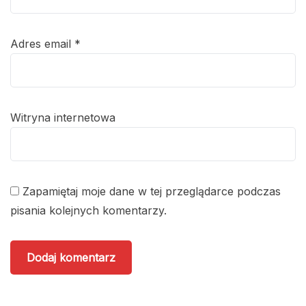
Adres email
*
Witryna internetowa
Zapamiętaj moje dane w tej przeglądarce podczas
pisania kolejnych komentarzy.