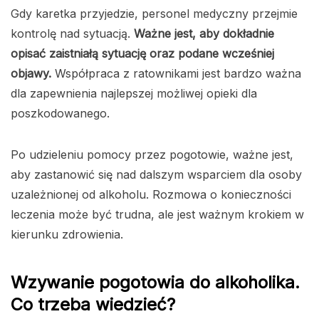
Gdy karetka przyjedzie, personel medyczny przejmie
kontrolę nad sytuacją.
Ważne jest, aby dokładnie
opisać zaistniałą sytuację oraz podane wcześniej
objawy.
Współpraca z ratownikami jest bardzo ważna
dla zapewnienia najlepszej możliwej opieki dla
poszkodowanego.
Po udzieleniu pomocy przez pogotowie, ważne jest,
aby zastanowić się nad dalszym wsparciem dla osoby
uzależnionej od alkoholu. Rozmowa o konieczności
leczenia może być trudna, ale jest ważnym krokiem w
kierunku zdrowienia.
Wzywanie pogotowia do alkoholika.
Co trzeba wiedzieć?