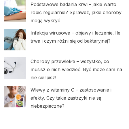
Podstawowe badania krwi – jakie warto
robić regularnie? Sprawdź, jakie choroby
mogą wykryć
Infekcja wirusowa – objawy i leczenie. Ile
trwa i czym różni się od bakteryjnej?
Choroby przewlekłe – wszystko, co
musisz o nich wiedzieć. Być może sam na
nie cierpisz!
Wlewy z witaminy C – zastosowanie i
efekty. Czy takie zastrzyki nie są
niebezpieczne?