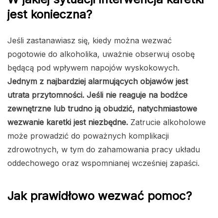
jest konieczna?
Jeśli zastanawiasz się, kiedy można wezwać
pogotowie do alkoholika, uważnie obserwuj osobę
będącą pod wpływem napojów wyskokowych.
Jednym z najbardziej alarmujących objawów jest
utrata przytomności. Jeśli nie reaguje na bodźce
zewnętrzne lub trudno ją obudzić, natychmiastowe
wezwanie karetki jest niezbędne.
Zatrucie alkoholowe
może prowadzić do poważnych komplikacji
zdrowotnych, w tym do zahamowania pracy układu
oddechowego oraz wspomnianej wcześniej zapaści.
Jak prawidłowo wezwać pomoc?