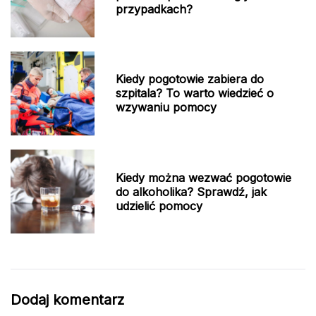
przypadkach?
Kiedy pogotowie zabiera do
szpitala? To warto wiedzieć o
wzywaniu pomocy
Kiedy można wezwać pogotowie
do alkoholika? Sprawdź, jak
udzielić pomocy
Dodaj komentarz