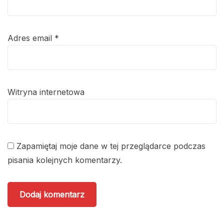
Adres email
*
Witryna internetowa
Zapamiętaj moje dane w tej przeglądarce podczas
pisania kolejnych komentarzy.