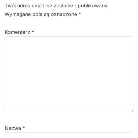
Twój adres email nie zostanie opublikowany.
Wymagane pola są oznaczone
*
Komentarz
*
Nazwa
*