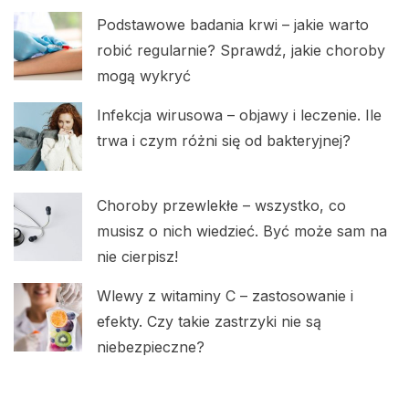
Podstawowe badania krwi – jakie warto
robić regularnie? Sprawdź, jakie choroby
mogą wykryć
Infekcja wirusowa – objawy i leczenie. Ile
trwa i czym różni się od bakteryjnej?
Choroby przewlekłe – wszystko, co
musisz o nich wiedzieć. Być może sam na
nie cierpisz!
Wlewy z witaminy C – zastosowanie i
efekty. Czy takie zastrzyki nie są
niebezpieczne?