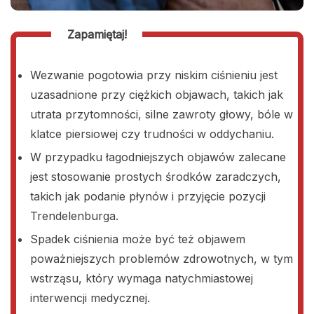
Zapamiętaj!
Wezwanie pogotowia przy niskim ciśnieniu jest
uzasadnione przy ciężkich objawach, takich jak
utrata przytomności, silne zawroty głowy, bóle w
klatce piersiowej czy trudności w oddychaniu.
W przypadku łagodniejszych objawów zalecane
jest stosowanie prostych środków zaradczych,
takich jak podanie płynów i przyjęcie pozycji
Trendelenburga.
Spadek ciśnienia może być też objawem
poważniejszych problemów zdrowotnych, w tym
wstrząsu, który wymaga natychmiastowej
interwencji medycznej.