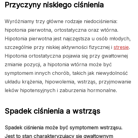
Przyczyny niskiego ciśnienia
Wyróżniamy trzy główne rodzaje niedociśnienia:
hipotonia pierwotna, ortostatyczna oraz wtórna.
Hipotonia pierwotna jest najczęstsza u osób młodych,
szczególnie przy niskiej aktywności fizycznej i
stresie
.
Hipotonia ortostatyczna pojawia się przy gwałtownej
zmianie pozycji, a hipotonia wtórna może być
symptomem innych chorób, takich jak niewydolność
układu krążenia, hipowolemia, wstrząs, przyjmowanie
leków hipotensyjnych i zaburzenia hormonalne.
Spadek ciśnienia a wstrząs
Spadek ciśnienia może być symptomem wstrząsu.
Jest to stan charakteryzujący się gwałtownym