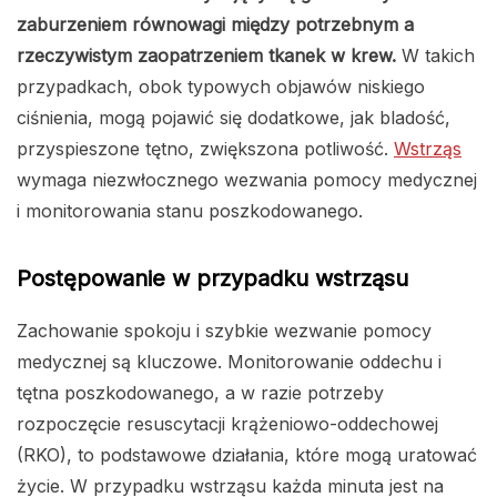
zaburzeniem równowagi między potrzebnym a
rzeczywistym zaopatrzeniem tkanek w krew.
W takich
przypadkach, obok typowych objawów niskiego
ciśnienia, mogą pojawić się dodatkowe, jak bladość,
przyspieszone tętno, zwiększona potliwość.
Wstrząs
wymaga niezwłocznego wezwania pomocy medycznej
i monitorowania stanu poszkodowanego.
Postępowanie w przypadku wstrząsu
Zachowanie spokoju i szybkie wezwanie pomocy
medycznej są kluczowe. Monitorowanie oddechu i
tętna poszkodowanego, a w razie potrzeby
rozpoczęcie resuscytacji krążeniowo-oddechowej
(RKO), to podstawowe działania, które mogą uratować
życie. W przypadku wstrząsu każda minuta jest na