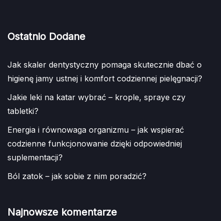
Ostatnio Dodane
Jak skaler dentystyczny pomaga skutecznie dbać o
higienę jamy ustnej i komfort codziennej pielęgnacji?
Jakie leki na katar wybrać – krople, spraye czy
tabletki?
Energia i równowaga organizmu – jak wspierać
codzienne funkcjonowanie dzięki odpowiedniej
suplementacji?
Ból zatok – jak sobie z nim poradzić?
Najnowsze komentarze