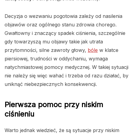
Decyzja o wezwaniu pogotowia zależy od nasilenia
objawów oraz ogólnego stanu zdrowia chorego.
Gwałtowny i znaczący spadek ciśnienia, szczególnie
gdy towarzyszą mu objawy takie jak utrata
przytomności, silne zawroty głowy,
bóle
w klatce
piersiowej, trudności w oddychaniu, wymaga
natychmiastowej pomocy medycznej. W takiej sytuacji
nie należy się więc wahać i trzeba od razu działać, by
uniknąć niebezpiecznych konsekwencji.
Pierwsza pomoc przy niskim
ciśnieniu
Warto jednak wiedzieć, że są sytuacje przy niskim