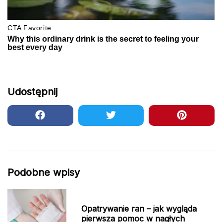
Udostępnij
Podobne wpisy
Opatrywanie ran – jak wygląda
pierwsza pomoc w nagłych