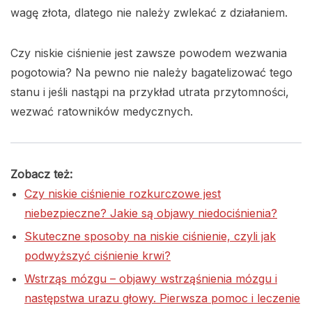
wagę złota, dlatego nie należy zwlekać z działaniem.
Czy niskie ciśnienie jest zawsze powodem wezwania
pogotowia? Na pewno nie należy bagatelizować tego
stanu i jeśli nastąpi na przykład utrata przytomności,
wezwać ratowników medycznych.
Zobacz też:
Czy niskie ciśnienie rozkurczowe jest
niebezpieczne? Jakie są objawy niedociśnienia?
Skuteczne sposoby na niskie ciśnienie, czyli jak
podwyższyć ciśnienie krwi?
Wstrząs mózgu – objawy wstrząśnienia mózgu i
następstwa urazu głowy. Pierwsza pomoc i leczenie