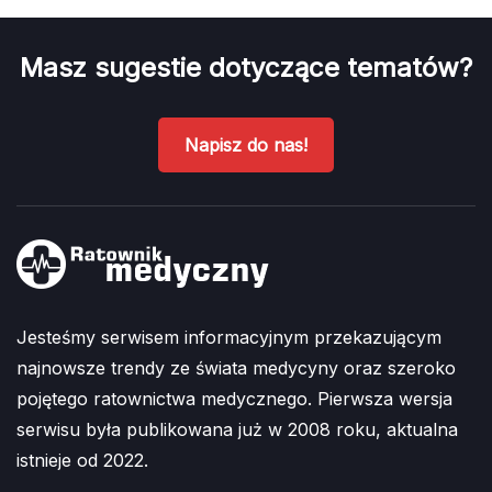
Masz sugestie dotyczące tematów?
Napisz do nas!
Jesteśmy serwisem informacyjnym przekazującym
najnowsze trendy ze świata medycyny oraz szeroko
pojętego ratownictwa medycznego. Pierwsza wersja
serwisu była publikowana już w 2008 roku, aktualna
istnieje od 2022.