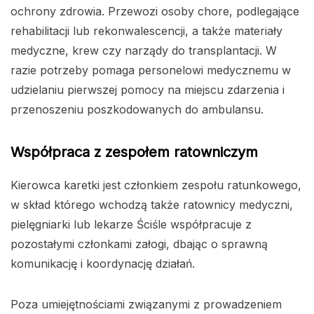
ochrony zdrowia. Przewozi osoby chore, podlegające
rehabilitacji lub rekonwalescencji, a także materiały
medyczne, krew czy narządy do transplantacji. W
razie potrzeby pomaga personelowi medycznemu w
udzielaniu pierwszej pomocy na miejscu zdarzenia i
przenoszeniu poszkodowanych do ambulansu.
Współpraca z zespołem ratowniczym
Kierowca karetki jest członkiem zespołu ratunkowego,
w skład którego wchodzą także ratownicy medyczni,
pielęgniarki lub lekarze Ściśle współpracuje z
pozostałymi członkami załogi, dbając o sprawną
komunikację i koordynację działań.
Poza umiejętnościami związanymi z prowadzeniem