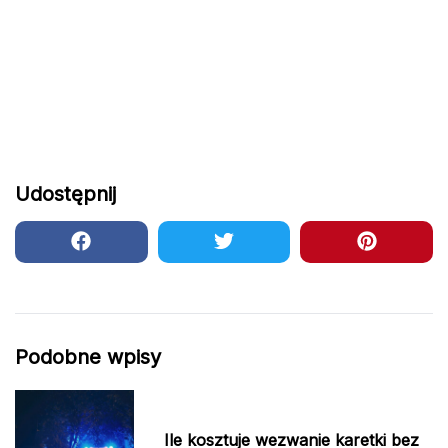
Udostępnij
Podobne wpisy
Ile kosztuje wezwanie karetki bez