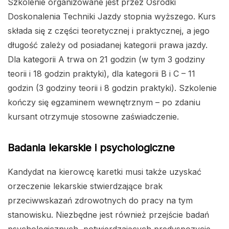
Szkolenie organizowane jest przez Ośrodki
Doskonalenia Techniki Jazdy stopnia wyższego. Kurs
składa się z części teoretycznej i praktycznej, a jego
długość zależy od posiadanej kategorii prawa jazdy.
Dla kategorii A trwa on 21 godzin (w tym 3 godziny
teorii i 18 godzin praktyki), dla kategorii B i C – 11
godzin (3 godziny teorii i 8 godzin praktyki). Szkolenie
kończy się egzaminem wewnętrznym – po zdaniu
kursant otrzymuje stosowne zaświadczenie.
Badania lekarskie i psychologiczne
Kandydat na kierowcę karetki musi także uzyskać
orzeczenie lekarskie stwierdzające brak
przeciwwskazań zdrowotnych do pracy na tym
stanowisku. Niezbędne jest również przejście badań