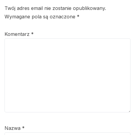
Twój adres email nie zostanie opublikowany.
Wymagane pola są oznaczone
*
Komentarz
*
Nazwa
*