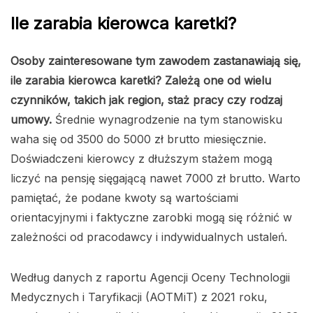
Ile zarabia kierowca karetki?
Osoby zainteresowane tym zawodem zastanawiają się,
ile zarabia kierowca karetki? Zależą one od wielu
czynników, takich jak region, staż pracy czy rodzaj
umowy.
Średnie wynagrodzenie na tym stanowisku
waha się od 3500 do 5000 zł brutto miesięcznie.
Doświadczeni kierowcy z dłuższym stażem mogą
liczyć na pensję sięgającą nawet 7000 zł brutto. Warto
pamiętać, że podane kwoty są wartościami
orientacyjnymi i faktyczne zarobki mogą się różnić w
zależności od pracodawcy i indywidualnych ustaleń.
Według danych z raportu Agencji Oceny Technologii
Medycznych i Taryfikacji (AOTMiT) z 2021 roku,