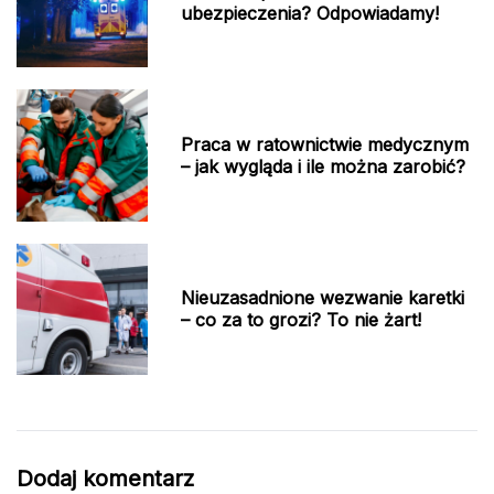
ubezpieczenia? Odpowiadamy!
Praca w ratownictwie medycznym
– jak wygląda i ile można zarobić?
Nieuzasadnione wezwanie karetki
– co za to grozi? To nie żart!
Dodaj komentarz