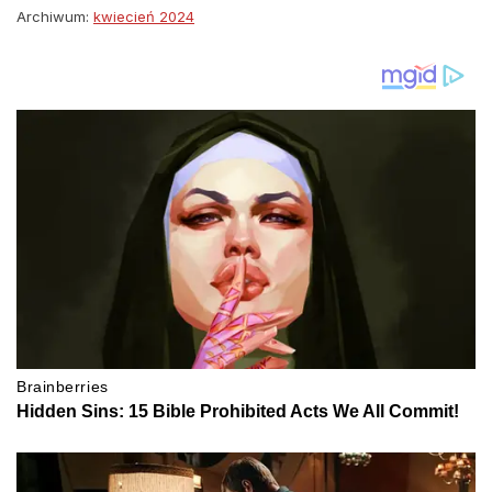
Archiwum:
kwiecień 2024