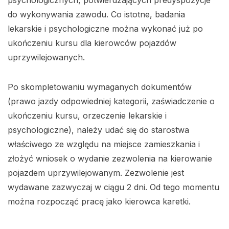
psychologicznych, potwierdzających predyspozycje
do wykonywania zawodu. Co istotne, badania
lekarskie i psychologiczne można wykonać już po
ukończeniu kursu dla kierowców pojazdów
uprzywilejowanych.
Po skompletowaniu wymaganych dokumentów
(prawo jazdy odpowiedniej kategorii, zaświadczenie o
ukończeniu kursu, orzeczenie lekarskie i
psychologiczne), należy udać się do starostwa
właściwego ze względu na miejsce zamieszkania i
złożyć wniosek o wydanie zezwolenia na kierowanie
pojazdem uprzywilejowanym. Zezwolenie jest
wydawane zazwyczaj w ciągu 2 dni. Od tego momentu
można rozpocząć pracę jako kierowca karetki.