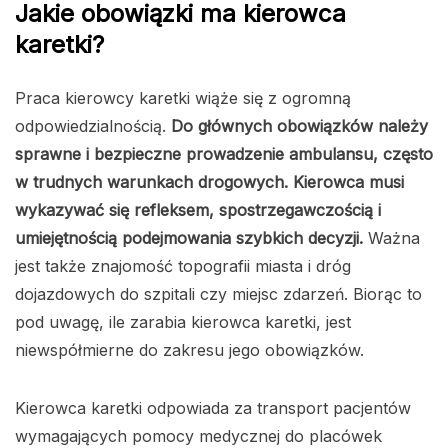
Jakie obowiązki ma kierowca
karetki?
Praca kierowcy karetki wiąże się z ogromną
odpowiedzialnością.
Do głównych obowiązków należy
sprawne i bezpieczne prowadzenie ambulansu, często
w trudnych warunkach drogowych. Kierowca musi
wykazywać się refleksem, spostrzegawczością i
umiejętnością podejmowania szybkich decyzji.
Ważna
jest także znajomość topografii miasta i dróg
dojazdowych do szpitali czy miejsc zdarzeń. Biorąc to
pod uwagę, ile zarabia kierowca karetki, jest
niewspółmierne do zakresu jego obowiązków.
Kierowca karetki odpowiada za transport pacjentów
wymagających pomocy medycznej do placówek