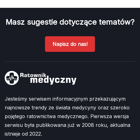
Masz sugestie dotyczące tematów?
Napisz do nas!
Jesteśmy serwisem informacyjnym przekazującym
najnowsze trendy ze świata medycyny oraz szeroko
pojętego ratownictwa medycznego. Pierwsza wersja
serwisu była publikowana już w 2008 roku, aktualna
istnieje od 2022.