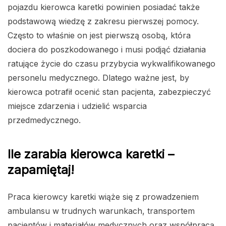
pojazdu kierowca karetki powinien posiadać także
podstawową wiedzę z zakresu pierwszej pomocy.
Często to właśnie on jest pierwszą osobą, która
dociera do poszkodowanego i musi podjąć działania
ratujące życie do czasu przybycia wykwalifikowanego
personelu medycznego. Dlatego ważne jest, by
kierowca potrafił ocenić stan pacjenta, zabezpieczyć
miejsce zdarzenia i udzielić wsparcia
przedmedycznego.
Ile zarabia kierowca karetki –
zapamiętaj!
Praca kierowcy karetki wiąże się z prowadzeniem
ambulansu w trudnych warunkach, transportem
pacjentów i materiałów medycznych oraz współpracą