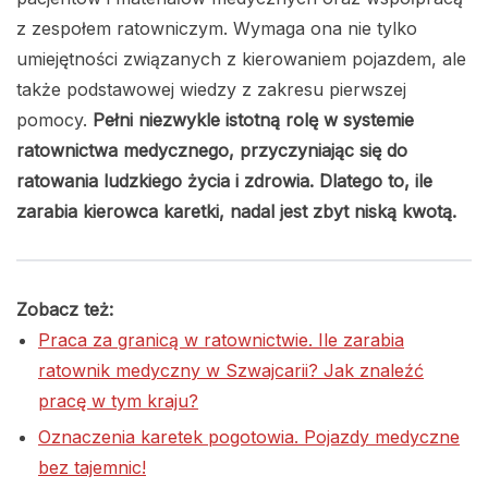
z zespołem ratowniczym. Wymaga ona nie tylko
umiejętności związanych z kierowaniem pojazdem, ale
także podstawowej wiedzy z zakresu pierwszej
pomocy.
Pełni niezwykle istotną rolę w systemie
ratownictwa medycznego, przyczyniając się do
ratowania ludzkiego życia i zdrowia. Dlatego to, ile
zarabia kierowca karetki, nadal jest zbyt niską kwotą.
Zobacz też:
Praca za granicą w ratownictwie. Ile zarabia
ratownik medyczny w Szwajcarii? Jak znaleźć
pracę w tym kraju?
Oznaczenia karetek pogotowia. Pojazdy medyczne
bez tajemnic!