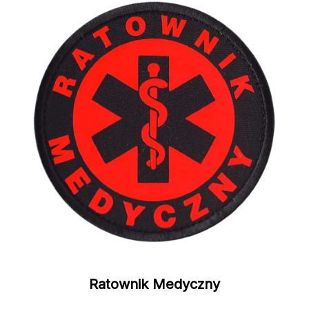
Ratownik Medyczny