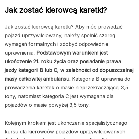
Jak zostać kierowcą karetki?
Jak zostać kierowcą karetki? Aby móc prowadzić
pojazd uprzywilejowany, należy spełnić szereg
wymagań formalnych i zdobyć odpowiednie
uprawnienia.
Podstawowym warunkiem jest
ukończenie 21. roku życia oraz posiadanie prawa
jazdy kategorii B lub C, w zależności od dopuszczalnej
masy całkowitej ambulansu.
Kategoria B uprawnia do
prowadzenia karetek o masie nieprzekraczającej 3,5
tony, natomiast kategoria C jest wymagana dla
pojazdów o masie powyżej 3,5 tony.
Kolejnym krokiem jest ukończenie specjalistycznego
kursu dla kierowców pojazdów uprzywilejowanych.