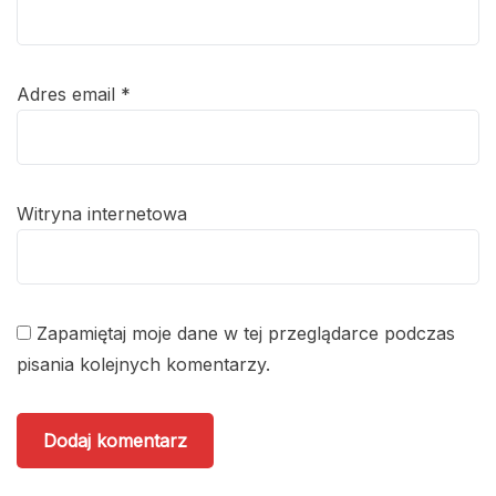
Adres email
*
Witryna internetowa
Zapamiętaj moje dane w tej przeglądarce podczas
pisania kolejnych komentarzy.