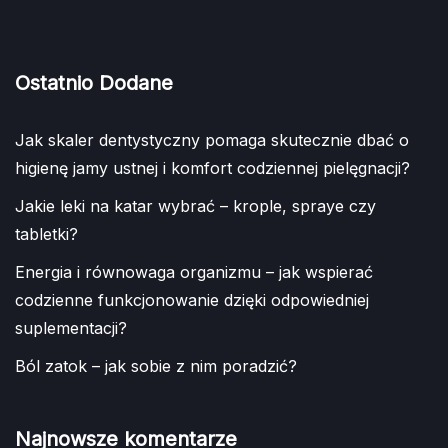
Ostatnio Dodane
Jak skaler dentystyczny pomaga skutecznie dbać o
higienę jamy ustnej i komfort codziennej pielęgnacji?
Jakie leki na katar wybrać – krople, spraye czy
tabletki?
Energia i równowaga organizmu – jak wspierać
codzienne funkcjonowanie dzięki odpowiedniej
suplementacji?
Ból zatok – jak sobie z nim poradzić?
Najnowsze komentarze