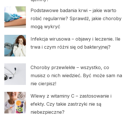
Podstawowe badania krwi – jakie warto
robić regularnie? Sprawdź, jakie choroby
mogą wykryć
Infekcja wirusowa – objawy i leczenie. Ile
trwa i czym różni się od bakteryjnej?
Choroby przewlekłe – wszystko, co
musisz o nich wiedzieć. Być może sam na
nie cierpisz!
Wlewy z witaminy C – zastosowanie i
efekty. Czy takie zastrzyki nie są
niebezpieczne?