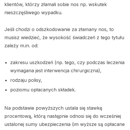
klientów, którzy złamali sobie nos np. wskutek
nieszczęśliwego wypadku.
Jeśli chodzi o odszkodowanie za złamany nos, to
musisz wiedzieć, że wysokość świadczeń z tego tytułu
zależy m.in. od:
zakresu uszkodzeń (np. tego, czy podczas leczenia
wymagana jest interwencja chirurgiczna),
rodzaju polisy,
poziomu opłacanych składek.
Na podstawie powyższych ustala się stawkę
procentową, którą następnie odnosi się do wcześniej
ustalonej sumy ubezpieczenia (im wyższe są opłacane