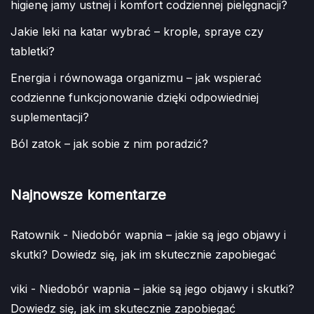
higienę jamy ustnej i komfort codziennej pielęgnacji?
Jakie leki na katar wybrać – krople, spraye czy
tabletki?
Energia i równowaga organizmu – jak wspierać
codzienne funkcjonowanie dzięki odpowiedniej
suplementacji?
Ból zatok – jak sobie z nim poradzić?
Najnowsze komentarze
Ratownik
-
Niedobór wapnia – jakie są jego objawy i
skutki? Dowiedz się, jak im skutecznie zapobiegać
viki
-
Niedobór wapnia – jakie są jego objawy i skutki?
Dowiedz się, jak im skutecznie zapobiegać