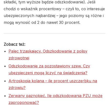
składki, tym wyższe będzie odszkodowanie). Jeśli
chodzi o wskaźnik procentowy – czyli to, co interesuje
ubezpieczonych najbardziej – jego poziomy są różne i
mogą wynosić od 2 do nawet 30 procent.
Zobacz też:
Palec trzaskający. Odszkodowanie z polisy
zdrowotnej
Odszkodowanie za pozostawiony szew. Czy
ubezpieczeni mogą liczyć na świadczenia?
Artroskopia kolana – ile procent uszczerbku na
zdrowiu?
Zerwany paznokieć. Ile odszkodowania PZU może
zaproponować?