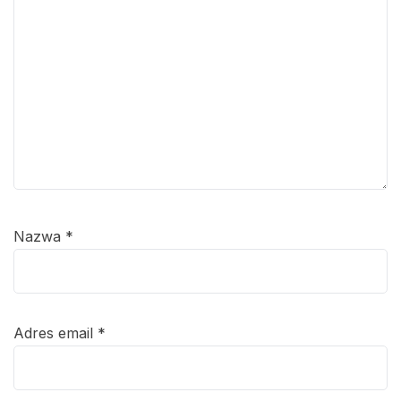
Nazwa
*
Adres email
*