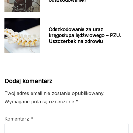
odszkodowanie?
Odszkodowanie za uraz
kręgosłupa lędźwiowego – PZU.
Uszczerbek na zdrowiu
Dodaj komentarz
Twój adres email nie zostanie opublikowany.
Wymagane pola są oznaczone
*
Komentarz
*