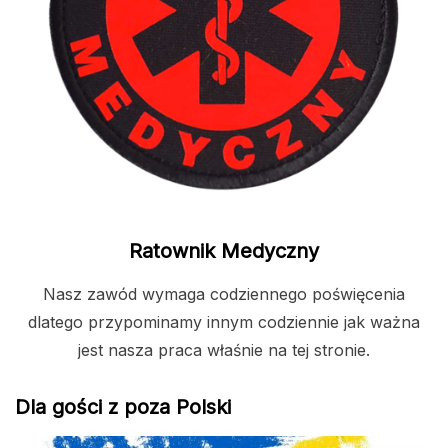
Ratownik Medyczny
Nasz zawód wymaga codziennego poświęcenia
dlatego przypominamy innym codziennie jak ważna
jest nasza praca właśnie na tej stronie.
Dla gości z poza Polski