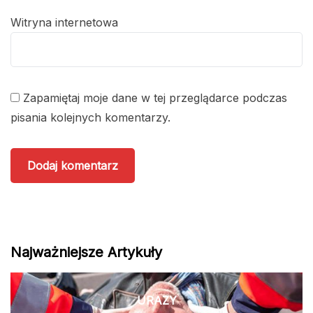
Witryna internetowa
Zapamiętaj moje dane w tej przeglądarce podczas
pisania kolejnych komentarzy.
Najważniejsze Artykuły
URAZY