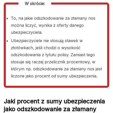
W skrócie:
To, na jakie odszkodowanie za złamany nos
można liczyć, wynika z oferty danego
ubezpieczyciela.
Ubezpieczyciele nie stosują stawek w
złotówkach, jeśli chodzi o wysokość
odszkodowania z tytułu polisy. Zamiast tego
stosuje się raczej przelicznik procentowy, w
którym np. odszkodowanie za złamany nos jest
liczone jako procent od sumy ubezpieczenia.
Jaki procent z sumy ubezpieczenia
jako odszkodowanie za złamany