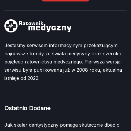
Jesteśmy serwisem informacyjnym przekazującym
najnowsze trendy ze świata medycyny oraz szeroko
pojętego ratownictwa medycznego. Pierwsza wersja
serwisu była publikowana już w 2008 roku, aktualna
istnieje od 2022.
Ostatnio Dodane
Jak skaler dentystyczny pomaga skutecznie dbać o