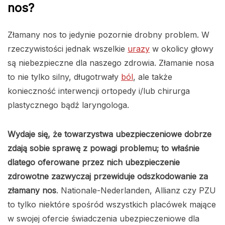
nos?
Złamany nos to jedynie pozornie drobny problem. W
rzeczywistości jednak wszelkie
urazy
w okolicy głowy
są niebezpieczne dla naszego zdrowia. Złamanie nosa
to nie tylko silny, długotrwały
ból
, ale także
konieczność interwencji ortopedy i/lub chirurga
plastycznego bądź laryngologa.
Wydaje się, że towarzystwa ubezpieczeniowe dobrze
zdają sobie sprawę z powagi problemu; to właśnie
dlatego oferowane przez nich ubezpieczenie
zdrowotne zazwyczaj przewiduje odszkodowanie za
złamany nos
. Nationale-Nederlanden, Allianz czy PZU
to tylko niektóre spośród wszystkich placówek mające
w swojej ofercie świadczenia ubezpieczeniowe dla