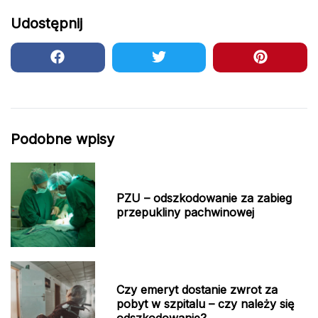
Udostępnij
Podobne wpisy
PZU – odszkodowanie za zabieg
przepukliny pachwinowej
Czy emeryt dostanie zwrot za
pobyt w szpitalu – czy należy się