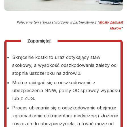
Polecamy ten artykuł stworzony w partnerstwie z
"
Mosty Zamiast
Murów
"
Zapamiętaj!
Skręcenie kostki to uraz dotykający staw
skokowy, a wysokość odszkodowania zależy od
stopnia uszczerbku na zdrowiu.
Można ubiegać się o odszkodowanie z
ubezpieczenia NNW, polisy OC sprawcy wypadku
lub z ZUS.
Proces ubiegania się o odszkodowanie obejmuje
zgromadzenie dokumentacji medycznej i złożenie
roszczeń do ubezpieczyciela, a trwać może od