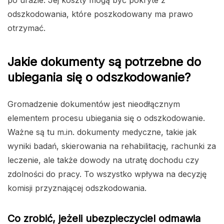
po urazie. Jej koszty mogą być pokryte z
odszkodowania, które poszkodowany ma prawo
otrzymać.
Jakie dokumenty są potrzebne do
ubiegania się o odszkodowanie?
Gromadzenie dokumentów jest nieodłącznym
elementem procesu ubiegania się o odszkodowanie.
Ważne są tu m.in. dokumenty medyczne, takie jak
wyniki badań, skierowania na rehabilitację, rachunki za
leczenie, ale także dowody na utratę dochodu czy
zdolności do pracy. To wszystko wpływa na decyzję
komisji przyznającej odszkodowania.
Co zrobić, jeżeli ubezpieczyciel odmawia