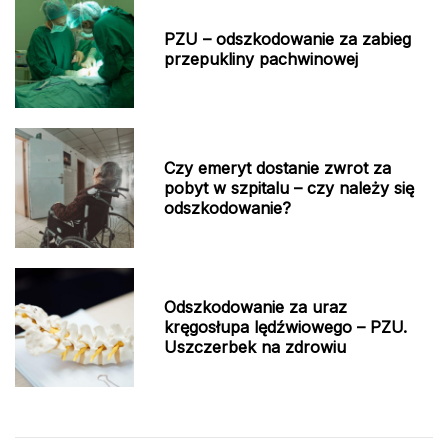
PZU – odszkodowanie za zabieg
przepukliny pachwinowej
Czy emeryt dostanie zwrot za
pobyt w szpitalu – czy należy się
odszkodowanie?
Odszkodowanie za uraz
kręgosłupa lędźwiowego – PZU.
Uszczerbek na zdrowiu