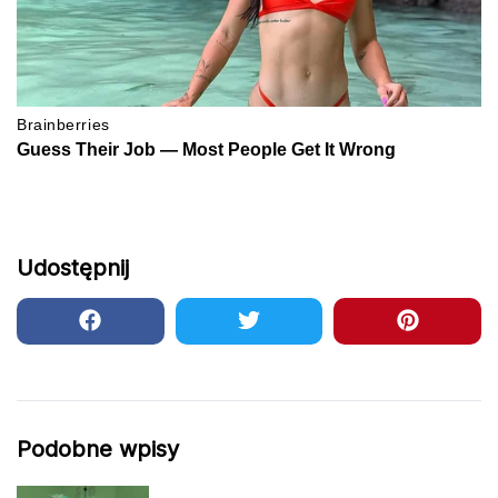
Udostępnij
Podobne wpisy