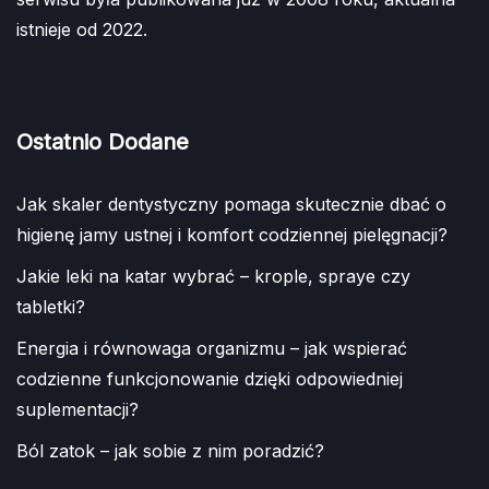
istnieje od 2022.
Ostatnio Dodane
Jak skaler dentystyczny pomaga skutecznie dbać o
higienę jamy ustnej i komfort codziennej pielęgnacji?
Jakie leki na katar wybrać – krople, spraye czy
tabletki?
Energia i równowaga organizmu – jak wspierać
codzienne funkcjonowanie dzięki odpowiedniej
suplementacji?
Ból zatok – jak sobie z nim poradzić?