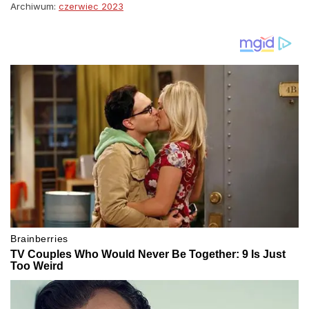
Archiwum:
czerwiec 2023