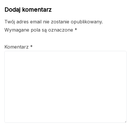
Dodaj komentarz
Twój adres email nie zostanie opublikowany.
Wymagane pola są oznaczone
*
Komentarz
*