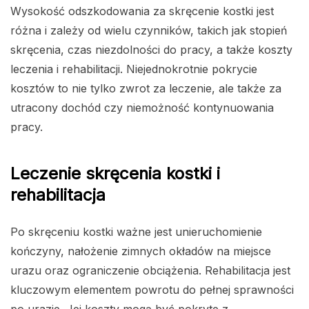
Wysokość odszkodowania za skręcenie kostki jest
różna i zależy od wielu czynników, takich jak stopień
skręcenia, czas niezdolności do pracy, a także koszty
leczenia i rehabilitacji. Niejednokrotnie pokrycie
kosztów to nie tylko zwrot za leczenie, ale także za
utracony dochód czy niemożność kontynuowania
pracy.
Leczenie skręcenia kostki i
rehabilitacja
Po skręceniu kostki ważne jest unieruchomienie
kończyny, nałożenie zimnych okładów na miejsce
urazu oraz ograniczenie obciążenia. Rehabilitacja jest
kluczowym elementem powrotu do pełnej sprawności