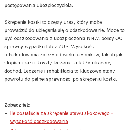
postępowania ubezpieczyciela.
Skręcenie kostki to częsty uraz, który może
prowadzić do ubiegania się o odszkodowanie. Może to
być odszkodowanie z ubezpieczenia NNW, polisy OC
sprawcy wypadku lub z ZUS. Wysokość
odszkodowania zależy od wielu czynników, takich jak
stopień urazu, koszty leczenia, a także utracony
dochód. Leczenie i rehabilitacja to kluczowe etapy
powrotu do pełnej sprawności po skręceniu kostki.
Zobacz też:
Ile dostaliście za skręcenie stawu skokowego –
wysokość odszkodowania