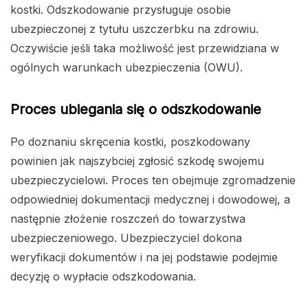
kostki. Odszkodowanie przysługuje osobie
ubezpieczonej z tytułu uszczerbku na zdrowiu.
Oczywiście jeśli taka możliwość jest przewidziana w
ogólnych warunkach ubezpieczenia (OWU).
Proces ubiegania się o odszkodowanie
Po doznaniu skręcenia kostki, poszkodowany
powinien jak najszybciej zgłosić szkodę swojemu
ubezpieczycielowi. Proces ten obejmuje zgromadzenie
odpowiedniej dokumentacji medycznej i dowodowej, a
następnie złożenie roszczeń do towarzystwa
ubezpieczeniowego. Ubezpieczyciel dokona
weryfikacji dokumentów i na jej podstawie podejmie
decyzję o wypłacie odszkodowania.