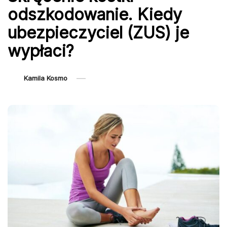
odszkodowanie. Kiedy
ubezpieczyciel (ZUS) je
wypłaci?
Kamila Kosmo