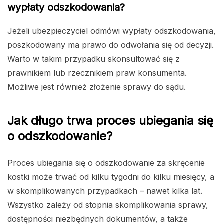
wypłaty odszkodowania?
Jeżeli ubezpieczyciel odmówi wypłaty odszkodowania,
poszkodowany ma prawo do odwołania się od decyzji.
Warto w takim przypadku skonsultować się z
prawnikiem lub rzecznikiem praw konsumenta.
Możliwe jest również złożenie sprawy do sądu.
Jak długo trwa proces ubiegania się
o odszkodowanie?
Proces ubiegania się o odszkodowanie za skręcenie
kostki może trwać od kilku tygodni do kilku miesięcy, a
w skomplikowanych przypadkach – nawet kilka lat.
Wszystko zależy od stopnia skomplikowania sprawy,
dostępności niezbędnych dokumentów, a także