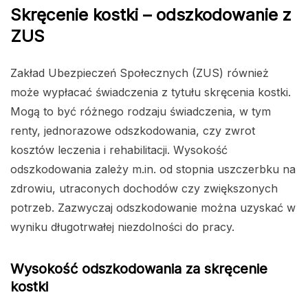
Skręcenie kostki – odszkodowanie z
ZUS
Zakład Ubezpieczeń Społecznych (ZUS) również
może wypłacać świadczenia z tytułu skręcenia kostki.
Mogą to być różnego rodzaju świadczenia, w tym
renty, jednorazowe odszkodowania, czy zwrot
kosztów leczenia i rehabilitacji. Wysokość
odszkodowania zależy m.in. od stopnia uszczerbku na
zdrowiu, utraconych dochodów czy zwiększonych
potrzeb. Zazwyczaj odszkodowanie można uzyskać w
wyniku długotrwałej niezdolności do pracy.
Wysokość odszkodowania za skręcenie
kostki