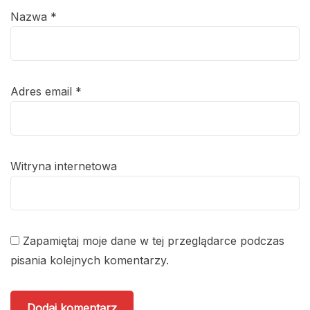
Nazwa
*
Adres email
*
Witryna internetowa
Zapamiętaj moje dane w tej przeglądarce podczas
pisania kolejnych komentarzy.