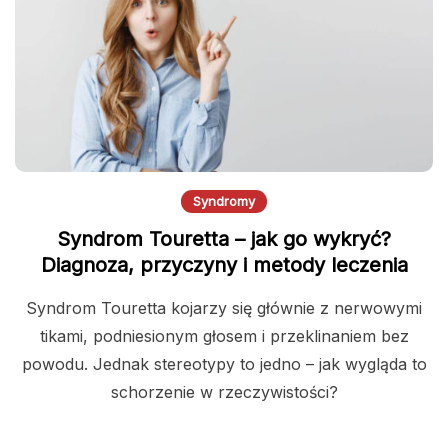
Syndromy
Syndrom Touretta – jak go wykryć?
Diagnoza, przyczyny i metody leczenia
Syndrom Touretta kojarzy się głównie z nerwowymi
tikami, podniesionym głosem i przeklinaniem bez
powodu. Jednak stereotypy to jedno – jak wygląda to
schorzenie w rzeczywistości?