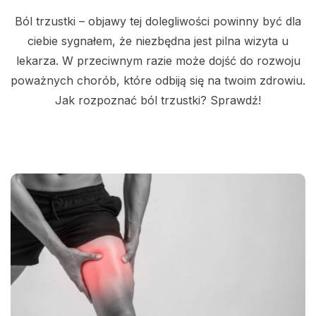
Ból trzustki – objawy tej dolegliwości powinny być dla
ciebie sygnałem, że niezbędna jest pilna wizyta u
lekarza. W przeciwnym razie może dojść do rozwoju
poważnych chorób, które odbiją się na twoim zdrowiu.
Jak rozpoznać ból trzustki? Sprawdź!