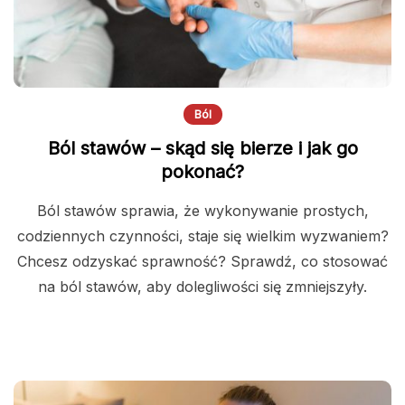
Ból
Ból stawów – skąd się bierze i jak go
pokonać?
Ból stawów sprawia, że wykonywanie prostych,
codziennych czynności, staje się wielkim wyzwaniem?
Chcesz odzyskać sprawność? Sprawdź, co stosować
na ból stawów, aby dolegliwości się zmniejszyły.