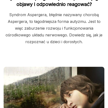
objawy i odpowiednio reagować?
Syndrom Aspergera, błędnie nazywany chorobą
Aspergera, to łagodniejsza forma autyzmu. Jest to
więc zaburzenie rozwoju i funkcjonowania
ośrodkowego układu nerwowego. Dowiedz się, jak je
rozpoznać u dzieci i dorosłych.