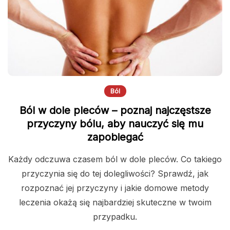
Ból
Ból w dole pleców – poznaj najczęstsze
przyczyny bólu, aby nauczyć się mu
zapobiegać
Każdy odczuwa czasem ból w dole pleców. Co takiego
przyczynia się do tej dolegliwości? Sprawdź, jak
rozpoznać jej przyczyny i jakie domowe metody
leczenia okażą się najbardziej skuteczne w twoim
przypadku.