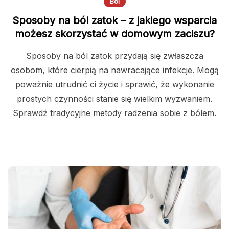
Ból
Sposoby na ból zatok – z jakiego wsparcia
możesz skorzystać w domowym zaciszu?
Sposoby na ból zatok przydają się zwłaszcza
osobom, które cierpią na nawracające infekcje. Mogą
poważnie utrudnić ci życie i sprawić, że wykonanie
prostych czynności stanie się wielkim wyzwaniem.
Sprawdź tradycyjne metody radzenia sobie z bólem.