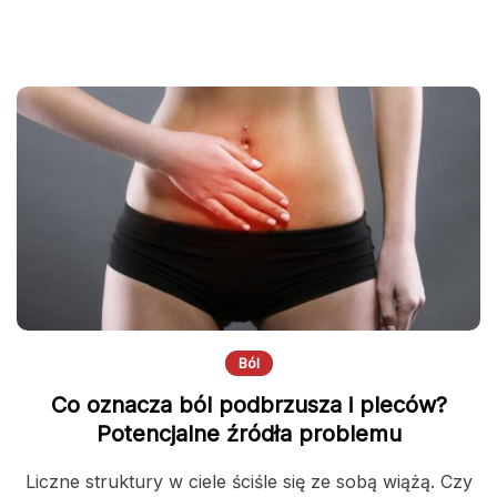
Ból
Co oznacza ból podbrzusza i pleców?
Potencjalne źródła problemu
Liczne struktury w ciele ściśle się ze sobą wiążą. Czy