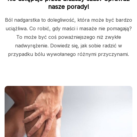
nasze porady!
Ból nadgarstka to dolegliwość, która może być bardzo
uciążliwa. Co robić, gdy maści i masaże nie pomagają?
To może być coś poważniejszego niż zwykłe
nadwyrężenie. Dowiedz się, jak sobie radzić w
przypadku bólu wywołanego różnymi przyczynami.