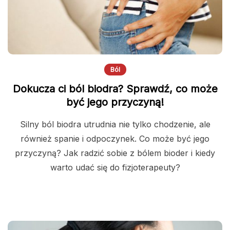
Ból
Dokucza ci ból biodra? Sprawdź, co może
być jego przyczyną!
Silny ból biodra utrudnia nie tylko chodzenie, ale
również spanie i odpoczynek. Co może być jego
przyczyną? Jak radzić sobie z bólem bioder i kiedy
warto udać się do fizjoterapeuty?