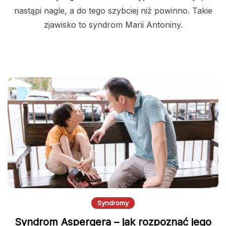
nastąpi nagle, a do tego szybciej niż powinno. Takie
zjawisko to syndrom Marii Antoniny.
Syndromy
Syndrom Aspergera – jak rozpoznać jego