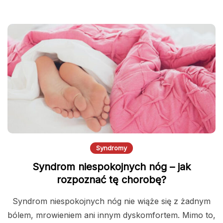
Syndromy
Syndrom niespokojnych nóg – jak
rozpoznać tę chorobę?
Syndrom niespokojnych nóg nie wiąże się z żadnym
bólem, mrowieniem ani innym dyskomfortem. Mimo to,