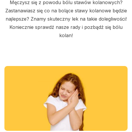
Męczysz się z powodu bólu stawów kolanowych?
Zastanawiasz się co na bolące stawy kolanowe będzie
najlepsze? Znamy skuteczny lek na takie dolegliwości!
Koniecznie sprawdź nasze rady i pozbądź się bólu
kolan!