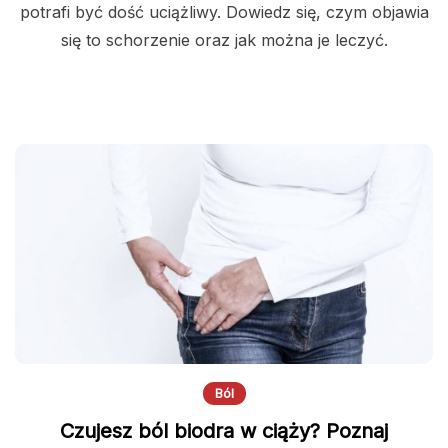
potrafi być dość uciążliwy. Dowiedz się, czym objawia
się to schorzenie oraz jak można je leczyć.
Ból
Czujesz ból biodra w ciąży? Poznaj