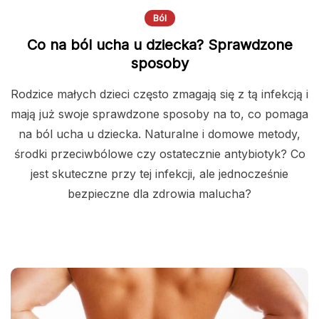
Ból
Co na ból ucha u dziecka? Sprawdzone
sposoby
Rodzice małych dzieci często zmagają się z tą infekcją i
mają już swoje sprawdzone sposoby na to, co pomaga
na ból ucha u dziecka. Naturalne i domowe metody,
środki przeciwbólowe czy ostatecznie antybiotyk? Co
jest skuteczne przy tej infekcji, ale jednocześnie
bezpieczne dla zdrowia malucha?