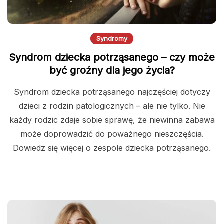
Syndromy
Syndrom dziecka potrząsanego – czy może
być groźny dla jego życia?
Syndrom dziecka potrząsanego najczęściej dotyczy
dzieci z rodzin patologicznych – ale nie tylko. Nie
każdy rodzic zdaje sobie sprawę, że niewinna zabawa
może doprowadzić do poważnego nieszczęścia.
Dowiedz się więcej o zespole dziecka potrząsanego.