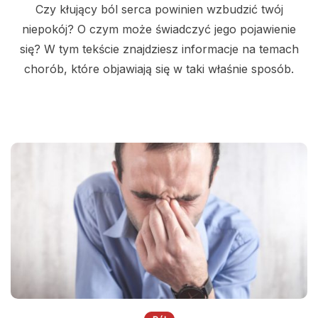
Czy kłujący ból serca powinien wzbudzić twój
niepokój? O czym może świadczyć jego pojawienie
się? W tym tekście znajdziesz informacje na temach
chorób, które objawiają się w taki właśnie sposób.