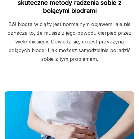
skuteczne metody radzenia sobie z
bolącymi biodrami
Ból biodra w ciąży jest normalnym objawem, ale nie
oznacza to, że musisz z jego powodu cierpieć przez
wiele miesięcy. Dowiedz się, co jest przyczyną
bolących bioder i jak możesz samodzielnie poradzić
sobie z tym problemem.