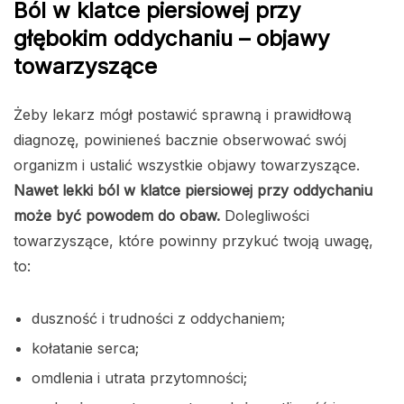
Ból w klatce piersiowej przy
głębokim oddychaniu – objawy
towarzyszące
Żeby lekarz mógł postawić sprawną i prawidłową
diagnozę, powinieneś bacznie obserwować swój
organizm i ustalić wszystkie objawy towarzyszące.
Nawet lekki ból w klatce piersiowej przy oddychaniu
może być powodem do obaw.
Dolegliwości
towarzyszące, które powinny przykuć twoją uwagę,
to:
duszność i trudności z oddychaniem;
kołatanie serca;
omdlenia i utrata przytomności;