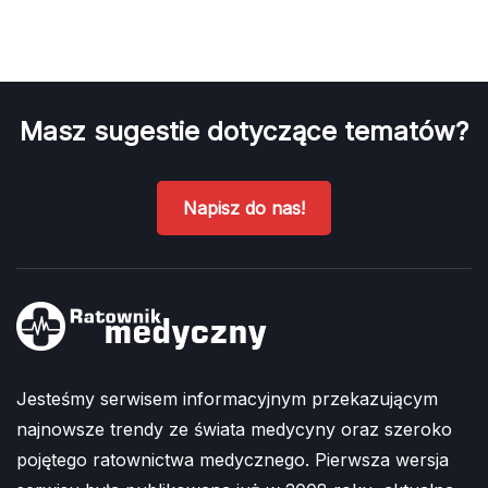
Masz sugestie dotyczące tematów?
Napisz do nas!
Jesteśmy serwisem informacyjnym przekazującym
najnowsze trendy ze świata medycyny oraz szeroko
pojętego ratownictwa medycznego. Pierwsza wersja