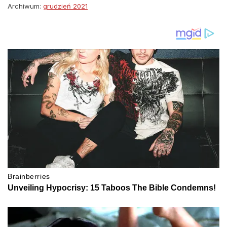
Archiwum:
grudzień 2021