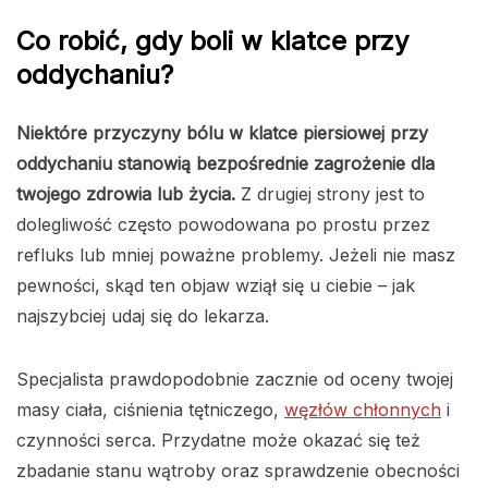
Co robić, gdy boli w klatce przy
oddychaniu?
Niektóre przyczyny bólu w klatce piersiowej przy
oddychaniu stanowią bezpośrednie zagrożenie dla
twojego zdrowia lub życia.
Z drugiej strony jest to
dolegliwość często powodowana po prostu przez
refluks lub mniej poważne problemy. Jeżeli nie masz
pewności, skąd ten objaw wziął się u ciebie – jak
najszybciej udaj się do lekarza.
Specjalista prawdopodobnie zacznie od oceny twojej
masy ciała, ciśnienia tętniczego,
węzłów chłonnych
i
czynności serca. Przydatne może okazać się też
zbadanie stanu wątroby oraz sprawdzenie obecności