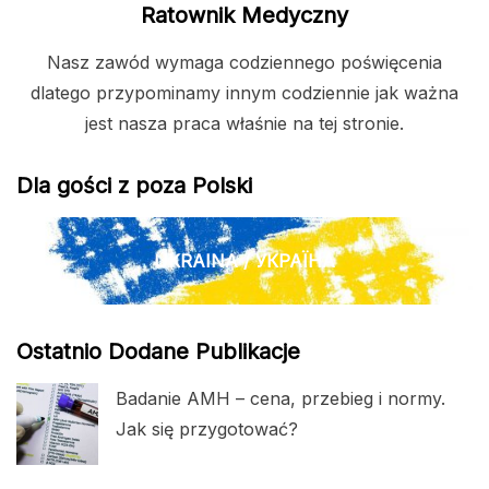
Ratownik Medyczny
Nasz zawód wymaga codziennego poświęcenia
dlatego przypominamy innym codziennie jak ważna
jest nasza praca właśnie na tej stronie.
Dla gości z poza Polski
UKRAINA / УКРАЇНА
Ostatnio Dodane Publikacje
Badanie AMH – cena, przebieg i normy.
Jak się przygotować?