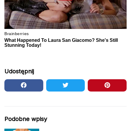
Udostępnij
Podobne wpisy