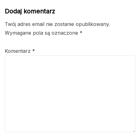
Dodaj komentarz
Twój adres email nie zostanie opublikowany.
Wymagane pola są oznaczone
*
Komentarz
*