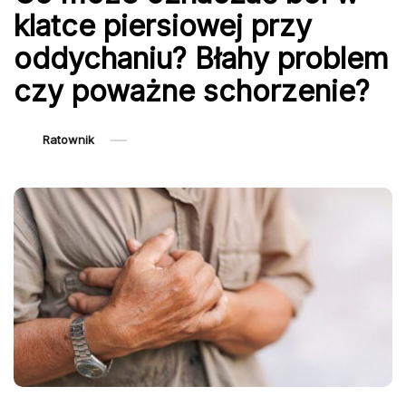
klatce piersiowej przy
oddychaniu? Błahy problem
czy poważne schorzenie?
Ratownik