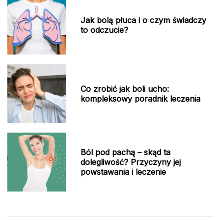
Jak bolą płuca i o czym świadczy
to odczucie?
Co zrobić jak boli ucho:
kompleksowy poradnik leczenia
Ból pod pachą – skąd ta
dolegliwość? Przyczyny jej
powstawania i leczenie