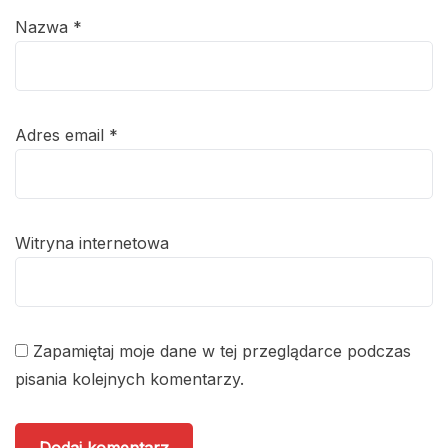
Nazwa
*
Adres email
*
Witryna internetowa
Zapamiętaj moje dane w tej przeglądarce podczas
pisania kolejnych komentarzy.