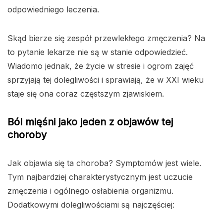
odpowiedniego leczenia.
Skąd bierze się zespół przewlekłego zmęczenia? Na
to pytanie lekarze nie są w stanie odpowiedzieć.
Wiadomo jednak, że życie w stresie i ogrom zajęć
sprzyjają tej dolegliwości i sprawiają, że w XXI wieku
staje się ona coraz częstszym zjawiskiem.
Ból mięśni jako jeden z objawów tej
choroby
Jak objawia się ta choroba? Symptomów jest wiele.
Tym najbardziej charakterystycznym jest uczucie
zmęczenia i ogólnego osłabienia organizmu.
Dodatkowymi dolegliwościami są najczęściej: