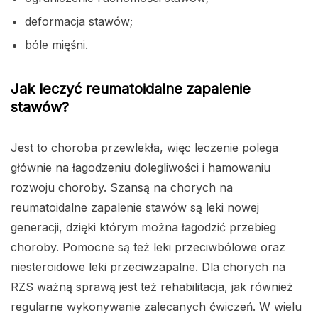
deformacja stawów;
bóle mięśni.
Jak leczyć reumatoidalne zapalenie
stawów?
Jest to choroba przewlekła, więc leczenie polega
głównie na łagodzeniu dolegliwości i hamowaniu
rozwoju choroby. Szansą na chorych na
reumatoidalne zapalenie stawów są leki nowej
generacji, dzięki którym można łagodzić przebieg
choroby. Pomocne są też leki przeciwbólowe oraz
niesteroidowe leki przeciwzapalne. Dla chorych na
RZS ważną sprawą jest też rehabilitacja, jak również
regularne wykonywanie zalecanych ćwiczeń. W wielu