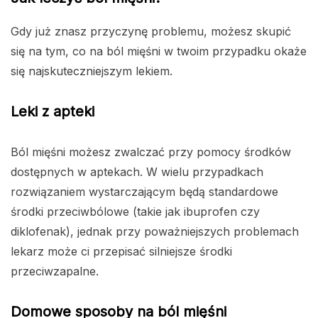
Gdy już znasz przyczynę problemu, możesz skupić
się na tym, co na ból mięśni w twoim przypadku okaże
się najskuteczniejszym lekiem.
Leki z apteki
Ból mięśni możesz zwalczać przy pomocy środków
dostępnych w aptekach. W wielu przypadkach
rozwiązaniem wystarczającym będą standardowe
środki przeciwbólowe (takie jak ibuprofen czy
diklofenak), jednak przy poważniejszych problemach
lekarz może ci przepisać silniejsze środki
przeciwzapalne.
Domowe sposoby na ból mięśni