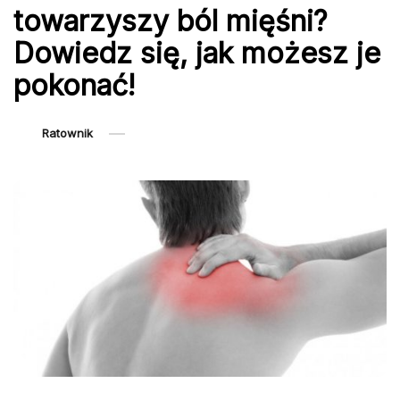
towarzyszy ból mięśni?
Dowiedz się, jak możesz je
pokonać!
Ratownik