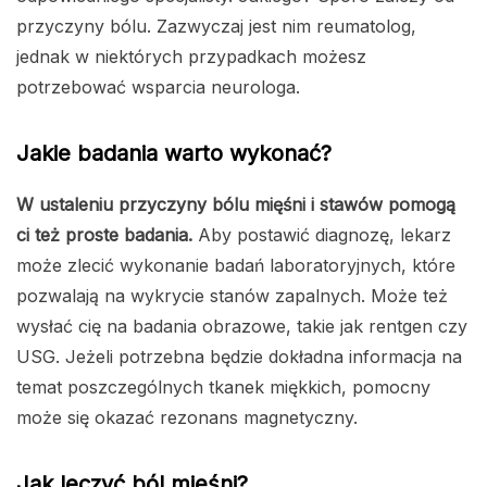
przyczyny bólu. Zazwyczaj jest nim reumatolog,
jednak w niektórych przypadkach możesz
potrzebować wsparcia neurologa.
Jakie badania warto wykonać?
W ustaleniu przyczyny bólu mięśni i stawów pomogą
ci też proste badania.
Aby postawić diagnozę, lekarz
może zlecić wykonanie badań laboratoryjnych, które
pozwalają na wykrycie stanów zapalnych. Może też
wysłać cię na badania obrazowe, takie jak rentgen czy
USG. Jeżeli potrzebna będzie dokładna informacja na
temat poszczególnych tkanek miękkich, pomocny
może się okazać rezonans magnetyczny.
Jak leczyć ból mięśni?