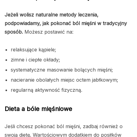
Jeżeli wolisz naturalne metody leczenia,
podpowiadamy, jak pokonać ból mięśni w tradycyjny
sposób.
Możesz postawić na:
relaksujące kąpiele;
zimne i ciepłe okłady;
systematyczne masowanie bolących mięśni;
nacieranie obolałych miejsc octem jabłkowym;
regularną aktywność fizyczną.
Dieta a bóle mięśniowe
Jeśli chcesz pokonać ból mięśni, zadbaj również o
swoją dietę. Wartościowym dodatkiem do posiłków