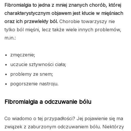
Fibromialgia to jedna z mniej znanych chorób, której
charakterystycznym objawem jest kłucie w mięśniach
oraz ich przewlekły ból.
Chorobie towarzyszy nie
tylko ból mięśni, lecz także wiele innych problemów,
m.in.:
zmęczenie;
uczucie sztywności ciała;
problemy ze snem;
pogorszenie nastroju.
Fibromialgia a odczuwanie bólu
Co wiadomo o tej przypadłości? Jej pojawienie się ma
związek z zaburzonym odczuwaniem bólu. Niektórzy