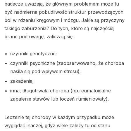
badacze uważają, że głównym problemem może tu
być nadmierna pobudliwość struktur przewodzących
ból w rdzeniu kręgowym i mózgu. Jakie są przyczyny
takiego zaburzenia? Do tych, które są najczęściej
brane pod uwagę, zaliczają się:
czynniki genetyczne;
czynniki psychiczne (zaobserwowano, że choroba
nasila się pod wpływem stresu);
zakażenia;
inna, długotrwała choroba (np.reumatoidalne
zapalenie stawów lub toczeń rumieniowaty).
Leczenie tej choroby w każdym przypadku może
wyglądać inaczej, gdyż wiele zależy tu od stanu