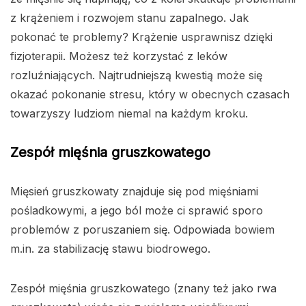
z krążeniem i rozwojem stanu zapalnego. Jak
pokonać te problemy? Krążenie usprawnisz dzięki
fizjoterapii. Możesz też korzystać z leków
rozluźniających. Najtrudniejszą kwestią może się
okazać pokonanie stresu, który w obecnych czasach
towarzyszy ludziom niemal na każdym kroku.
Zespół mięśnia gruszkowatego
Mięsień gruszkowaty znajduje się pod mięśniami
pośladkowymi, a jego ból może ci sprawić sporo
problemów z poruszaniem się. Odpowiada bowiem
m.in. za stabilizację stawu biodrowego.
Zespół mięśnia gruszkowatego (znany też jako rwa