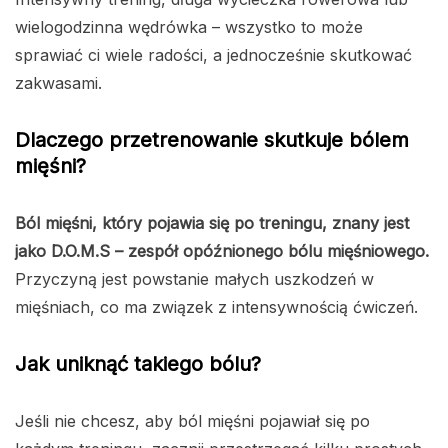
wielogodzinna wędrówka – wszystko to może
sprawiać ci wiele radości, a jednocześnie skutkować
zakwasami.
Dlaczego przetrenowanie skutkuje bólem
mięśni?
Ból mięśni, który pojawia się po treningu, znany jest
jako D.O.M.S – zespół opóźnionego bólu mięśniowego.
Przyczyną jest powstanie małych uszkodzeń w
mięśniach, co ma związek z intensywnością ćwiczeń.
Jak uniknąć takiego bólu?
Jeśli nie chcesz, aby ból mięśni pojawiał się po