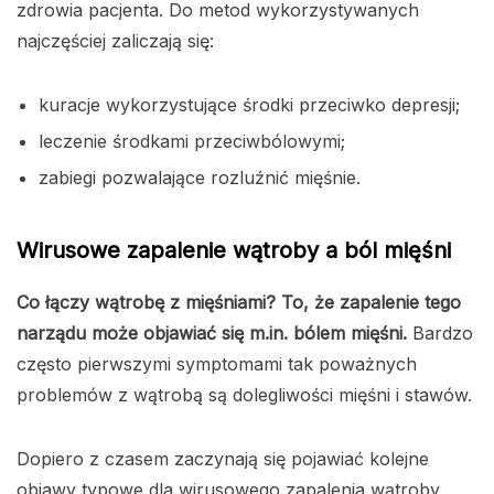
zdrowia pacjenta. Do metod wykorzystywanych
najczęściej zaliczają się:
kuracje wykorzystujące środki przeciwko depresji;
leczenie środkami przeciwbólowymi;
zabiegi pozwalające rozluźnić mięśnie.
Wirusowe zapalenie wątroby a ból mięśni
Co łączy wątrobę z mięśniami? To, że zapalenie tego
narządu może objawiać się m.in. bólem mięśni.
Bardzo
często pierwszymi symptomami tak poważnych
problemów z wątrobą są dolegliwości mięśni i stawów.
Dopiero z czasem zaczynają się pojawiać kolejne
objawy typowe dla wirusowego zapalenia wątroby,