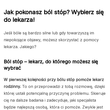
Jak pokonasz ból stóp? Wybierz się
do lekarza!
Jeśli bóle są bardzo silne lub gdy towarzyszą im
niepokojące objawy, możesz skorzystać z pomocy
lekarza. Jakiego?
Ból stóp – lekarz, do którego możesz się
wybrać
W pierwszej kolejności przy bólu stóp pomoże lekarz
rodzinny.
To on przeprowadzi z tobą rozmowę, dzięki
której ustali potencjalną przyczynę problemu. Skieruje
cię na dalsze badania i zadecyduje, jaki specjalista
będzie najlepszą osobą, która ci pomoże. Zwykle jest