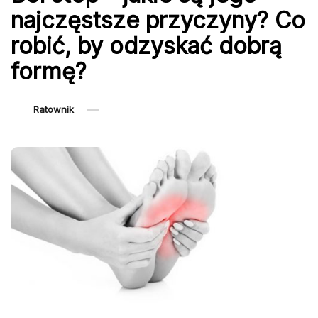
najczęstsze przyczyny? Co
robić, by odzyskać dobrą
formę?
Ratownik