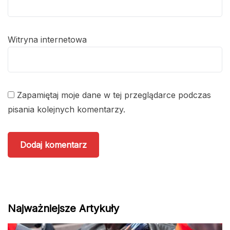
Witryna internetowa
Zapamiętaj moje dane w tej przeglądarce podczas
pisania kolejnych komentarzy.
Najważniejsze Artykuły