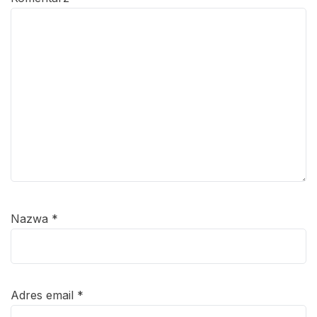
Nazwa
*
Adres email
*