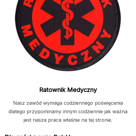
Ratownik Medyczny
Nasz zawód wymaga codziennego poświęcenia
dlatego przypominamy innym codziennie jak ważna
jest nasza praca właśnie na tej stronie.