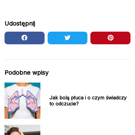
Udostępnij
Podobne wpisy
Jak bolą płuca i o czym świadczy
to odczucie?