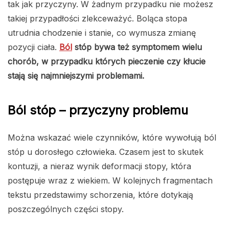
tak jak przyczyny. W żadnym przypadku nie możesz
takiej przypadłości zlekceważyć. Boląca stopa
utrudnia chodzenie i stanie, co wymusza zmianę
pozycji ciała.
Ból
stóp bywa też symptomem wielu
chorób, w przypadku których pieczenie czy kłucie
stają się najmniejszymi problemami.
Ból stóp – przyczyny problemu
Można wskazać wiele czynników, które wywołują ból
stóp u dorosłego człowieka. Czasem jest to skutek
kontuzji, a nieraz wynik deformacji stopy, która
postępuje wraz z wiekiem. W kolejnych fragmentach
tekstu przedstawimy schorzenia, które dotykają
poszczególnych części stopy.