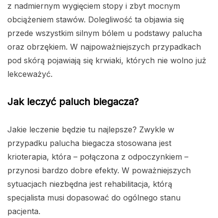
z nadmiernym wygięciem stopy i zbyt mocnym
obciążeniem stawów. Dolegliwość ta objawia się
przede wszystkim silnym bólem u podstawy palucha
oraz obrzękiem. W najpoważniejszych przypadkach
pod skórą pojawiają się krwiaki, których nie wolno już
lekceważyć.
Jak leczyć paluch biegacza?
Jakie leczenie będzie tu najlepsze? Zwykle w
przypadku palucha biegacza stosowana jest
krioterapia, która – połączona z odpoczynkiem –
przynosi bardzo dobre efekty. W poważniejszych
sytuacjach niezbędna jest rehabilitacja, którą
specjalista musi dopasować do ogólnego stanu
pacjenta.