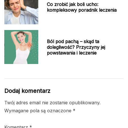
Co zrobić jak boli ucho:
kompleksowy poradnik leczenia
Ból pod pachą – skąd ta
dolegliwość? Przyczyny jej
powstawania i leczenie
Dodaj komentarz
Twój adres email nie zostanie opublikowany.
Wymagane pola są oznaczone
*
Komentarz
*