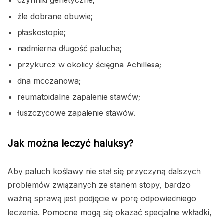
źle dobrane obuwie;
płaskostopie;
nadmierna długość palucha;
przykurcz w okolicy ścięgna Achillesa;
dna moczanowa;
reumatoidalne zapalenie stawów;
łuszczycowe zapalenie stawów.
Jak można leczyć haluksy?
Aby paluch koślawy nie stał się przyczyną dalszych
problemów związanych ze stanem stopy, bardzo
ważną sprawą jest podjęcie w porę odpowiedniego
leczenia. Pomocne mogą się okazać specjalne wkładki,