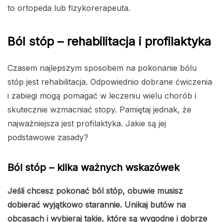
to ortopeda lub fizykorerapeuta.
Ból stóp – rehabilitacja i profilaktyka
Czasem najlepszym sposobem na pokonanie bólu
stóp jest rehabilitacja. Odpowiednio dobrane ćwiczenia
i zabiegi mogą pomagać w leczeniu wielu chorób i
skutecznie wzmacniać stopy. Pamiętaj jednak, że
najważniejsza jest profilaktyka. Jakie są jej
podstawowe zasady?
Ból stóp – kilka ważnych wskazówek
Jeśli chcesz pokonać ból stóp, obuwie musisz
dobierać wyjątkowo starannie. Unikaj butów na
obcasach i wybieraj takie, które są wygodne i dobrze