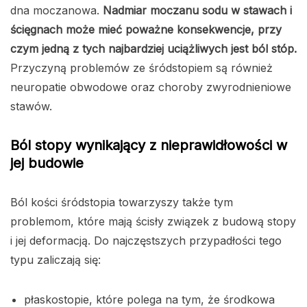
dna moczanowa.
Nadmiar moczanu sodu w stawach i
ścięgnach może mieć poważne konsekwencje, przy
czym jedną z tych najbardziej uciążliwych jest ból stóp.
Przyczyną problemów ze śródstopiem są również
neuropatie obwodowe oraz choroby zwyrodnieniowe
stawów.
Ból stopy wynikający z nieprawidłowości w
jej budowie
Ból kości śródstopia towarzyszy także tym
problemom, które mają ścisły związek z budową stopy
i jej deformacją. Do najczęstszych przypadłości tego
typu zaliczają się:
płaskostopie, które polega na tym, że środkowa