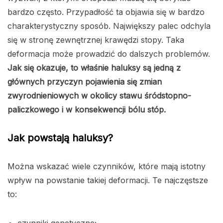
bardzo często.
Przypadłość ta objawia się w bardzo
charakterystyczny sposób. Największy palec odchyla
się w stronę zewnętrznej krawędzi stopy.
Taka
deformacja może prowadzić do dalszych problemów.
Jak się okazuje, to właśnie haluksy są jedną z
głównych przyczyn pojawienia się zmian
zwyrodnieniowych w okolicy stawu śródstopno-
paliczkowego i w konsekwencji bólu stóp.
Jak powstają haluksy?
Można wskazać wiele czynników, które mają istotny
wpływ na powstanie takiej deformacji. Te najczęstsze
to:
czynniki genetyczne;