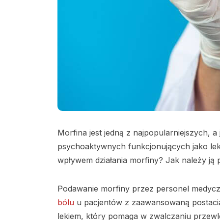
Morfina jest jedną z najpopularniejszych, a
psychoaktywnych funkcjonujących jako lek
wpływem działania morfiny? Jak należy j
Podawanie morfiny przez personel medyczn
bólu
u pacjentów z zaawansowaną postaci
lekiem, który pomaga w zwalczaniu przewl