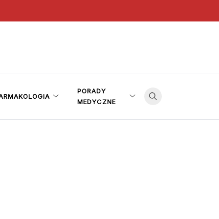
PORADY
ARMAKOLOGIA
MEDYCZNE