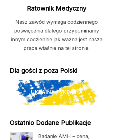
Ratownik Medyczny
Nasz zawód wymaga codziennego
poświęcenia dlatego przypominamy
innym codziennie jak ważna jest nasza
praca właśnie na tej stronie.
Dla gości z poza Polski
UKRAINA / УКРАЇНА
Ostatnio Dodane Publikacje
Badanie AMH – cena,