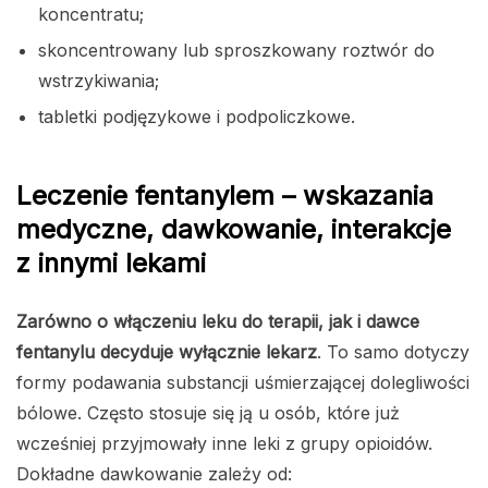
koncentratu;
skoncentrowany lub sproszkowany roztwór do
wstrzykiwania;
tabletki podjęzykowe i podpoliczkowe.
Leczenie fentanylem – wskazania
medyczne, dawkowanie, interakcje
z innymi lekami
Zarówno o włączeniu leku do terapii, jak i dawce
fentanylu decyduje wyłącznie lekarz
. To samo dotyczy
formy podawania substancji uśmierzającej dolegliwości
bólowe. Często stosuje się ją u osób, które już
wcześniej przyjmowały inne leki z grupy opioidów.
Dokładne dawkowanie zależy od: