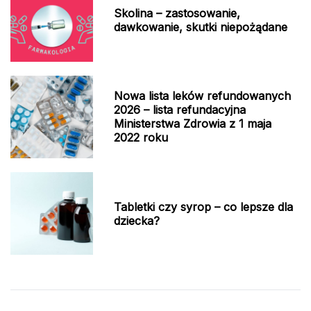
Skolina – zastosowanie,
dawkowanie, skutki niepożądane
Nowa lista leków refundowanych
2026 – lista refundacyjna
Ministerstwa Zdrowia z 1 maja
2022 roku
Tabletki czy syrop – co lepsze dla
dziecka?