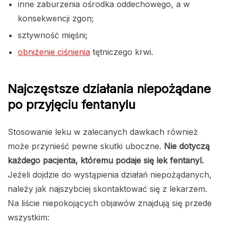
inne zaburzenia ośrodka oddechowego, a w
konsekwencji zgon;
sztywność mięśni;
obniżenie ciśnienia
tętniczego krwi.
Najczęstsze działania niepożądane
po przyjęciu fentanylu
Stosowanie leku w zalecanych dawkach również
może przynieść pewne skutki uboczne.
Nie dotyczą
każdego pacjenta, któremu podaje się lek fentanyl.
Jeżeli dojdzie do wystąpienia działań niepożądanych,
należy jak najszybciej skontaktować się z lekarzem.
Na liście niepokojących objawów znajdują się przede
wszystkim: