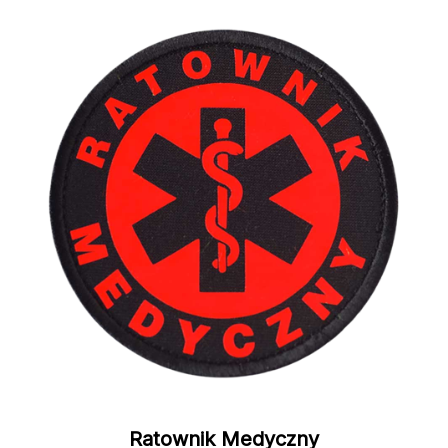
Ratownik Medyczny