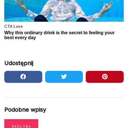
Udostępnij
Podobne wpisy