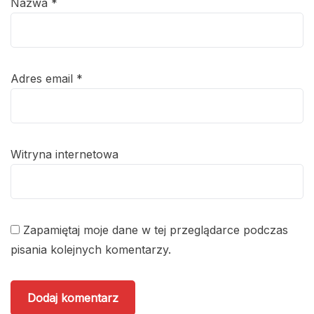
Nazwa
*
Adres email
*
Witryna internetowa
Zapamiętaj moje dane w tej przeglądarce podczas
pisania kolejnych komentarzy.