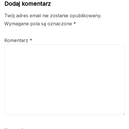
Dodaj komentarz
Twój adres email nie zostanie opublikowany.
Wymagane pola są oznaczone
*
Komentarz
*