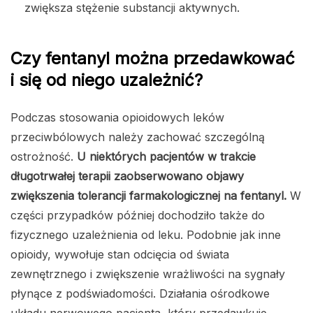
zwiększa stężenie substancji aktywnych.
Czy fentanyl można przedawkować
i się od niego uzależnić?
Podczas stosowania opioidowych leków
przeciwbólowych należy zachować szczególną
ostrożność.
U niektórych pacjentów w trakcie
długotrwałej terapii zaobserwowano objawy
zwiększenia tolerancji farmakologicznej na fentanyl.
W
części przypadków później dochodziło także do
fizycznego uzależnienia od leku. Podobnie jak inne
opioidy, wywołuje stan odcięcia od świata
zewnętrznego i zwiększenie wrażliwości na sygnały
płynące z podświadomości. Działania ośrodkowe