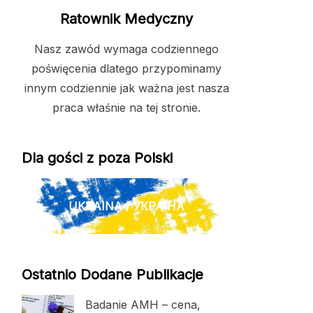
Ratownik Medyczny
Nasz zawód wymaga codziennego
poświęcenia dlatego przypominamy
innym codziennie jak ważna jest nasza
praca właśnie na tej stronie.
Dla gości z poza Polski
UKRAINA / УКРАЇНА
Ostatnio Dodane Publikacje
Badanie AMH – cena,