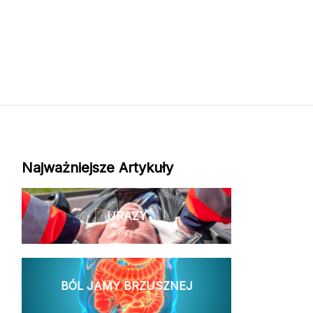
Najważniejsze Artykuły
URAZY
BÓL JAMY BRZUSZNEJ