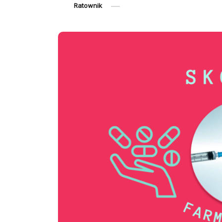
Ratownik