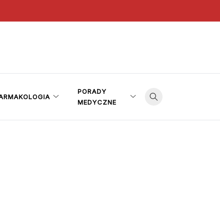
PORADY
ARMAKOLOGIA
MEDYCZNE