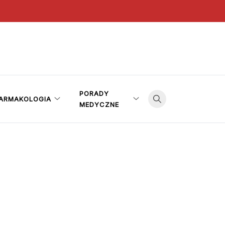
PORADY
ARMAKOLOGIA
MEDYCZNE