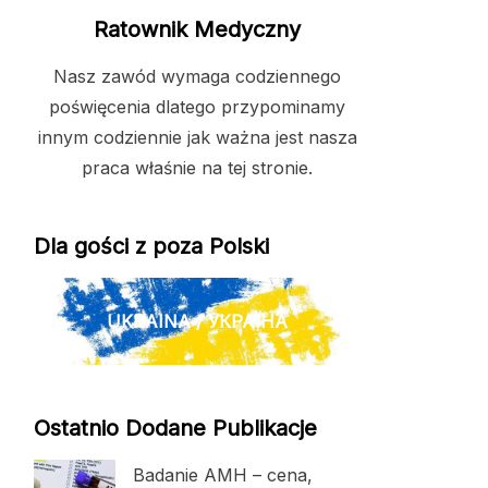
Ratownik Medyczny
Nasz zawód wymaga codziennego
poświęcenia dlatego przypominamy
innym codziennie jak ważna jest nasza
praca właśnie na tej stronie.
Dla gości z poza Polski
UKRAINA / УКРАЇНА
Ostatnio Dodane Publikacje
Badanie AMH – cena,