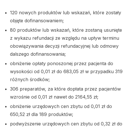
120 nowych produktów lub wskazań, które zostały
objęte dofinansowaniem;
80 produktów lub wskazań, które zostaną usunięte
z wykazu refundacji ze względu na upływ terminu
obowiązywania decyzji refundacyjnej lub odmowy
dalszego dofinansowania;
obniżenie opłaty ponoszonej przez pacjenta do
wysokości od 0,01 zł do 683,05 zł w przypadku 319
różnych środków;
306 preparatów, za które dopłata przez pacjentów
wzrośnie od 0,01 zł nawet do 2164,55 zł;
obniżenie urzędowych cen zbytu od 0,01 zł do
650,52 zł dla 189 produktów;
podwyższenie urzędowych cen zbytu od 0,32 zł do