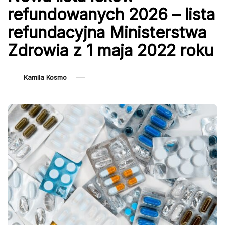
refundowanych 2026 – lista
refundacyjna Ministerstwa
Zdrowia z 1 maja 2022 roku
Kamila Kosmo