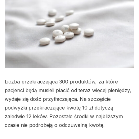
Liczba przekraczająca 300 produktów, za które
pacjenci będą musieli płacić od teraz więcej pieniędzy,
wydaje się dość przytłaczająca. Na szczęście
podwyżki przekraczające kwotę 10 zł dotyczą
zaledwie 12 leków. Pozostałe środki w najbliższym
czasie nie podrożeją o odczuwalną kwotę.