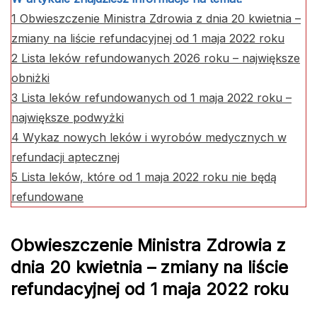
1
Obwieszczenie Ministra Zdrowia z dnia 20 kwietnia –
zmiany na liście refundacyjnej od 1 maja 2022 roku
2
Lista leków refundowanych 2026 roku – największe
obniżki
3
Lista leków refundowanych od 1 maja 2022 roku –
największe podwyżki
4
Wykaz nowych leków i wyrobów medycznych w
refundacji aptecznej
5
Lista leków, które od 1 maja 2022 roku nie będą
refundowane
Obwieszczenie Ministra Zdrowia z
dnia 20 kwietnia – zmiany na liście
refundacyjnej od 1 maja 2022 roku