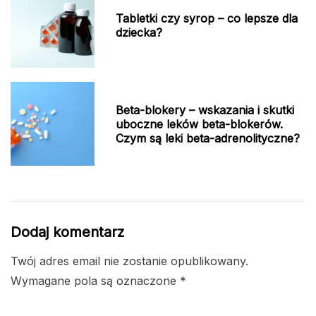
Tabletki czy syrop – co lepsze dla
dziecka?
Beta-blokery – wskazania i skutki
uboczne leków beta-blokerów.
Czym są leki beta-adrenolityczne?
Dodaj komentarz
Twój adres email nie zostanie opublikowany.
Wymagane pola są oznaczone
*