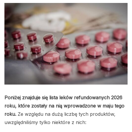
Poniżej znajduje się lista leków refundowanych 2026
roku, które zostały na nią wprowadzone w maju tego
roku.
Ze względu na dużą liczbę tych produktów,
uwzględniliśmy tylko niektóre z nich: