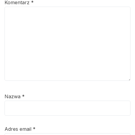
Komentarz
*
Nazwa
*
Adres email
*