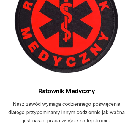
Ratownik Medyczny
Nasz zawód wymaga codziennego poświęcenia
dlatego przypominamy innym codziennie jak ważna
jest nasza praca właśnie na tej stronie.