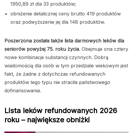
1950,89 zł dla 33 produktów;
obniżenie detalicznej ceny brutto 419 produktów
oraz podwyższenie jej dla 148 produktów.
Poszerzona została także lista darmowych leków dla
seniorów powyżej 75. roku życia
. Obejmuje ona cztery
nowe kombinacje substancji czynnych. Dobrą
wiadomością dla osób w tym przedziale wiekowym jest
fakt, że żadne z dotychczas refundowanych
produktów tego typu nie straciła państwowego
dofinansowania.
Lista leków refundowanych 2026
roku – największe obniżki