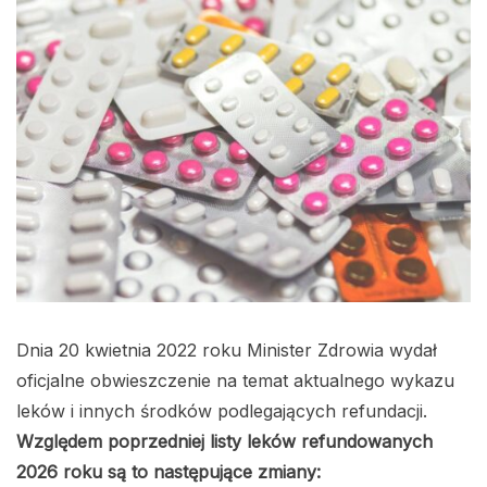
Dnia 20 kwietnia 2022 roku Minister Zdrowia wydał
oficjalne obwieszczenie na temat aktualnego wykazu
leków i innych środków podlegających refundacji.
Względem poprzedniej listy leków refundowanych
2026 roku są to następujące zmiany: