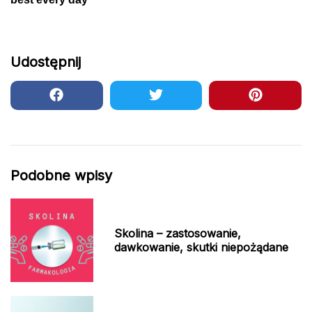
Udostępnij
Podobne wpisy
Skolina – zastosowanie,
dawkowanie, skutki niepożądane