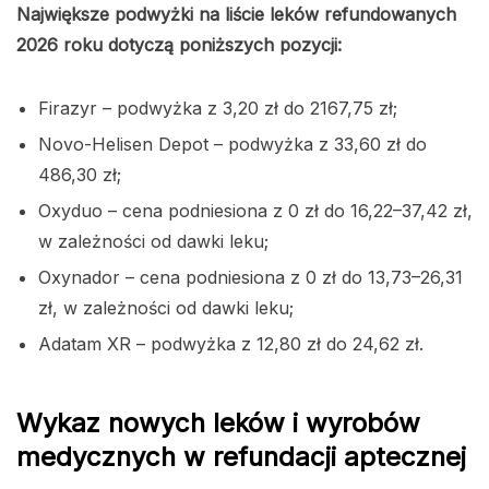
Największe podwyżki na liście leków refundowanych
2026 roku dotyczą poniższych pozycji:
Firazyr – podwyżka z 3,20 zł do 2167,75 zł;
Novo-Helisen Depot – podwyżka z 33,60 zł do
486,30 zł;
Oxyduo – cena podniesiona z 0 zł do 16,22–37,42 zł,
w zależności od dawki leku;
Oxynador – cena podniesiona z 0 zł do 13,73–26,31
zł, w zależności od dawki leku;
Adatam XR – podwyżka z 12,80 zł do 24,62 zł.
Wykaz nowych leków i wyrobów
medycznych w refundacji aptecznej