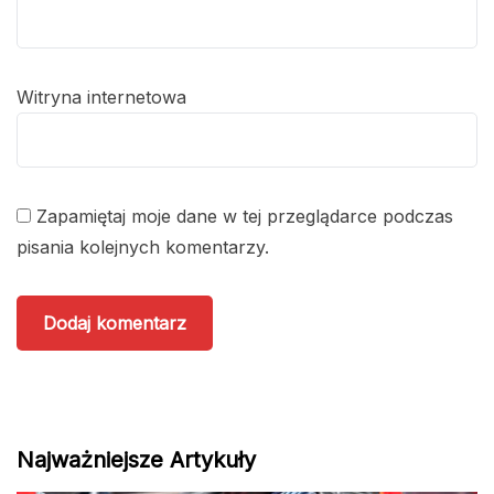
Witryna internetowa
Zapamiętaj moje dane w tej przeglądarce podczas
pisania kolejnych komentarzy.
Najważniejsze Artykuły