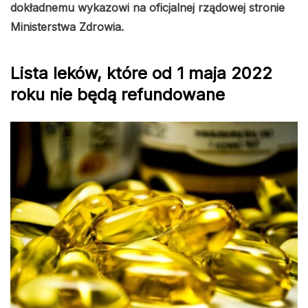
dokładnemu wykazowi na oficjalnej rządowej stronie
Ministerstwa Zdrowia.
Lista leków, które od 1 maja 2022
roku nie będą refundowane