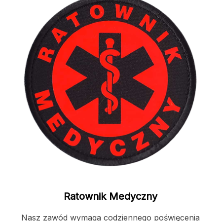
Ratownik Medyczny
Nasz zawód wymaga codziennego poświęcenia