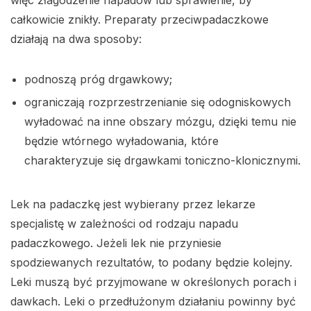
całkowicie znikły. Preparaty przeciwpadaczkowe
działają na dwa sposoby:
podnoszą próg drgawkowy;
ograniczają rozprzestrzenianie się odogniskowych
wyładować na inne obszary mózgu, dzięki temu nie
będzie wtórnego wyładowania, które
charakteryzuje się drgawkami toniczno-klonicznymi.
Lek na padaczkę jest wybierany przez lekarze
specjalistę w zależności od rodzaju napadu
padaczkowego. Jeżeli lek nie przyniesie
spodziewanych rezultatów, to podany będzie kolejny.
Leki muszą być przyjmowane w określonych porach i
dawkach. Leki o przedłużonym działaniu powinny być