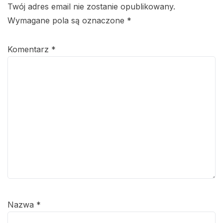
Twój adres email nie zostanie opublikowany.
Wymagane pola są oznaczone
*
Komentarz
*
Nazwa
*