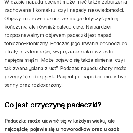
W czasie napadu pacjent może mieć także zaburzenia
zachowania i kontaktu, czyli napady nieświadomości.
Objawy ruchowe i czuciowe mogą dotyczyć jednej
kończyny, ale również całego ciała. Najbardziej
rozpoznawalnym objawem padaczki jest napad
toniczno-kloniczny. Podczas jego trwania dochodzi do
utraty przytomności, wyprężenia ciała i wzrostu
napięcia mięśni. Może pojawić się także ślinienie, czyli
tak zwana „piana z ust”. Podczas napadu chory może
przegryźć sobie język. Pacjent po napadzie może być
senny oraz rozkojarzony.
Co jest przyczyną padaczki?
Padaczka może ujawnić się w każdym wieku, ale
najczęściej pojawia się u noworodków oraz u osób