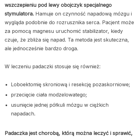
wszczepieniu pod lewy obojczyk specjalnego
stymulatora.
Hamuje on czynność napadową mózgu i
wygląda podobnie do rozrusznika serca. Pacjent może
za pomocą magnesu uruchomić stabilizator, kiedy
czuje, że zbliża się napad. Ta metoda jest skuteczna,
ale jednocześnie bardzo droga.
W leczeniu padaczki stosuje się również:
Loboektomię skroniową i resekcję pozaskorniowe;
przecięcie ciała modzelowatego;
usunięcie jednej półkuli mózgu w ciężkich
napadach.
Padaczka jest chorobą, którą można leczyć i sprawić,