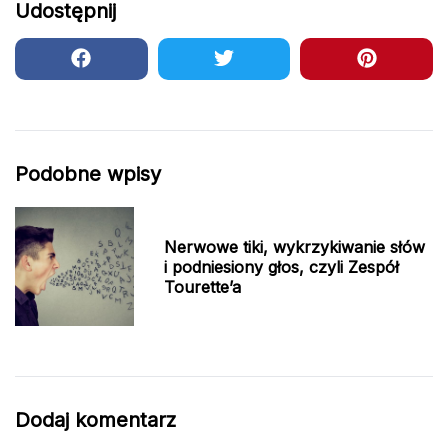
Udostępnij
Podobne wpisy
Nerwowe tiki, wykrzykiwanie słów
i podniesiony głos, czyli Zespół
Tourette’a
Dodaj komentarz