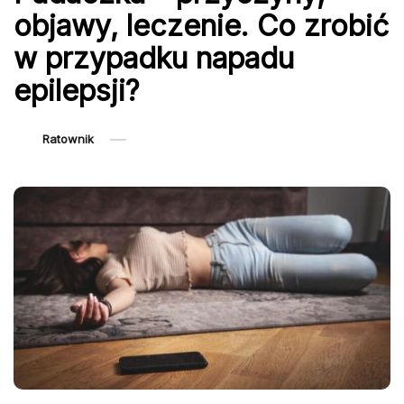
objawy, leczenie. Co zrobić
w przypadku napadu
epilepsji?
Ratownik