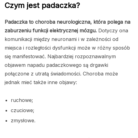
Czym jest padaczka?
Padaczka to choroba neurologiczna, która polega na
zaburzeniu funkcji elektrycznej mózgu.
Dotyczy ona
komunikacji między neuronami i w zależności od
miejsca i rozległości dysfunkcji może w różny sposób
się manifestować. Najbardziej rozpoznawalnym
objawem napadu padaczkowego są drgawki
połączone z utratą świadomości. Choroba może
jednak mieć także inne objawy:
ruchowe;
czuciowe;
zmysłowe.