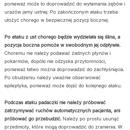
ponieważ może to doprowadzić do wyłamania zębów i
urazów jamy ustnej. Po zakończonym ataku trzeba
ułożyć chorego w bezpiecznej pozycji bocznej.
Po ataku z ust chorego będzie wydzielała się ślina, a
pozycja boczna pomoże w swobodnym jej odpływie.
Choremu nie należy podawać żadnych płynów i
pokarmów, dopóki nie odzyska przytomności,
ponieważ łatwo można doprowadzić do zachłyśnięcia.
Po obudzeniu należy uważnie obserwować
epileptyka, ponieważ może dojść do kolejnego ataku.
Podczas ataku padaczki nie należy próbować
zatrzymywać ruchów automatycznych pacjenta, ani
próbować go przebudzić.
Należy po prostu usunąć
przedmioty, które mogą doprowadzić do zranienia. W