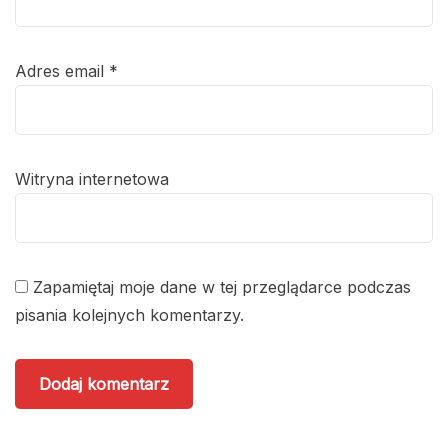
Adres email
*
Witryna internetowa
Zapamiętaj moje dane w tej przeglądarce podczas
pisania kolejnych komentarzy.