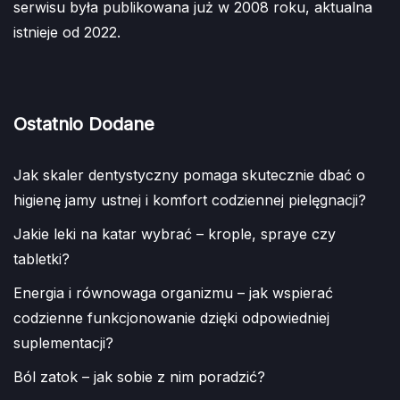
serwisu była publikowana już w 2008 roku, aktualna
istnieje od 2022.
Ostatnio Dodane
Jak skaler dentystyczny pomaga skutecznie dbać o
higienę jamy ustnej i komfort codziennej pielęgnacji?
Jakie leki na katar wybrać – krople, spraye czy
tabletki?
Energia i równowaga organizmu – jak wspierać
codzienne funkcjonowanie dzięki odpowiedniej
suplementacji?
Ból zatok – jak sobie z nim poradzić?