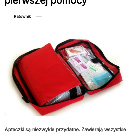
pierwszej pomocy
Ratownik
Apteczki są niezwykle przydatne. Zawierają wszystkie