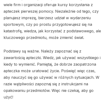
wiele firm i organizacji oferuje kursy korzystania z
apteczek pierwszej pomocy. Niezależnie od tego, czy
planujesz imprezę, bierzesz udział w wydarzeniu
sportowym, czy po prostu przygotowujesz się na
katastrofę, wiedza, jak korzystać z podstawowego, ale
kluczowego przedmiotu, może zmienić świat.
Podstawy są ważne. Należy zapoznać się z
zawartością apteczki. Wiedz, jak używać wszystkiego i
kiedy to wymienić. Pamiętaj, że dobrze zaopatrzona
apteczka może uratować życie. Poświęć więc czas,
aby nauczyć się go używać w różnych sytuacjach. W
razie wątpliwości zapoznaj się z instrukcjami na
opakowaniu przedmiotów. Więc nie czekaj, aby go
użyć!