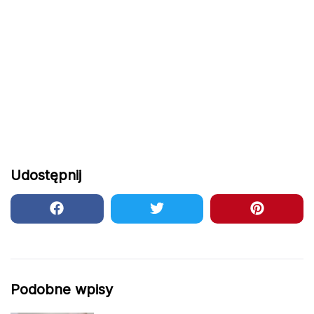
Udostępnij
Podobne wpisy