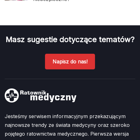
Masz sugestie dotyczące tematów?
Napisz do nas!
Jesteśmy serwisem informacyjnym przekazującym
najnowsze trendy ze świata medycyny oraz szeroko
pojętego ratownictwa medycznego. Pierwsza wersja