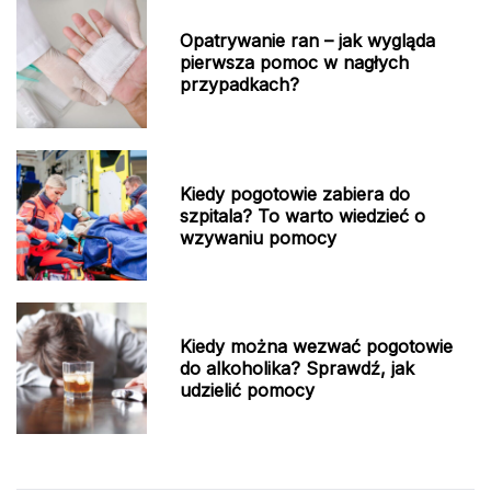
Opatrywanie ran – jak wygląda
pierwsza pomoc w nagłych
przypadkach?
Kiedy pogotowie zabiera do
szpitala? To warto wiedzieć o
wzywaniu pomocy
Kiedy można wezwać pogotowie
do alkoholika? Sprawdź, jak
udzielić pomocy