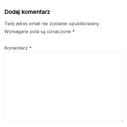
Dodaj komentarz
Twój adres email nie zostanie opublikowany.
Wymagane pola są oznaczone
*
Komentarz
*