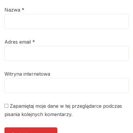
Nazwa
*
Adres email
*
Witryna internetowa
Zapamiętaj moje dane w tej przeglądarce podczas
pisania kolejnych komentarzy.