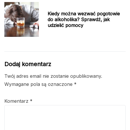
Kiedy można wezwać pogotowie
do alkoholika? Sprawdź, jak
udzielić pomocy
Dodaj komentarz
Twój adres email nie zostanie opublikowany.
Wymagane pola są oznaczone
*
Komentarz
*