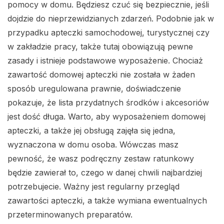
pomocy w domu. Będziesz czuć się bezpiecznie, jeśli
dojdzie do nieprzewidzianych zdarzeń. Podobnie jak w
przypadku apteczki samochodowej, turystycznej czy
w zakładzie pracy, także tutaj obowiązują pewne
zasady i istnieje podstawowe wyposażenie. Chociaż
zawartość domowej apteczki nie została w żaden
sposób uregulowana prawnie, doświadczenie
pokazuje, że lista przydatnych środków i akcesoriów
jest dość długa. Warto, aby wyposażeniem domowej
apteczki, a także jej obsługą zajęła się jedna,
wyznaczona w domu osoba. Wówczas masz
pewność, że wasz podręczny zestaw ratunkowy
będzie zawierał to, czego w danej chwili najbardziej
potrzebujecie. Ważny jest regularny przegląd
zawartości apteczki, a także wymiana ewentualnych
przeterminowanych preparatów.