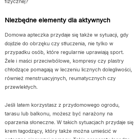
fizycznej?
Niezbędne elementy dla aktywnych
Domowa apteczka przydaje się także w sytuacji, gdy
dojdzie do obrzęku czy stłuczenia, nie tylko w
przypadku osób, które regularnie uprawiają sport.
Żele i maści przeciwbólowe, kompresy czy plastry
chłodzące pomagają w leczeniu licznych dolegliwości,
również menstruacyjnych, reumatycznych czy
przewlekłych.
Jeśli latem korzystasz z przydomowego ogrodu,
tarasu lub balkonu, możesz być narażony na
oparzenia słoneczne. W takich sytuacjach przydaje się
krem łagodzący, który także można umieścić w