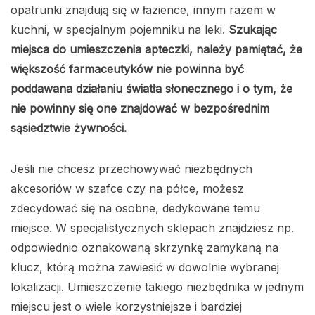
opatrunki znajdują się w łazience, innym razem w
kuchni, w specjalnym pojemniku na leki.
Szukając
miejsca do umieszczenia apteczki, należy pamiętać, że
większość farmaceutyków nie powinna być
poddawana działaniu światła słonecznego i o tym, że
nie powinny się one znajdować w bezpośrednim
sąsiedztwie żywności.
Jeśli nie chcesz przechowywać niezbędnych
akcesoriów w szafce czy na półce, możesz
zdecydować się na osobne, dedykowane temu
miejsce. W specjalistycznych sklepach znajdziesz np.
odpowiednio oznakowaną skrzynkę zamykaną na
klucz, którą można zawiesić w dowolnie wybranej
lokalizacji. Umieszczenie takiego niezbędnika w jednym
miejscu jest o wiele korzystniejsze i bardziej