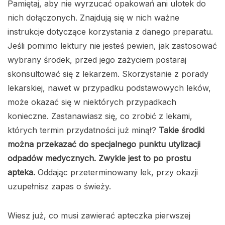
Pamiętaj, aby nie wyrzucać opakowań ani ulotek do
nich dołączonych. Znajdują się w nich ważne
instrukcje dotyczące korzystania z danego preparatu.
Jeśli pomimo lektury nie jesteś pewien, jak zastosować
wybrany środek, przed jego zażyciem postaraj
skonsultować się z lekarzem. Skorzystanie z porady
lekarskiej, nawet w przypadku podstawowych leków,
może okazać się w niektórych przypadkach
konieczne. Zastanawiasz się, co zrobić z lekami,
których termin przydatności już minął?
Takie środki
można przekazać do specjalnego punktu utylizacji
odpadów medycznych. Zwykle jest to po prostu
apteka.
Oddając przeterminowany lek, przy okazji
uzupełnisz zapas o świeży.
Wiesz już, co musi zawierać apteczka pierwszej