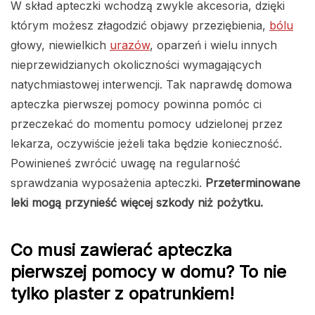
W skład apteczki wchodzą zwykle akcesoria, dzięki
którym możesz złagodzić objawy przeziębienia,
bólu
głowy, niewielkich
urazów
, oparzeń i wielu innych
nieprzewidzianych okoliczności wymagających
natychmiastowej interwencji. Tak naprawdę domowa
apteczka pierwszej pomocy powinna pomóc ci
przeczekać do momentu pomocy udzielonej przez
lekarza, oczywiście jeżeli taka będzie konieczność.
Powinieneś zwrócić uwagę na regularność
sprawdzania wyposażenia apteczki.
Przeterminowane
leki mogą przynieść więcej szkody niż pożytku.
Co musi zawierać apteczka
pierwszej pomocy w domu? To nie
tylko plaster z opatrunkiem!