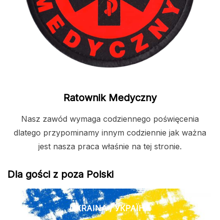
Ratownik Medyczny
Nasz zawód wymaga codziennego poświęcenia
dlatego przypominamy innym codziennie jak ważna
jest nasza praca właśnie na tej stronie.
Dla gości z poza Polski
UKRAINA / УКРАЇНА