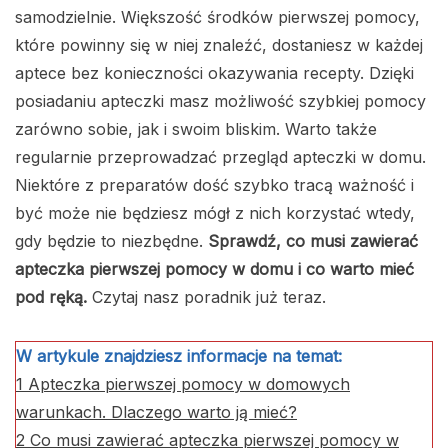
samodzielnie. Większość środków pierwszej pomocy,
które powinny się w niej znaleźć, dostaniesz w każdej
aptece bez konieczności okazywania recepty. Dzięki
posiadaniu apteczki masz możliwość szybkiej pomocy
zarówno sobie, jak i swoim bliskim. Warto także
regularnie przeprowadzać przegląd apteczki w domu.
Niektóre z preparatów dość szybko tracą ważność i
być może nie będziesz mógł z nich korzystać wtedy,
gdy będzie to niezbędne.
Sprawdź, co musi zawierać
apteczka pierwszej pomocy w domu i co warto mieć
pod ręką.
Czytaj nasz poradnik już teraz.
W artykule znajdziesz informacje na temat:
1
Apteczka pierwszej pomocy w domowych
warunkach. Dlaczego warto ją mieć?
2
Co musi zawierać apteczka pierwszej pomocy w