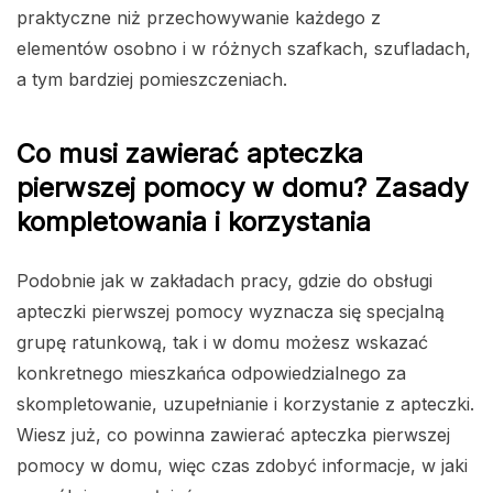
praktyczne niż przechowywanie każdego z
elementów osobno i w różnych szafkach, szufladach,
a tym bardziej pomieszczeniach.
Co musi zawierać apteczka
pierwszej pomocy w domu? Zasady
kompletowania i korzystania
Podobnie jak w zakładach pracy, gdzie do obsługi
apteczki pierwszej pomocy wyznacza się specjalną
grupę ratunkową, tak i w domu możesz wskazać
konkretnego mieszkańca odpowiedzialnego za
skompletowanie, uzupełnianie i korzystanie z apteczki.
Wiesz już, co powinna zawierać apteczka pierwszej
pomocy w domu, więc czas zdobyć informacje, w jaki