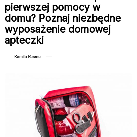
pierwszej pomocy w
domu? Poznaj niezbędne
wyposażenie domowej
apteczki
Kamila Kosmo