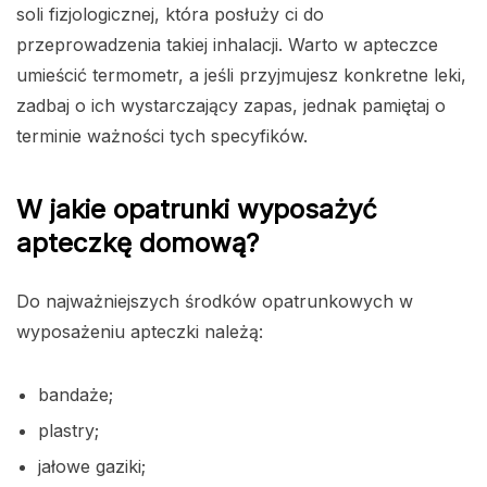
soli fizjologicznej, która posłuży ci do
przeprowadzenia takiej inhalacji. Warto w apteczce
umieścić termometr, a jeśli przyjmujesz konkretne leki,
zadbaj o ich wystarczający zapas, jednak pamiętaj o
terminie ważności tych specyfików.
W jakie opatrunki wyposażyć
apteczkę domową?
Do najważniejszych środków opatrunkowych w
wyposażeniu apteczki należą:
bandaże;
plastry;
jałowe gaziki;