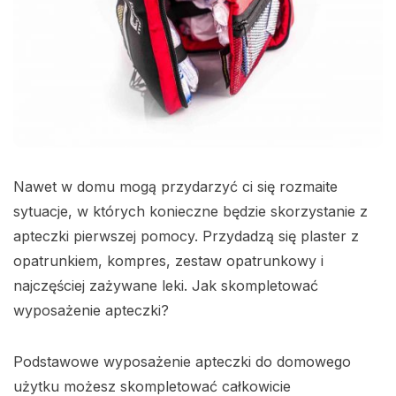
Nawet w domu mogą przydarzyć ci się rozmaite
sytuacje, w których konieczne będzie skorzystanie z
apteczki pierwszej pomocy. Przydadzą się plaster z
opatrunkiem, kompres, zestaw opatrunkowy i
najczęściej zażywane leki. Jak skompletować
wyposażenie apteczki?
Podstawowe wyposażenie apteczki do domowego
użytku możesz skompletować całkowicie