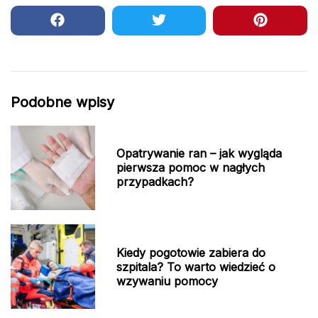
Podobne wpisy
Opatrywanie ran – jak wygląda
pierwsza pomoc w nagłych
przypadkach?
Kiedy pogotowie zabiera do
szpitala? To warto wiedzieć o
wzywaniu pomocy