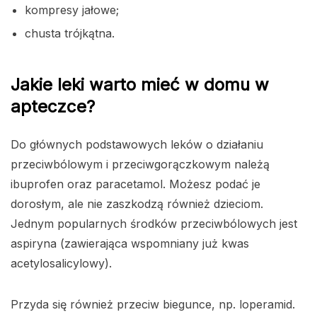
kompresy jałowe;
chusta trójkątna.
Jakie leki warto mieć w domu w
apteczce?
Do głównych podstawowych leków o działaniu
przeciwbólowym i przeciwgorączkowym należą
ibuprofen oraz paracetamol. Możesz podać je
dorosłym, ale nie zaszkodzą również dzieciom.
Jednym popularnych środków przeciwbólowych jest
aspiryna (zawierająca wspomniany już kwas
acetylosalicylowy).
Przyda się również przeciw biegunce, np. loperamid.