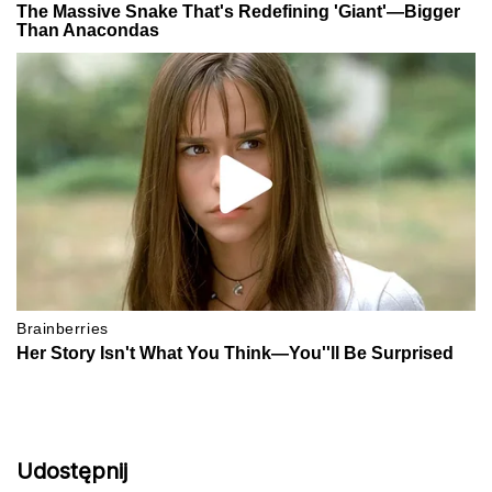
Udostępnij