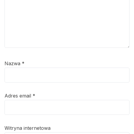
Nazwa
*
Adres email
*
Witryna internetowa