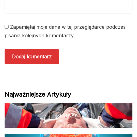
Zapamiętaj moje dane w tej przeglądarce podczas
pisania kolejnych komentarzy.
Najważniejsze Artykuły
URAZY