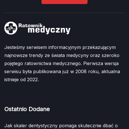
Jesteśmy serwisem informacyjnym przekazującym
najnowsze trendy ze świata medycyny oraz szeroko
pojętego ratownictwa medycznego. Pierwsza wersja
serwisu była publikowana już w 2008 roku, aktualna
istnieje od 2022.
Ostatnio Dodane
Jak skaler dentystyczny pomaga skutecznie dbać o