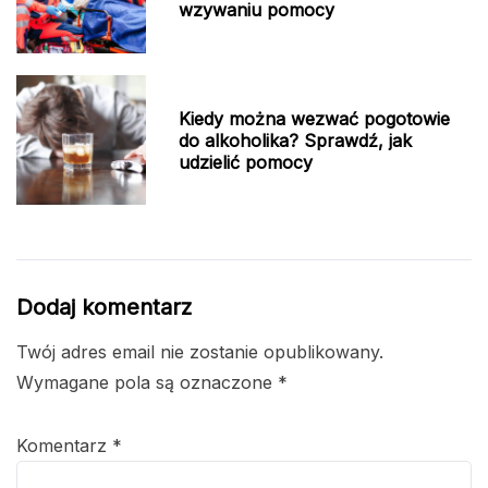
wzywaniu pomocy
Kiedy można wezwać pogotowie
do alkoholika? Sprawdź, jak
udzielić pomocy
Dodaj komentarz
Twój adres email nie zostanie opublikowany.
Wymagane pola są oznaczone
*
Komentarz
*