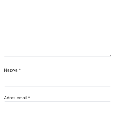
Nazwa
*
Adres email
*