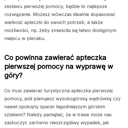
zestawu pierwszej pomocy, będzie to najlepsze
rozwiązanie. Możesz wówczas idealnie dopasować
wielkość apteczki do swoich potrzeb, a także
możliwości, np. żeby zmieściła się łatwo dostępnym
miejscu w plecaku.
Co powinna zawierać apteczka
pierwszej pomocy na wyprawę w
góry?
Co musi zawierać turystyczna apteczka pierwszej
pomocy, jeśli planujesz wysokogórską wędrówkę czy
nawet spokojny spacer łagodniejszym górskim
szlakiem? Należy pamiętać, że w trasie może nas
zaskoczyć zarówno nieszczęśliwy wypadek, jak