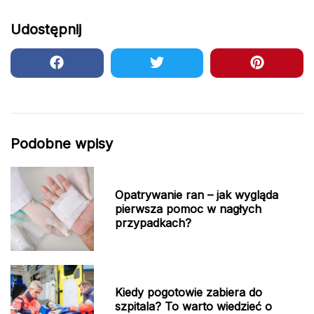
Udostępnij
Podobne wpisy
Opatrywanie ran – jak wygląda
pierwsza pomoc w nagłych
przypadkach?
Kiedy pogotowie zabiera do
szpitala? To warto wiedzieć o