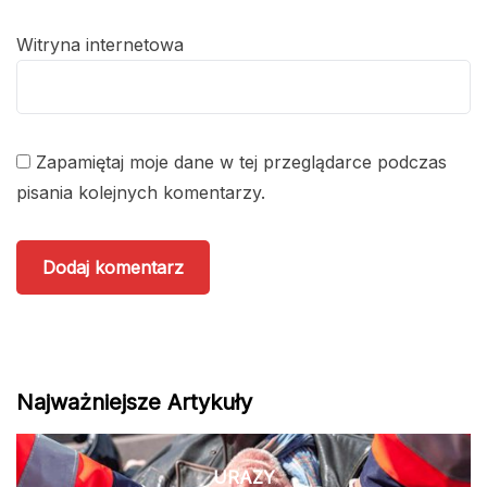
Witryna internetowa
Zapamiętaj moje dane w tej przeglądarce podczas
pisania kolejnych komentarzy.
Najważniejsze Artykuły
URAZY