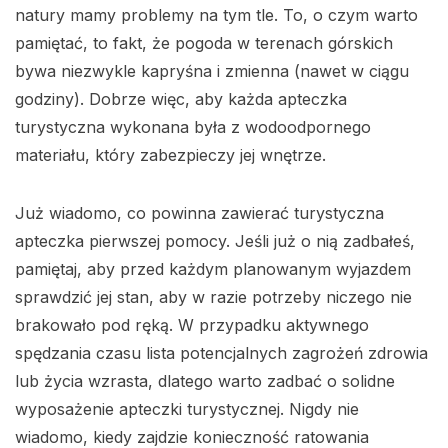
natury mamy problemy na tym tle. To, o czym warto
pamiętać, to fakt, że pogoda w terenach górskich
bywa niezwykle kapryśna i zmienna (nawet w ciągu
godziny). Dobrze więc, aby każda apteczka
turystyczna wykonana była z wodoodpornego
materiału, który zabezpieczy jej wnętrze.
Już wiadomo, co powinna zawierać turystyczna
apteczka pierwszej pomocy. Jeśli już o nią zadbałeś,
pamiętaj, aby przed każdym planowanym wyjazdem
sprawdzić jej stan, aby w razie potrzeby niczego nie
brakowało pod ręką. W przypadku aktywnego
spędzania czasu lista potencjalnych zagrożeń zdrowia
lub życia wzrasta, dlatego warto zadbać o solidne
wyposażenie apteczki turystycznej. Nigdy nie
wiadomo, kiedy zajdzie konieczność ratowania