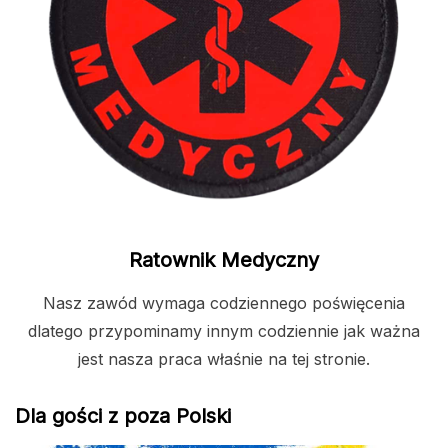
Ratownik Medyczny
Nasz zawód wymaga codziennego poświęcenia
dlatego przypominamy innym codziennie jak ważna
jest nasza praca właśnie na tej stronie.
Dla gości z poza Polski