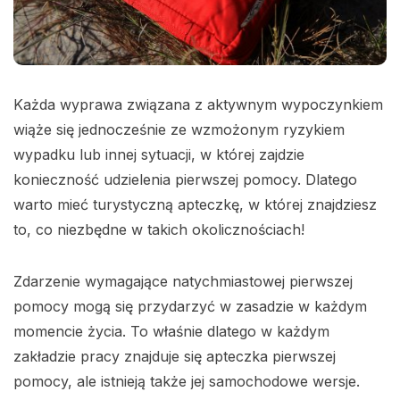
Każda wyprawa związana z aktywnym wypoczynkiem
wiąże się jednocześnie ze wzmożonym ryzykiem
wypadku lub innej sytuacji, w której zajdzie
konieczność udzielenia pierwszej pomocy. Dlatego
warto mieć turystyczną apteczkę, w której znajdziesz
to, co niezbędne w takich okolicznościach!
Zdarzenie wymagające natychmiastowej pierwszej
pomocy mogą się przydarzyć w zasadzie w każdym
momencie życia. To właśnie dlatego w każdym
zakładzie pracy znajduje się apteczka pierwszej
pomocy, ale istnieją także jej samochodowe wersje.