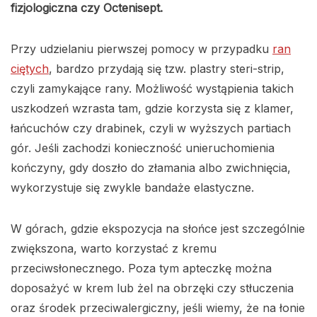
fizjologiczna czy Octenisept.
Przy udzielaniu pierwszej pomocy w przypadku
ran
ciętych
, bardzo przydają się tzw. plastry steri-strip,
czyli zamykające rany. Możliwość wystąpienia takich
uszkodzeń wzrasta tam, gdzie korzysta się z klamer,
łańcuchów czy drabinek, czyli w wyższych partiach
gór. Jeśli zachodzi konieczność unieruchomienia
kończyny, gdy doszło do złamania albo zwichnięcia,
wykorzystuje się zwykle bandaże elastyczne.
W górach, gdzie ekspozycja na słońce jest szczególnie
zwiększona, warto korzystać z kremu
przeciwsłonecznego. Poza tym apteczkę można
doposażyć w krem lub żel na obrzęki czy stłuczenia
oraz środek przeciwalergiczny, jeśli wiemy, że na łonie