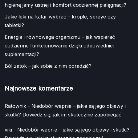
higienę jamy ustnej i komfort codziennej pielęgnacji?
Jakie leki na katar wybrać – krople, spraye czy
tabletki?
Energia i równowaga organizmu – jak wspierać
codzienne funkcjonowanie dzięki odpowiedniej
suplementacji?
Ból zatok – jak sobie z nim poradzić?
Najnowsze komentarze
Ratownik
-
Niedobór wapnia – jakie są jego objawy i
skutki? Dowiedz się, jak im skutecznie zapobiegać
viki
-
Niedobór wapnia – jakie są jego objawy i skutki?