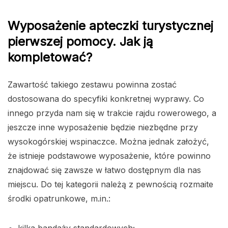
Wyposażenie apteczki turystycznej
pierwszej pomocy. Jak ją
kompletować?
Zawartość takiego zestawu powinna zostać
dostosowana do specyfiki konkretnej wyprawy. Co
innego przyda nam się w trakcie rajdu rowerowego, a
jeszcze inne wyposażenie będzie niezbędne przy
wysokogórskiej wspinaczce. Można jednak założyć,
że istnieje podstawowe wyposażenie, które powinno
znajdować się zawsze w łatwo dostępnym dla nas
miejscu. Do tej kategorii należą z pewnością rozmaite
środki opatrunkowe, m.in.: