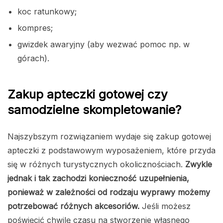
koc ratunkowy;
kompres;
gwizdek awaryjny (aby wezwać pomoc np. w
górach).
Zakup apteczki gotowej czy
samodzielne skompletowanie?
Najszybszym rozwiązaniem wydaje się zakup gotowej
apteczki z podstawowym wyposażeniem, które przyda
się w różnych turystycznych okolicznościach.
Zwykle
jednak i tak zachodzi konieczność uzupełnienia,
ponieważ w zależności od rodzaju wyprawy możemy
potrzebować różnych akcesoriów.
Jeśli możesz
poświęcić chwilę czasu na stworzenie własnego