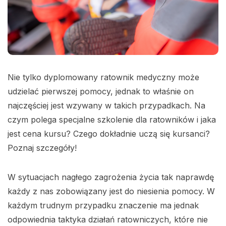
Nie tylko dyplomowany ratownik medyczny może
udzielać pierwszej pomocy, jednak to właśnie on
najczęściej jest wzywany w takich przypadkach. Na
czym polega specjalne szkolenie dla ratowników i jaka
jest cena kursu? Czego dokładnie uczą się kursanci?
Poznaj szczegóły!
W sytuacjach nagłego zagrożenia życia tak naprawdę
każdy z nas zobowiązany jest do niesienia pomocy. W
każdym trudnym przypadku znaczenie ma jednak
odpowiednia taktyka działań ratowniczych, które nie