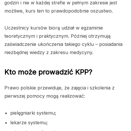
godzin i nie w każdej strefie w pełnym zakresie jest
możliwe, kurs ten to prawdopodobnie oszustwo.
Uczestnicy kursów biorą udział w egzaminie
teoretycznym i praktycznym. Później otrzymują
zaświadczenie ukończenia takiego cyklu – posiadania
niezbędnej wiedzy z zakresu medycyny.
Kto może prowadzić KPP?
Prawo polskie przewiduje, że zajęcia i szkolenia z
pierwszej pomocy mogą realizować:
pielęgniarki systemu;
lekarze systemu;