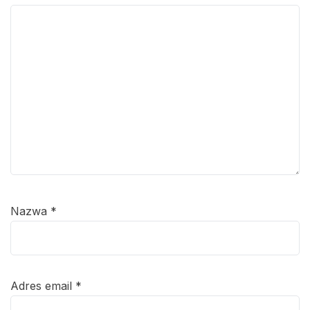
Nazwa
*
Adres email
*