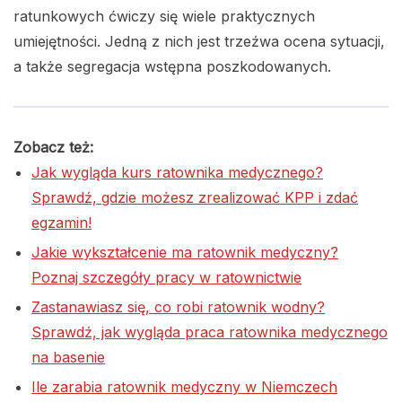
ratunkowych ćwiczy się wiele praktycznych
umiejętności. Jedną z nich jest trzeźwa ocena sytuacji,
a także segregacja wstępna poszkodowanych.
Zobacz też:
Jak wygląda kurs ratownika medycznego?
Sprawdź, gdzie możesz zrealizować KPP i zdać
egzamin!
Jakie wykształcenie ma ratownik medyczny?
Poznaj szczegóły pracy w ratownictwie
Zastanawiasz się, co robi ratownik wodny?
Sprawdź, jak wygląda praca ratownika medycznego
na basenie
Ile zarabia ratownik medyczny w Niemczech