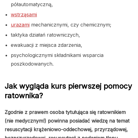
półautomatyczną,
wstrząsami
urazami
mechanicznymi, czy chemicznym;
taktyka działań ratowniczych,
ewakuacji z miejsca zdarzenia,
psychologicznymi składnikami wsparcia
poszkodowanych.
Jak wygląda kurs pierwszej pomocy
ratownika?
Zgodnie z prawem osoba tytułująca się ratownikiem
(nie medycznym!) powinna posiadać wiedzę na temat
resuscytacji krążeniowo-oddechowej, przyrządowej,