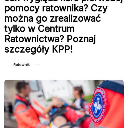
pomocy ratownika? Czy
można go zrealizować
tylko w Centrum
Ratownictwa? Poznaj
szczegóły KPP!
Ratownik