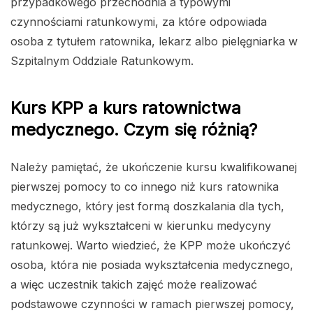
przypadkowego przechodnia a typowymi
czynnościami ratunkowymi, za które odpowiada
osoba z tytułem ratownika, lekarz albo pielęgniarka w
Szpitalnym Oddziale Ratunkowym.
Kurs KPP a kurs ratownictwa
medycznego. Czym się różnią?
Należy pamiętać, że ukończenie kursu kwalifikowanej
pierwszej pomocy to co innego niż kurs ratownika
medycznego, który jest formą doszkalania dla tych,
którzy są już wykształceni w kierunku medycyny
ratunkowej. Warto wiedzieć, że KPP może ukończyć
osoba, która nie posiada wykształcenia medycznego,
a więc uczestnik takich zajęć może realizować
podstawowe czynności w ramach pierwszej pomocy,