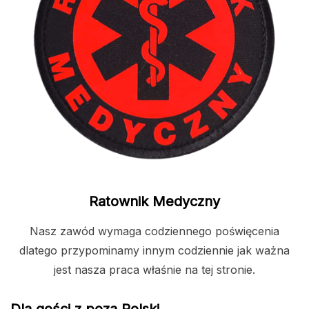
Ratownik Medyczny
Nasz zawód wymaga codziennego poświęcenia
dlatego przypominamy innym codziennie jak ważna
jest nasza praca właśnie na tej stronie.
Dla gości z poza Polski