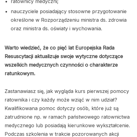
ratownicy medyczni;
nauczyciele posiadający stosowne przygotowanie
określone w Rozporządzeniu ministra ds. zdrowia
oraz ministra ds. oświaty i wychowania.
Warto wiedzieć, że co pięć lat Europejska Rada
Resuscytacji aktualizuje swoje wytyczne dotyczące
wszelkich medycznych czynności o charakterze
ratunkowym.
Zastanawiasz się, jak wygląda kurs pierwszej pomocy
ratownika i czy każdy może wziąć w nim udział?
Kwalifikowana pomoc dotyczy osób, które już są
zatrudnione np. w ramach państwowego ratownictwa
medycznego lub posiadają kierunkowe wykształcenie.
Podczas szkolenia w trakcie pozorowanych akcji