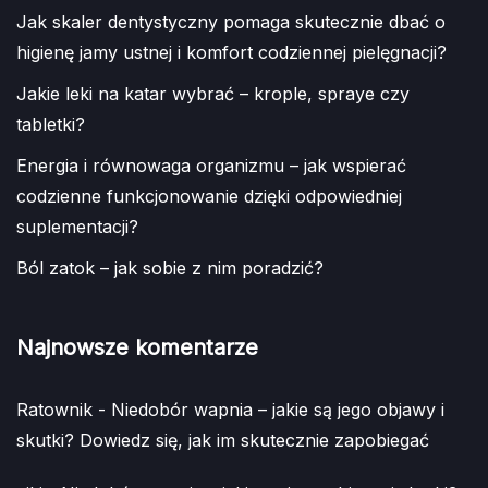
Jak skaler dentystyczny pomaga skutecznie dbać o
higienę jamy ustnej i komfort codziennej pielęgnacji?
Jakie leki na katar wybrać – krople, spraye czy
tabletki?
Energia i równowaga organizmu – jak wspierać
codzienne funkcjonowanie dzięki odpowiedniej
suplementacji?
Ból zatok – jak sobie z nim poradzić?
Najnowsze komentarze
Ratownik
-
Niedobór wapnia – jakie są jego objawy i
skutki? Dowiedz się, jak im skutecznie zapobiegać