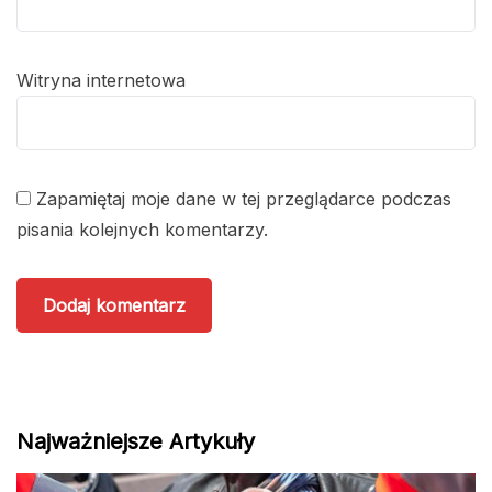
Witryna internetowa
Zapamiętaj moje dane w tej przeglądarce podczas
pisania kolejnych komentarzy.
Najważniejsze Artykuły