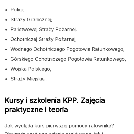
Policji;
Straży Granicznej;
Państwowej Straży Pożarnej;
Ochotniczej Straży Pożarnej;
Wodnego Ochotniczego Pogotowia Ratunkowego,
Górskiego Ochotniczego Pogotowia Ratunkowego,
Wojska Polskiego,
Straży Miejskiej.
Kursy i szkolenia KPP. Zajęcia
praktyczne i teoria
Jak wygląda kurs pierwszej pomocy ratownika?