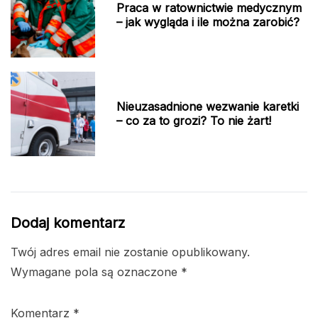
Praca w ratownictwie medycznym
– jak wygląda i ile można zarobić?
Nieuzasadnione wezwanie karetki
– co za to grozi? To nie żart!
Dodaj komentarz
Twój adres email nie zostanie opublikowany.
Wymagane pola są oznaczone
*
Komentarz
*