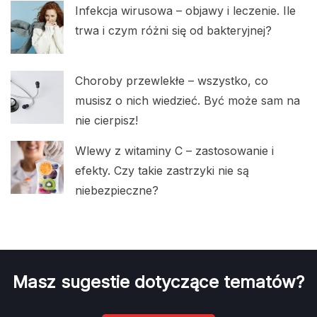
Infekcja wirusowa – objawy i leczenie. Ile
trwa i czym różni się od bakteryjnej?
Choroby przewlekłe – wszystko, co
musisz o nich wiedzieć. Być może sam na
nie cierpisz!
Wlewy z witaminy C – zastosowanie i
efekty. Czy takie zastrzyki nie są
niebezpieczne?
Masz sugestie dotyczące tematów?