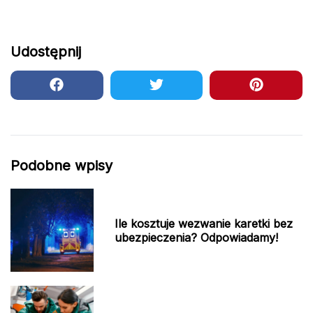
Udostępnij
Podobne wpisy
Ile kosztuje wezwanie karetki bez
ubezpieczenia? Odpowiadamy!