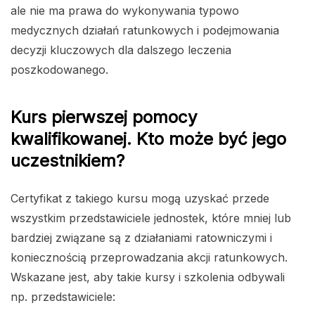
ale nie ma prawa do wykonywania typowo
medycznych działań ratunkowych i podejmowania
decyzji kluczowych dla dalszego leczenia
poszkodowanego.
Kurs pierwszej pomocy
kwalifikowanej. Kto może być jego
uczestnikiem?
Certyfikat z takiego kursu mogą uzyskać przede
wszystkim przedstawiciele jednostek, które mniej lub
bardziej związane są z działaniami ratowniczymi i
koniecznością przeprowadzania akcji ratunkowych.
Wskazane jest, aby takie kursy i szkolenia odbywali
np. przedstawiciele: