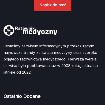
Napisz do nas!
Jesteśmy serwisem informacyjnym przekazującym
najnowsze trendy ze świata medycyny oraz szeroko
pojętego ratownictwa medycznego. Pierwsza wersja
serwisu była publikowana już w 2008 roku, aktualna
istnieje od 2022.
Ostatnio Dodane