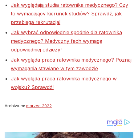
Jak wyglądają studia ratownika medycznego? Czy
to wymagający kierunek studiów? Sprawdź, jak
przebiega rekrutacja!
Jak wybrać odpowiednie spodnie dla ratownika
medycznego? Medyczny fach wymaga
odpowiedniej odzieży!
Jak wygląda praca ratownika medycznego? Poznaj
wymagania stawiane w tym zawodzie
Jak wygląda praca ratownika medycznego w
wojsku? Sprawdź!
Archiwum:
marzec 2022