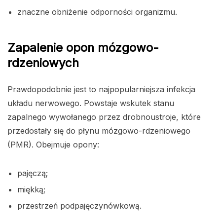
znaczne obniżenie odporności organizmu.
Zapalenie opon mózgowo-
rdzeniowych
Prawdopodobnie jest to najpopularniejsza infekcja
układu nerwowego. Powstaje wskutek stanu
zapalnego wywołanego przez drobnoustroje, które
przedostały się do płynu mózgowo-rdzeniowego
(PMR). Obejmuje opony:
pajęczą;
miękką;
przestrzeń podpajęczynówkową.