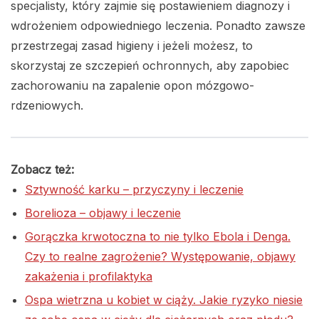
specjalisty, który zajmie się postawieniem diagnozy i
wdrożeniem odpowiedniego leczenia. Ponadto zawsze
przestrzegaj zasad higieny i jeżeli możesz, to
skorzystaj ze szczepień ochronnych, aby zapobiec
zachorowaniu na zapalenie opon mózgowo-
rdzeniowych.
Zobacz też:
Sztywność karku – przyczyny i leczenie
Borelioza – objawy i leczenie
Gorączka krwotoczna to nie tylko Ebola i Denga.
Czy to realne zagrożenie? Występowanie, objawy
zakażenia i profilaktyka
Ospa wietrzna u kobiet w ciąży. Jakie ryzyko niesie