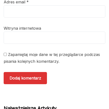
Adres email
*
Witryna internetowa
Zapamiętaj moje dane w tej przeglądarce podczas
pisania kolejnych komentarzy.
Najważniejsze Artykuły