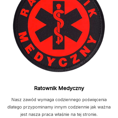
Ratownik Medyczny
Nasz zawód wymaga codziennego poświęcenia
dlatego przypominamy innym codziennie jak ważna
jest nasza praca właśnie na tej stronie.