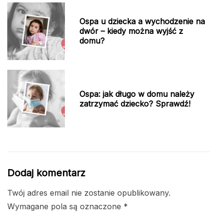
Ospa u dziecka a wychodzenie na
dwór – kiedy można wyjść z
domu?
Ospa: jak długo w domu należy
zatrzymać dziecko? Sprawdź!
Dodaj komentarz
Twój adres email nie zostanie opublikowany.
Wymagane pola są oznaczone
*