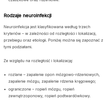
Rodzaje neuroinfekcji
Neuroinfekcja jest klasyfikowana według trzech
kryteriów – w zależności od rozległości i lokalizacji,
przebiegu oraz etiologii. Poniżej można się zapoznać z
tymi podziałami.
Ze względu na rozległość i lokalizację:
rozlane – zapalenie opon mózgowo-rdzeniowych,
zapalenie mózgu, zapalenie rdzenia kręgowego;
ograniczone – ropień mózgu, ropień
zewnątrzoponowy, ropień podtwardówkowy.