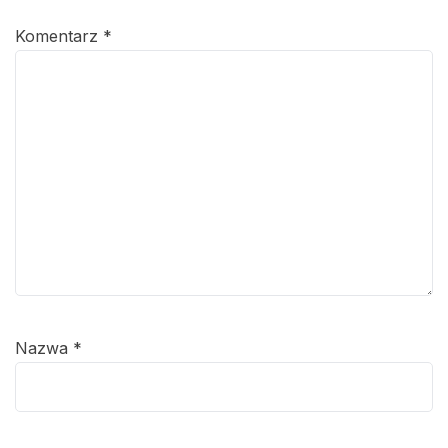
Komentarz
*
Nazwa
*