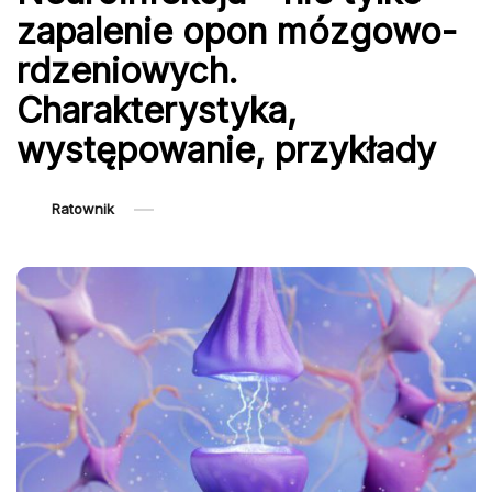
zapalenie opon mózgowo-
rdzeniowych.
Charakterystyka,
występowanie, przykłady
Ratownik