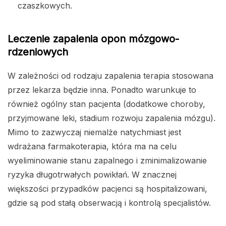
czaszkowych.
Leczenie zapalenia opon mózgowo-
rdzeniowych
W zależności od rodzaju zapalenia terapia stosowana
przez lekarza będzie inna. Ponadto warunkuje to
również ogólny stan pacjenta (dodatkowe choroby,
przyjmowane leki, stadium rozwoju zapalenia mózgu).
Mimo to zazwyczaj niemalże natychmiast jest
wdrażana farmakoterapia, która ma na celu
wyeliminowanie stanu zapalnego i zminimalizowanie
ryzyka długotrwałych powikłań. W znacznej
większości przypadków pacjenci są hospitalizowani,
gdzie są pod stałą obserwacją i kontrolą specjalistów.