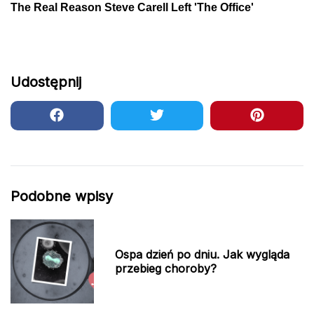
Udostępnij
Podobne wpisy
Ospa dzień po dniu. Jak wygląda
przebieg choroby?