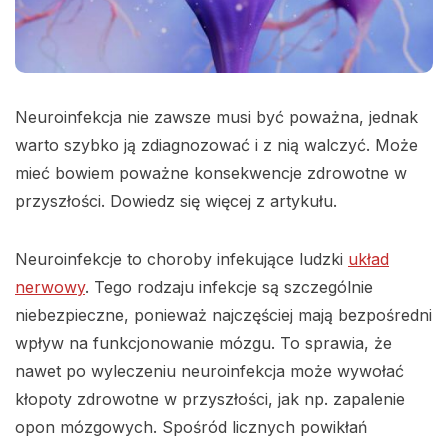
Neuroinfekcja nie zawsze musi być poważna, jednak
warto szybko ją zdiagnozować i z nią walczyć. Może
mieć bowiem poważne konsekwencje zdrowotne w
przyszłości. Dowiedz się więcej z artykułu.
Neuroinfekcje to choroby infekujące ludzki
układ
nerwowy
. Tego rodzaju infekcje są szczególnie
niebezpieczne, ponieważ najczęściej mają bezpośredni
wpływ na funkcjonowanie mózgu. To sprawia, że
nawet po wyleczeniu neuroinfekcja może wywołać
kłopoty zdrowotne w przyszłości, jak np. zapalenie
opon mózgowych. Spośród licznych powikłań