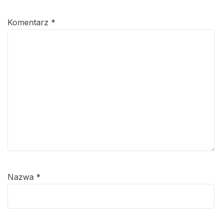
Komentarz
*
Nazwa
*