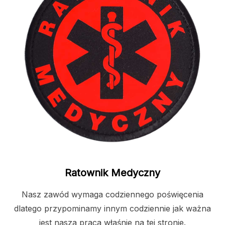
Ratownik Medyczny
Nasz zawód wymaga codziennego poświęcenia
dlatego przypominamy innym codziennie jak ważna
jest nasza praca właśnie na tej stronie.