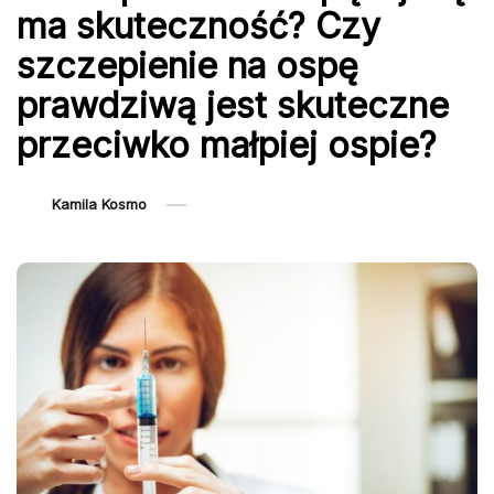
ma skuteczność? Czy
szczepienie na ospę
prawdziwą jest skuteczne
przeciwko małpiej ospie?
Kamila Kosmo