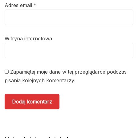
Adres email
*
Witryna internetowa
Zapamiętaj moje dane w tej przeglądarce podczas
pisania kolejnych komentarzy.