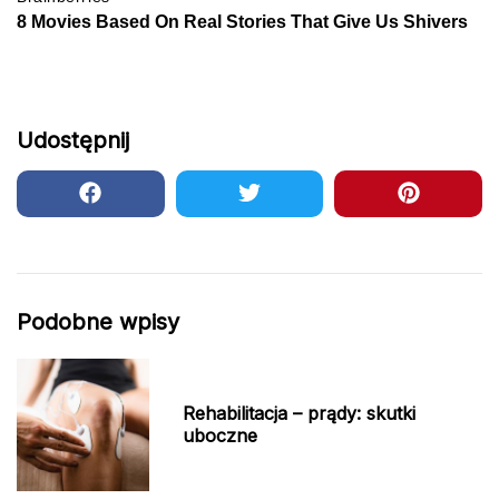
Udostępnij
Podobne wpisy
Rehabilitacja – prądy: skutki
uboczne