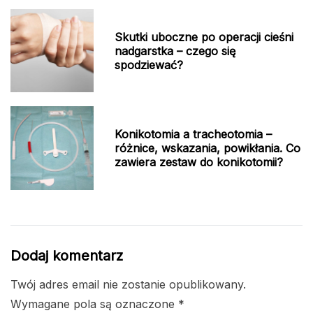
Skutki uboczne po operacji cieśni
nadgarstka – czego się
spodziewać?
Konikotomia a tracheotomia –
różnice, wskazania, powikłania. Co
zawiera zestaw do konikotomii?
Dodaj komentarz
Twój adres email nie zostanie opublikowany.
Wymagane pola są oznaczone
*