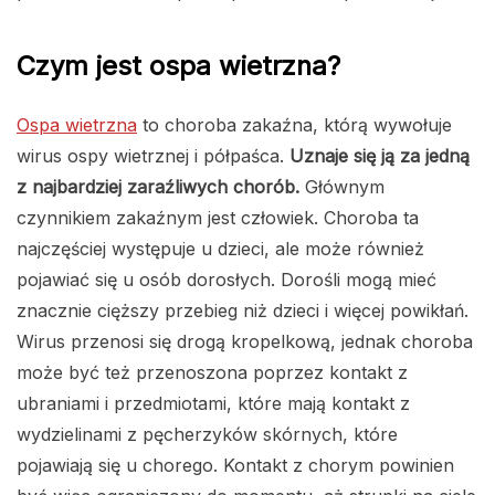
Czym jest ospa wietrzna?
Ospa wietrzna
to choroba zakaźna, którą wywołuje
wirus ospy wietrznej i półpaśca.
Uznaje się ją za jedną
z najbardziej zaraźliwych chorób.
Głównym
czynnikiem zakaźnym jest człowiek. Choroba ta
najczęściej występuje u dzieci, ale może również
pojawiać się u osób dorosłych. Dorośli mogą mieć
znacznie cięższy przebieg niż dzieci i więcej powikłań.
Wirus przenosi się drogą kropelkową, jednak choroba
może być też przenoszona poprzez kontakt z
ubraniami i przedmiotami, które mają kontakt z
wydzielinami z pęcherzyków skórnych, które
pojawiają się u chorego. Kontakt z chorym powinien