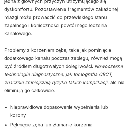
jedna z głównych przyczyn utrzymującego się
dyskomfortu. Pozostawienie fragmentów zakażonej
miazgi może prowadzić do przewlekłego stanu
zapalnego i konieczności powtórnego leczenia
kanałowego.
Problemy z korzeniem zęba, takie jak pominięcie
dodatkowego kanału podczas zabiegu, również mogą
być źródłem długotrwałych dolegliwości.
Nowoczesne
technologie diagnostyczne, jak tomografia CBCT,
znacznie zmniejszają ryzyko takich komplikacji
, ale nie
eliminują go całkowicie.
Nieprawidłowe dopasowanie wypełnienia lub
korony
Pęknięcie zęba lub złamanie korzenia