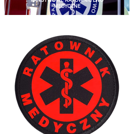
MEDYCZNE