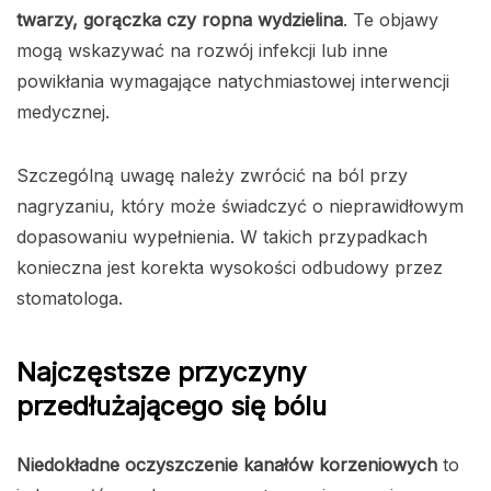
twarzy, gorączka czy ropna wydzielina
. Te objawy
mogą wskazywać na rozwój infekcji lub inne
powikłania wymagające natychmiastowej interwencji
medycznej.
Szczególną uwagę należy zwrócić na ból przy
nagryzaniu, który może świadczyć o nieprawidłowym
dopasowaniu wypełnienia. W takich przypadkach
konieczna jest korekta wysokości odbudowy przez
stomatologa.
Najczęstsze przyczyny
przedłużającego się bólu
Niedokładne oczyszczenie kanałów korzeniowych
to