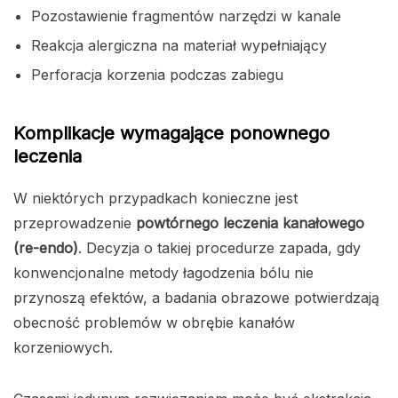
Pozostawienie fragmentów narzędzi w kanale
Reakcja alergiczna na materiał wypełniający
Perforacja korzenia podczas zabiegu
Komplikacje wymagające ponownego
leczenia
W niektórych przypadkach konieczne jest
przeprowadzenie
powtórnego leczenia kanałowego
(re-endo)
. Decyzja o takiej procedurze zapada, gdy
konwencjonalne metody łagodzenia bólu nie
przynoszą efektów, a badania obrazowe potwierdzają
obecność problemów w obrębie kanałów
korzeniowych.