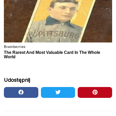
Udostępnij