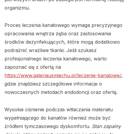
organizmu.
Proces leczenia kanałowego wymaga precyzyjnego
opracowania wnętrza zęba oraz zastosowania
środków dezynfekujących, które mogą dodatkowo
podrażnić wrażliwe tkanki. Jeśli szukasz
profesjonalnego leczenia kanałowego, warto
zapoznać się z ofertą na
https://www.galeriausmiechu.pl/leczenie-kanalowe/
,
gdzie znajdziesz szczegółowe informacje o
nowoczesnych metodach endodoncji oraz ofertę.
Wysokie ciśnienie podczas wtłaczania materiału
wypełniającego do kanałów również może być
źródłem tymczasowego dyskomfortu.
Stan zapalny