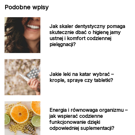
Podobne wpisy
Jak skaler dentystyczny pomaga
skutecznie dbać o higienę jamy
ustnej i komfort codziennej
pielęgnacji?
Jakie leki na katar wybrać –
krople, spraye czy tabletki?
Energia i równowaga organizmu –
jak wspierać codzienne
funkcjonowanie dzięki
odpowiedniej suplementacji?