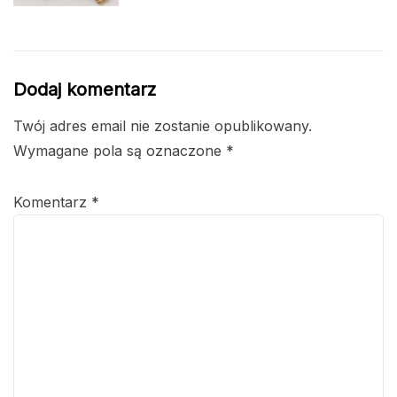
Dodaj komentarz
Twój adres email nie zostanie opublikowany.
Wymagane pola są oznaczone
*
Komentarz
*