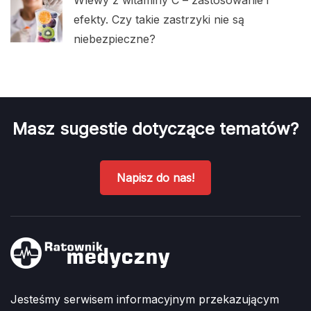
efekty. Czy takie zastrzyki nie są
niebezpieczne?
Masz sugestie dotyczące tematów?
Napisz do nas!
Jesteśmy serwisem informacyjnym przekazującym