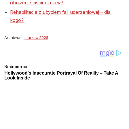
obniżenie ciśnienia krwi!
Rehabilitacja z użyciem fali uderzeniowej – dla
kogo?
Archiwum:
marzec 2025