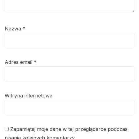
Nazwa
*
Adres email
*
Witryna internetowa
Zapamiętaj moje dane w tej przeglądarce podczas
pisania kolejnych komentarzy.