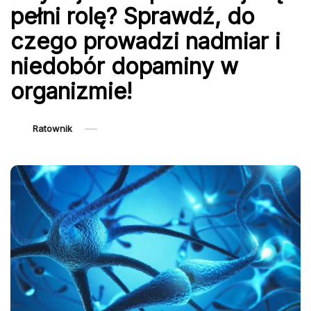
pełni rolę? Sprawdź, do
czego prowadzi nadmiar i
niedobór dopaminy w
organizmie!
Ratownik