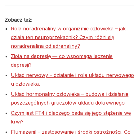
Zobacz też:
Rola noradrenaliny w organizmie człowieka – jak
działa ten neuroprzekaźnik? Czym różni się
noradrenalina od adrenaliny?
Zioła na depresję — co wspomaga leczenie
depresji?
Układ nerwowy – działanie i rola układu nerwowego
u człowieka.
Układ hormonalny człowieka – budowa i działanie
poszczególnych gruczołów układu dokrewnego
Czym jest FT4 i dlaczego bada się jego stężenie we
krwi?
Flumazenil – zastosowanie i środki ostrożności. Co