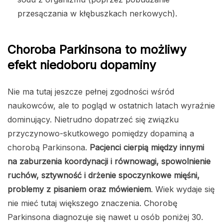
przesączania w kłębuszkach nerkowych).
Choroba Parkinsona to możliwy
efekt niedoboru dopaminy
Nie ma tutaj jeszcze pełnej zgodności wśród
naukowców, ale to pogląd w ostatnich latach wyraźnie
dominujący. Nietrudno dopatrzeć się związku
przyczynowo-skutkowego pomiędzy dopaminą a
chorobą Parkinsona.
Pacjenci cierpią między innymi
na zaburzenia koordynacji i równowagi, spowolnienie
ruchów, sztywność i drżenie spoczynkowe mięśni,
problemy z pisaniem oraz mówieniem
. Wiek wydaje się
nie mieć tutaj większego znaczenia. Chorobę
Parkinsona diagnozuje się nawet u osób poniżej 30.