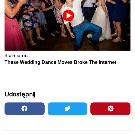
Udostępnij