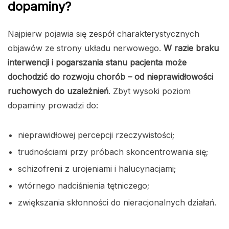
dopaminy?
Najpierw pojawia się zespół charakterystycznych
objawów ze strony układu nerwowego.
W razie braku
interwencji i pogarszania stanu pacjenta może
dochodzić do rozwoju chorób – od nieprawidłowości
ruchowych do uzależnień
. Zbyt wysoki poziom
dopaminy prowadzi do:
nieprawidłowej percepcji rzeczywistości;
trudnościami przy próbach skoncentrowania się;
schizofrenii z urojeniami i halucynacjami;
wtórnego nadciśnienia tętniczego;
zwiększania skłonności do nieracjonalnych działań.