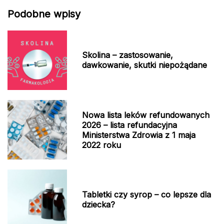
Podobne wpisy
Skolina – zastosowanie,
dawkowanie, skutki niepożądane
Nowa lista leków refundowanych
2026 – lista refundacyjna
Ministerstwa Zdrowia z 1 maja
2022 roku
Tabletki czy syrop – co lepsze dla
dziecka?