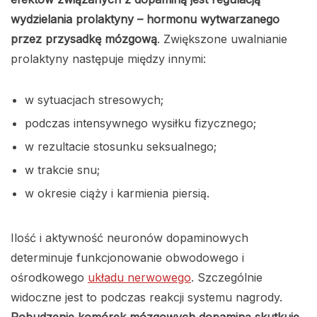
wydzielania prolaktyny – hormonu wytwarzanego
przez przysadkę mózgową
. Zwiększone uwalnianie
prolaktyny następuje między innymi:
w sytuacjach stresowych;
podczas intensywnego wysiłku fizycznego;
w rezultacie stosunku seksualnego;
w trakcie snu;
w okresie ciąży i karmienia piersią.
Ilość i aktywność neuronów dopaminowych
determinuje funkcjonowanie obwodowego i
ośrodkowego
układu nerwowego
. Szczególnie
widoczne jest to podczas reakcji systemu nagrody.