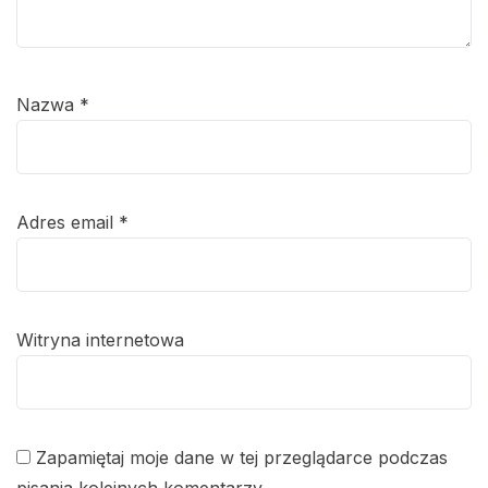
Nazwa
*
Adres email
*
Witryna internetowa
Zapamiętaj moje dane w tej przeglądarce podczas
pisania kolejnych komentarzy.