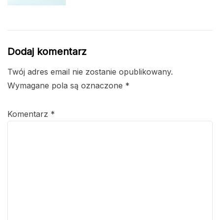
Dodaj komentarz
Twój adres email nie zostanie opublikowany.
Wymagane pola są oznaczone
*
Komentarz
*