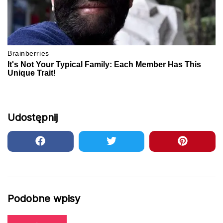
Udostępnij
Podobne wpisy