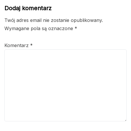
Dodaj komentarz
Twój adres email nie zostanie opublikowany.
Wymagane pola są oznaczone
*
Komentarz
*