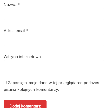
Nazwa
*
Adres email
*
Witryna internetowa
Zapamiętaj moje dane w tej przeglądarce podczas
pisania kolejnych komentarzy.