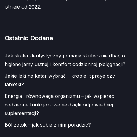
istnieje od 2022.
Ostatnio Dodane
Jak skaler dentystyczny pomaga skutecznie dbać o
higienę jamy ustnej i komfort codziennej pielęgnacji?
Jakie leki na katar wybrać – krople, spraye czy
tabletki?
Energia i równowaga organizmu – jak wspierać
codzienne funkcjonowanie dzięki odpowiedniej
suplementacji?
Ból zatok – jak sobie z nim poradzić?