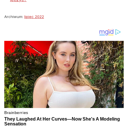
Archiwum:
lipiec 2022