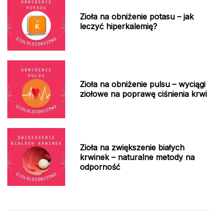
Zioła na obniżenie potasu – jak
leczyć hiperkalemię?
Zioła na obniżenie pulsu – wyciągi
ziołowe na poprawę ciśnienia krwi
Zioła na zwiększenie białych
krwinek – naturalne metody na
odporność