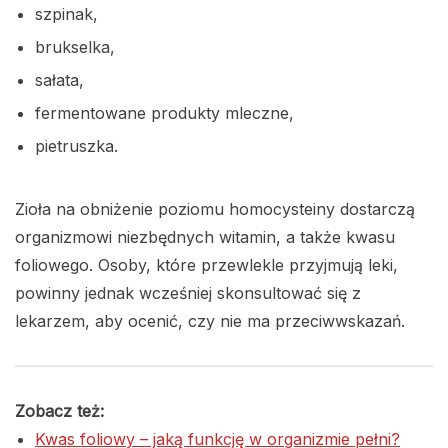
szpinak,
brukselka,
sałata,
fermentowane produkty mleczne,
pietruszka.
Zioła na obniżenie poziomu homocysteiny dostarczą
organizmowi niezbędnych witamin, a także kwasu
foliowego. Osoby, które przewlekle przyjmują leki,
powinny jednak wcześniej skonsultować się z
lekarzem, aby ocenić, czy nie ma przeciwwskazań.
Zobacz też:
Kwas foliowy – jaką funkcję w organizmie pełni?