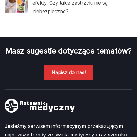
efekty. Czy takie zastrzyki nie są
niebezpieczne?
Masz sugestie dotyczące tematów?
Napisz do nas!
Jesteśmy serwisem informacyjnym przekazującym
najnowsze trendy ze świata medycyny oraz szeroko