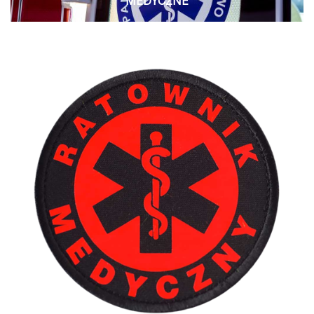
MEDYCZNE