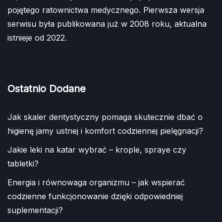
pojętego ratownictwa medycznego. Pierwsza wersja
serwisu była publikowana już w 2008 roku, aktualna
istnieje od 2022.
Ostatnio Dodane
Jak skaler dentystyczny pomaga skutecznie dbać o
higienę jamy ustnej i komfort codziennej pielęgnacji?
Jakie leki na katar wybrać – krople, spraye czy
tabletki?
Energia i równowaga organizmu – jak wspierać
codzienne funkcjonowanie dzięki odpowiedniej
suplementacji?