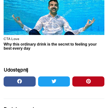
Udostępnij