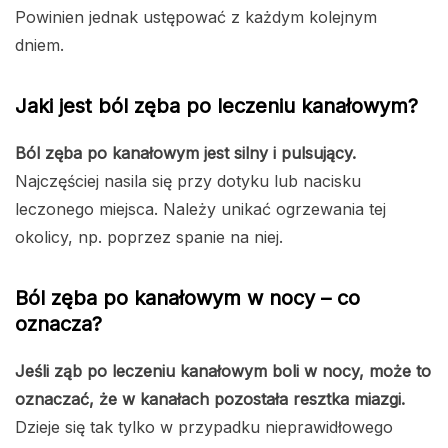
Powinien jednak ustępować z każdym kolejnym
dniem.
Jaki jest ból zęba po leczeniu kanałowym?
Ból zęba po kanałowym jest silny i pulsujący.
Najczęściej nasila się przy dotyku lub nacisku
leczonego miejsca. Należy unikać ogrzewania tej
okolicy, np. poprzez spanie na niej.
Ból zęba po kanałowym w nocy – co
oznacza?
Jeśli ząb po leczeniu kanałowym boli w nocy, może to
oznaczać, że w kanałach pozostała resztka miazgi.
Dzieje się tak tylko w przypadku nieprawidłowego