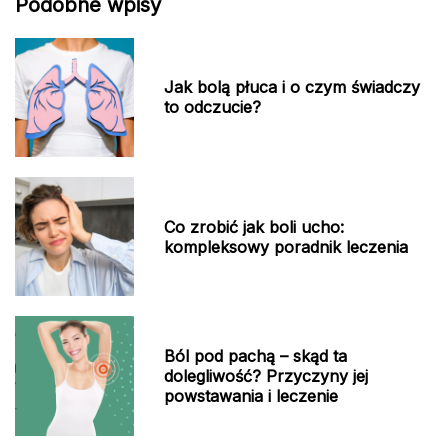
Podobne wpisy
Jak bolą płuca i o czym świadczy
to odczucie?
Co zrobić jak boli ucho:
kompleksowy poradnik leczenia
Ból pod pachą – skąd ta
dolegliwość? Przyczyny jej
powstawania i leczenie