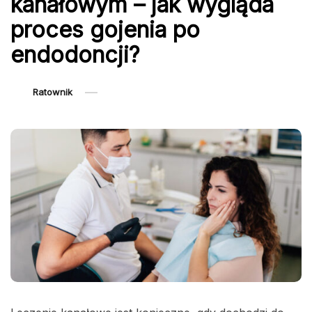
kanałowym – jak wygląda
proces gojenia po
endodoncji?
Ratownik