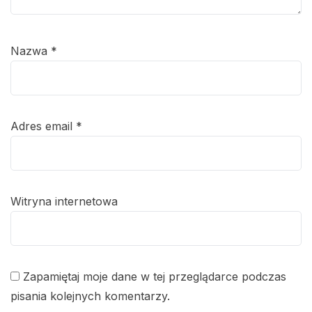
Nazwa
*
Adres email
*
Witryna internetowa
Zapamiętaj moje dane w tej przeglądarce podczas
pisania kolejnych komentarzy.