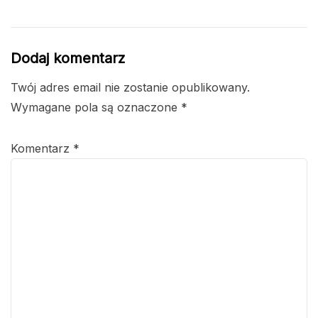
Dodaj komentarz
Twój adres email nie zostanie opublikowany.
Wymagane pola są oznaczone
*
Komentarz
*