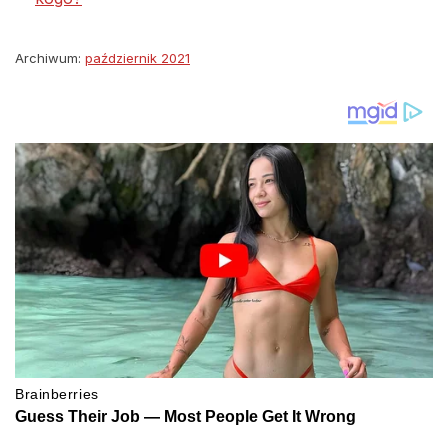
Archiwum:
październik 2021