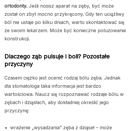
ortodonty.
Jeśli nosisz aparat na zęby, być może
został on zbyt mocno przykręcony. Gdy ten uciążliwy
ból nie ustaje po kilku dniach, warto skontaktować się
ze swoim lekarzem. Może być konieczne poluzowanie
konstrukcji.
Dlaczego ząb pulsuje i boli? Pozostałe
przyczyny
Czasem ciężko jest ocenić rodzaj bólu zęba. Jednak
dla stomatologa taka informacja jest bardzo
wartościowa. Naucz się rozpoznawać rodzaje bólu w
zębach i dziąsłach, aby dokładniej określić jego
przyczynę:
wrażenie „wysadzania” zęba z dziąseł – może