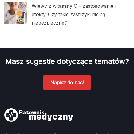
Wlewy z witaminy C – zastosowanie i
efekty. Czy takie zastrzyki nie są
niebezpieczne?
Masz sugestie dotyczące tematów?
Napisz do nas!