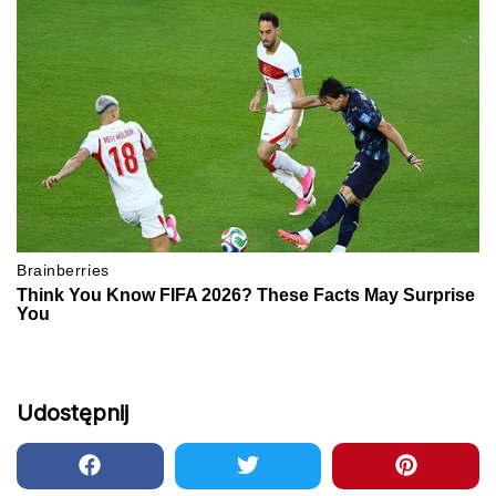
Udostępnij