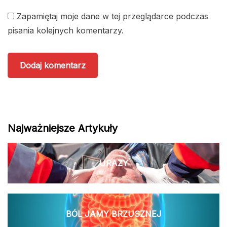
Zapamiętaj moje dane w tej przeglądarce podczas
pisania kolejnych komentarzy.
Najważniejsze Artykuły
URAZY
BÓL JAMY BRZUSZNEJ