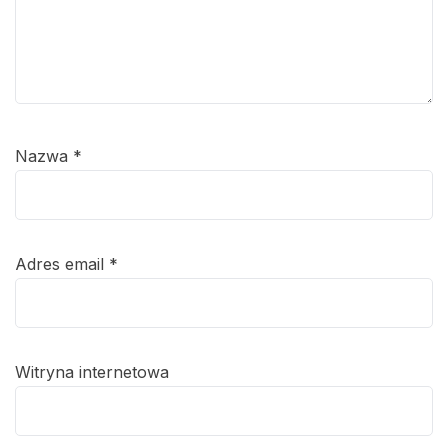
Nazwa
*
Adres email
*
Witryna internetowa