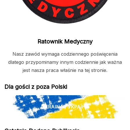
Ratownik Medyczny
Nasz zawód wymaga codziennego poświęcenia
dlatego przypominamy innym codziennie jak ważna
jest nasza praca właśnie na tej stronie.
Dla gości z poza Polski
UKRAINA / УКРАЇНА