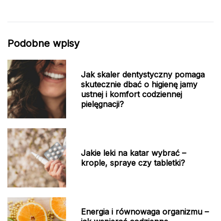
Podobne wpisy
Jak skaler dentystyczny pomaga
skutecznie dbać o higienę jamy
ustnej i komfort codziennej
pielęgnacji?
Jakie leki na katar wybrać –
krople, spraye czy tabletki?
Energia i równowaga organizmu –