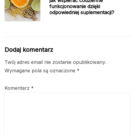
jak wspierać codzienne
funkcjonowanie dzięki
odpowiedniej suplementacji?
Dodaj komentarz
Twój adres email nie zostanie opublikowany.
Wymagane pola są oznaczone
*
Komentarz
*