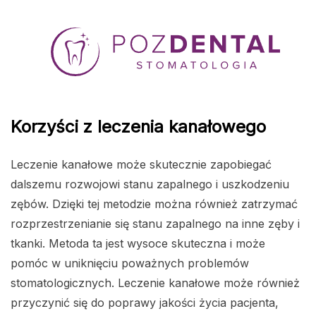
Korzyści z leczenia kanałowego
Leczenie kanałowe może skutecznie zapobiegać
dalszemu rozwojowi stanu zapalnego i uszkodzeniu
zębów. Dzięki tej metodzie można również zatrzymać
rozprzestrzenianie się stanu zapalnego na inne zęby i
tkanki. Metoda ta jest wysoce skuteczna i może
pomóc w uniknięciu poważnych problemów
stomatologicznych. Leczenie kanałowe może również
przyczynić się do poprawy jakości życia pacjenta,