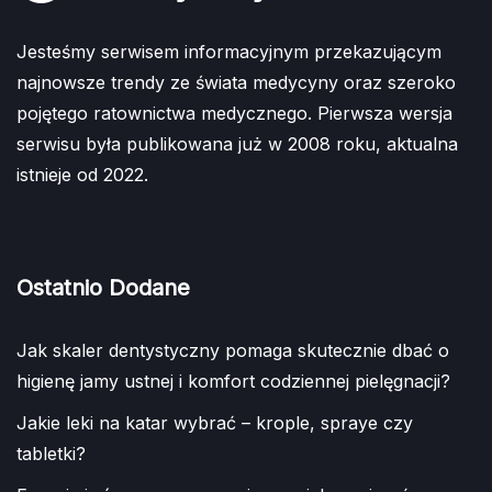
Jesteśmy serwisem informacyjnym przekazującym
najnowsze trendy ze świata medycyny oraz szeroko
pojętego ratownictwa medycznego. Pierwsza wersja
serwisu była publikowana już w 2008 roku, aktualna
istnieje od 2022.
Ostatnio Dodane
Jak skaler dentystyczny pomaga skutecznie dbać o
higienę jamy ustnej i komfort codziennej pielęgnacji?
Jakie leki na katar wybrać – krople, spraye czy
tabletki?