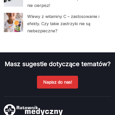
nie cierpisz!
Wlewy z witaminy C – zastosowanie i
efekty. Czy takie zastrzyki nie są
niebezpieczne?
Masz sugestie dotyczące tematów?
Napisz do nas!