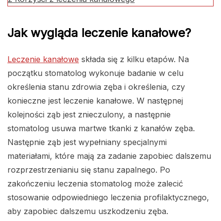
Jak wygląda leczenie kanałowe?
Leczenie kanałowe
składa się z kilku etapów. Na
początku stomatolog wykonuje badanie w celu
określenia stanu zdrowia zęba i określenia, czy
konieczne jest leczenie kanałowe. W następnej
kolejności ząb jest znieczulony, a następnie
stomatolog usuwa martwe tkanki z kanałów zęba.
Następnie ząb jest wypełniany specjalnymi
materiałami, które mają za zadanie zapobiec dalszemu
rozprzestrzenianiu się stanu zapalnego. Po
zakończeniu leczenia stomatolog może zalecić
stosowanie odpowiedniego leczenia profilaktycznego,
aby zapobiec dalszemu uszkodzeniu zęba.