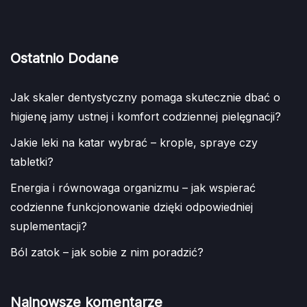
Ostatnio Dodane
Jak skaler dentystyczny pomaga skutecznie dbać o
higienę jamy ustnej i komfort codziennej pielęgnacji?
Jakie leki na katar wybrać – krople, spraye czy
tabletki?
Energia i równowaga organizmu – jak wspierać
codzienne funkcjonowanie dzięki odpowiedniej
suplementacji?
Ból zatok – jak sobie z nim poradzić?
Najnowsze komentarze