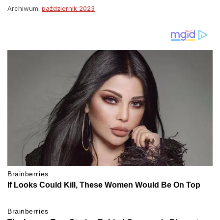
Archiwum:
październik 2023