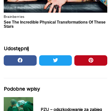
Udostępnij
Podobne wpisy
PZU – odszkodowanie za zabieg