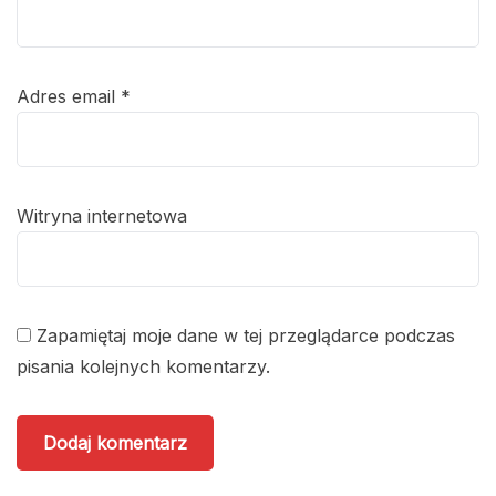
Adres email
*
Witryna internetowa
Zapamiętaj moje dane w tej przeglądarce podczas
pisania kolejnych komentarzy.