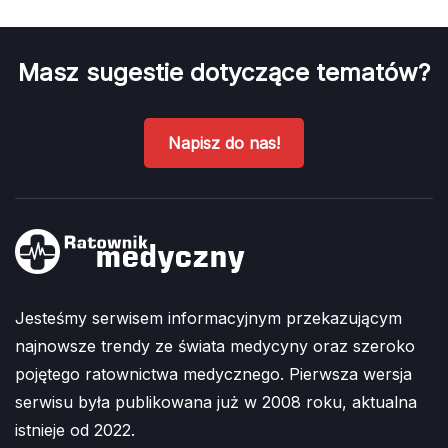
Masz sugestie dotyczące tematów?
Napisz do nas!
Jesteśmy serwisem informacyjnym przekazującym
najnowsze trendy ze świata medycyny oraz szeroko
pojętego ratownictwa medycznego. Pierwsza wersja
serwisu była publikowana już w 2008 roku, aktualna
istnieje od 2022.