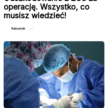
operację. Wszystko, co
musisz wiedzieć!
Ratownik