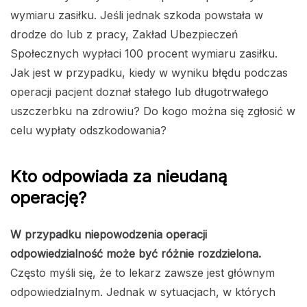
wymiaru zasiłku. Jeśli jednak szkoda powstała w
drodze do lub z pracy, Zakład Ubezpieczeń
Społecznych wypłaci 100 procent wymiaru zasiłku.
Jak jest w przypadku, kiedy w wyniku błędu podczas
operacji pacjent doznał stałego lub długotrwałego
uszczerbku na zdrowiu? Do kogo można się zgłosić w
celu wypłaty odszkodowania?
Kto odpowiada za nieudaną
operację?
W przypadku niepowodzenia operacji
odpowiedzialność może być różnie rozdzielona.
Często myśli się, że to lekarz zawsze jest głównym
odpowiedzialnym. Jednak w sytuacjach, w których