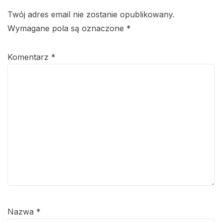
Twój adres email nie zostanie opublikowany.
Wymagane pola są oznaczone
*
Komentarz
*
Nazwa
*