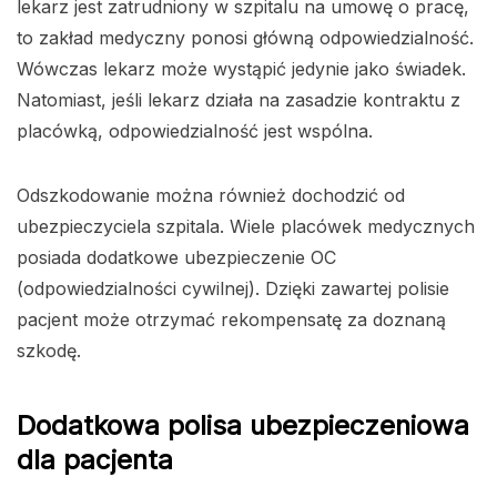
lekarz jest zatrudniony w szpitalu na umowę o pracę,
to zakład medyczny ponosi główną odpowiedzialność.
Wówczas lekarz może wystąpić jedynie jako świadek.
Natomiast, jeśli lekarz działa na zasadzie kontraktu z
placówką, odpowiedzialność jest wspólna.
Odszkodowanie można również dochodzić od
ubezpieczyciela szpitala. Wiele placówek medycznych
posiada dodatkowe ubezpieczenie OC
(odpowiedzialności cywilnej). Dzięki zawartej polisie
pacjent może otrzymać rekompensatę za doznaną
szkodę.
Dodatkowa polisa ubezpieczeniowa
dla pacjenta