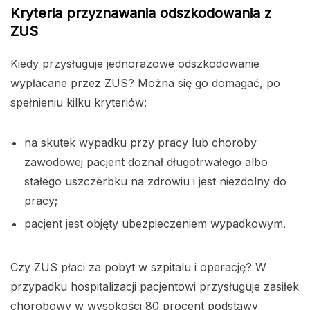
Kryteria przyznawania odszkodowania z
ZUS
Kiedy przysługuje jednorazowe odszkodowanie
wypłacane przez ZUS? Można się go domagać, po
spełnieniu kilku kryteriów:
na skutek wypadku przy pracy lub choroby
zawodowej pacjent doznał długotrwałego albo
stałego uszczerbku na zdrowiu i jest niezdolny do
pracy;
pacjent jest objęty ubezpieczeniem wypadkowym.
Czy ZUS płaci za pobyt w szpitalu i operację? W
przypadku hospitalizacji pacjentowi przysługuje zasiłek
chorobowy w wysokości 80 procent podstawy