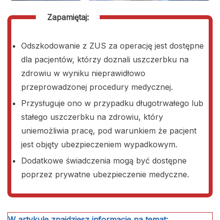
Zapamiętaj:
Odszkodowanie z ZUS za operację jest dostępne
dla pacjentów, którzy doznali uszczerbku na
zdrowiu w wyniku nieprawidłowo
przeprowadzonej procedury medycznej.
Przysługuje ono w przypadku długotrwałego lub
stałego uszczerbku na zdrowiu, który
uniemożliwia pracę, pod warunkiem że pacjent
jest objęty ubezpieczeniem wypadkowym.
Dodatkowe świadczenia mogą być dostępne
poprzez prywatne ubezpieczenie medyczne.
W artykule znajdziesz informacje na temat: