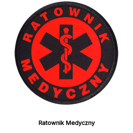
Ratownik Medyczny