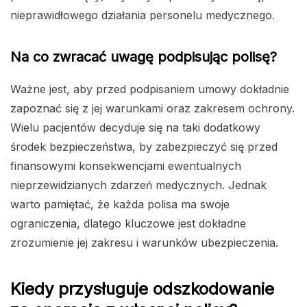
nieprawidłowego działania personelu medycznego.
Na co zwracać uwagę podpisując polisę?
Ważne jest, aby przed podpisaniem umowy dokładnie
zapoznać się z jej warunkami oraz zakresem ochrony.
Wielu pacjentów decyduje się na taki dodatkowy
środek bezpieczeństwa, by zabezpieczyć się przed
finansowymi konsekwencjami ewentualnych
nieprzewidzianych zdarzeń medycznych. Jednak
warto pamiętać, że każda polisa ma swoje
ograniczenia, dlatego kluczowe jest dokładne
zrozumienie jej zakresu i warunków ubezpieczenia.
Kiedy przysługuje odszkodowanie