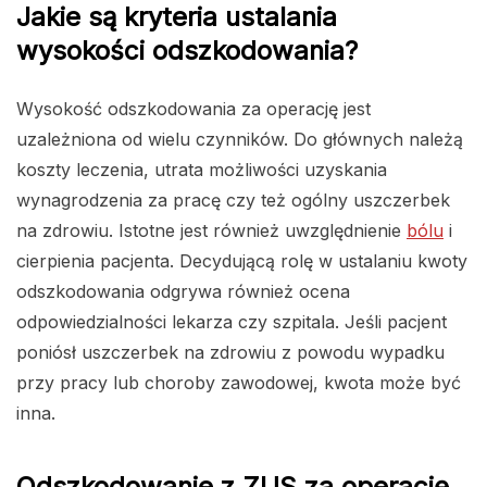
Jakie są kryteria ustalania
wysokości odszkodowania?
Wysokość odszkodowania za operację jest
uzależniona od wielu czynników. Do głównych należą
koszty leczenia, utrata możliwości uzyskania
wynagrodzenia za pracę czy też ogólny uszczerbek
na zdrowiu. Istotne jest również uwzględnienie
bólu
i
cierpienia pacjenta. Decydującą rolę w ustalaniu kwoty
odszkodowania odgrywa również ocena
odpowiedzialności lekarza czy szpitala. Jeśli pacjent
poniósł uszczerbek na zdrowiu z powodu wypadku
przy pracy lub choroby zawodowej, kwota może być
inna.
Odszkodowanie z ZUS za operację.