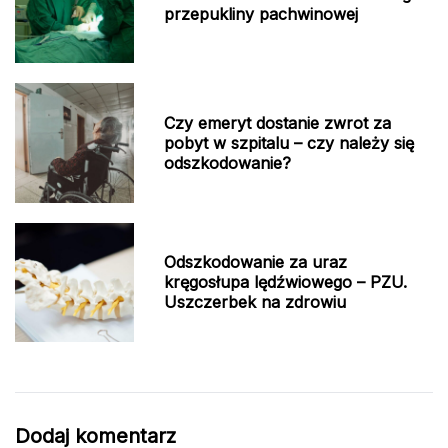
przepukliny pachwinowej
Czy emeryt dostanie zwrot za
pobyt w szpitalu – czy należy się
odszkodowanie?
Odszkodowanie za uraz
kręgosłupa lędźwiowego – PZU.
Uszczerbek na zdrowiu
Dodaj komentarz