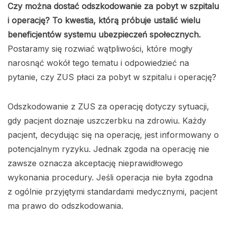
Czy można dostać odszkodowanie za pobyt w szpitalu
i operację? To kwestia, którą próbuje ustalić wielu
beneficjentów systemu ubezpieczeń społecznych.
Postaramy się rozwiać wątpliwości, które mogły
narosnąć wokół tego tematu i odpowiedzieć na
pytanie, czy ZUS płaci za pobyt w szpitalu i operację?
Odszkodowanie z ZUS za operację dotyczy sytuacji,
gdy pacjent doznaje uszczerbku na zdrowiu. Każdy
pacjent, decydując się na operację, jest informowany o
potencjalnym ryzyku. Jednak zgoda na operację nie
zawsze oznacza akceptację nieprawidłowego
wykonania procedury. Jeśli operacja nie była zgodna
z ogólnie przyjętymi standardami medycznymi, pacjent
ma prawo do odszkodowania.