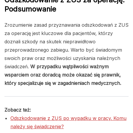
Podsumowanie
Zrozumienie zasad przyznawania odszkodowań z ZUS
za operację jest kluczowe dla pacjentów, którzy
doznali szkody na skutek nieprawidłowo
przeprowadzonego zabiegu. Warto być świadomym
swoich praw oraz możliwości uzyskania należnych
świadczeń.
W przypadku wątpliwości ważnym
wsparciem oraz doradcą może okazać się prawnik,
który specjalizuje się w zagadnieniach medycznych.
Zobacz też:
Odszkodowanie z ZUS po wypadku w pracy. Komu
należy się świadczenie?