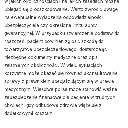
w jakich okolicznościach i na jakich zasadach można
ubiegać się o odszkodowanie. Warto zwrócić uwagę
na ewentualne wyłączenia odpowiedzialności
ubezpieczyciela czy określone limitu sumy
gwarancyjnej. W przypadku stwierdzenia podstaw do
roszczeń, pacjent powinien zgłosić szkodę do
towarzystwa ubezpieczeniowego, dostarczając
niezbędne dokumenty medyczne oraz opis
zaistniałych okoliczności. W wielu sytuacjach
korzystne może okazać się również skonsultowanie
sprawy z prawnikiem specjalizującym się w prawie
medycznym. Właściwa polisa może stanowić ważne
zabezpieczenie finansowe dla pacjenta w trudnych
chwilach, gdy odbudowa zdrowia wiąże się z
dodatkowymi kosztami.