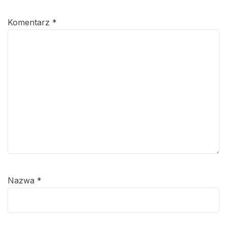
Komentarz
*
Nazwa
*