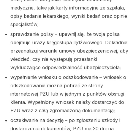
medyczne, takie jak karty informacyjne ze szpitala,
opisy badania lekarskiego, wyniki badań oraz opinie
specjalistów;
sprawdzenie polisy – upewnij się, że twoja polisa
obejmuje urazy kręgosłupa lędźwiowego. Dokładnie
przeanalizuj warunki umowy ubezpieczeniowej, aby
wiedzieć, czy nie występują przesłanki
wykluczające odpowiedzialność ubezpieczyciela;
wypełnienie wniosku o odszkodowanie – wniosek o
odszkodowanie można pobrać ze strony
internetowej PZU lub w jednym z punktów obsługi
klienta. Wypełniony wniosek należy dostarczyć do
PZU wraz z całą zgromadzoną dokumentacją;
oczekiwanie na decyzję – po zgłoszeniu szkody i
dostarczeniu dokumentów, PZU ma 30 dni na