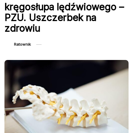
kręgosłupa lędźwiowego –
PZU. Uszczerbek na
zdrowiu
Ratownik