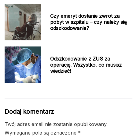
Czy emeryt dostanie zwrot za
pobyt w szpitalu – czy należy się
odszkodowanie?
Odszkodowanie z ZUS za
operację. Wszystko, co musisz
wiedzieć!
Dodaj komentarz
Twój adres email nie zostanie opublikowany.
Wymagane pola są oznaczone
*