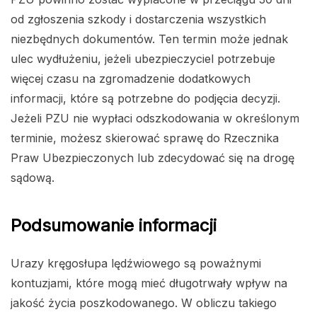
od zgłoszenia szkody i dostarczenia wszystkich
niezbędnych dokumentów. Ten termin może jednak
ulec wydłużeniu, jeżeli ubezpieczyciel potrzebuje
więcej czasu na zgromadzenie dodatkowych
informacji, które są potrzebne do podjęcia decyzji.
Jeżeli PZU nie wypłaci odszkodowania w określonym
terminie, możesz skierować sprawę do Rzecznika
Praw Ubezpieczonych lub zdecydować się na drogę
sądową.
Podsumowanie informacji
Urazy kręgosłupa lędźwiowego są poważnymi
kontuzjami, które mogą mieć długotrwały wpływ na
jakość życia poszkodowanego. W obliczu takiego