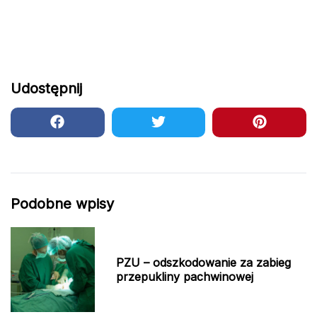
Udostępnij
Podobne wpisy
PZU – odszkodowanie za zabieg
przepukliny pachwinowej