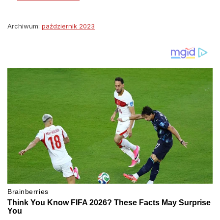
Archiwum:
październik 2023