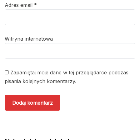
Adres email
*
Witryna internetowa
Zapamiętaj moje dane w tej przeglądarce podczas
pisania kolejnych komentarzy.