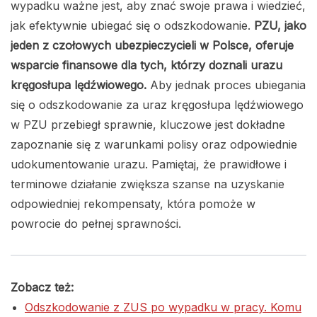
wypadku ważne jest, aby znać swoje prawa i wiedzieć,
jak efektywnie ubiegać się o odszkodowanie.
PZU, jako
jeden z czołowych ubezpieczycieli w Polsce, oferuje
wsparcie finansowe dla tych, którzy doznali urazu
kręgosłupa lędźwiowego.
Aby jednak proces ubiegania
się o odszkodowanie za uraz kręgosłupa lędźwiowego
w PZU przebiegł sprawnie, kluczowe jest dokładne
zapoznanie się z warunkami polisy oraz odpowiednie
udokumentowanie urazu. Pamiętaj, że prawidłowe i
terminowe działanie zwiększa szanse na uzyskanie
odpowiedniej rekompensaty, która pomoże w
powrocie do pełnej sprawności.
Zobacz też:
Odszkodowanie z ZUS po wypadku w pracy. Komu