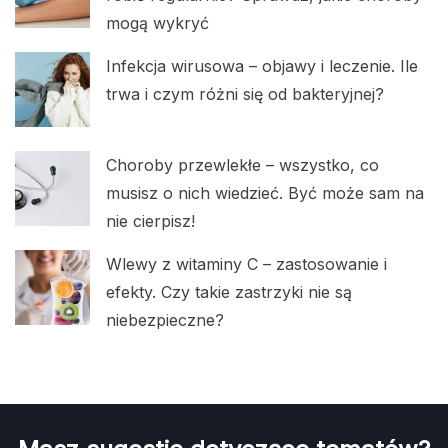
mogą wykryć
Infekcja wirusowa – objawy i leczenie. Ile
trwa i czym różni się od bakteryjnej?
Choroby przewlekłe – wszystko, co
musisz o nich wiedzieć. Być może sam na
nie cierpisz!
Wlewy z witaminy C – zastosowanie i
efekty. Czy takie zastrzyki nie są
niebezpieczne?