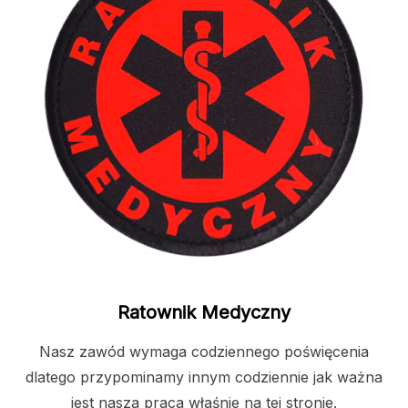
Ratownik Medyczny
Nasz zawód wymaga codziennego poświęcenia
dlatego przypominamy innym codziennie jak ważna
jest nasza praca właśnie na tej stronie.