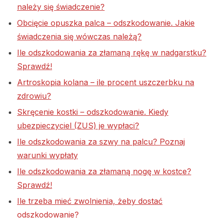
należy się świadczenie?
Obcięcie opuszka palca – odszkodowanie. Jakie
świadczenia się wówczas należą?
Ile odszkodowania za złamaną rękę w nadgarstku?
Sprawdź!
Artroskopia kolana – ile procent uszczerbku na
zdrowiu?
Skręcenie kostki – odszkodowanie. Kiedy
ubezpieczyciel (ZUS) je wypłaci?
Ile odszkodowania za szwy na palcu? Poznaj
warunki wypłaty
Ile odszkodowania za złamaną nogę w kostce?
Sprawdź!
Ile trzeba mieć zwolnienia, żeby dostać
odszkodowanie?