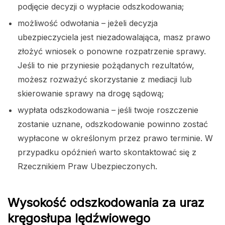
podjęcie decyzji o wypłacie odszkodowania;
możliwość odwołania – jeżeli decyzja
ubezpieczyciela jest niezadowalająca, masz prawo
złożyć wniosek o ponowne rozpatrzenie sprawy.
Jeśli to nie przyniesie pożądanych rezultatów,
możesz rozważyć skorzystanie z mediacji lub
skierowanie sprawy na drogę sądową;
wypłata odszkodowania – jeśli twoje roszczenie
zostanie uznane, odszkodowanie powinno zostać
wypłacone w określonym przez prawo terminie. W
przypadku opóźnień warto skontaktować się z
Rzecznikiem Praw Ubezpieczonych.
Wysokość odszkodowania za uraz
kręgosłupa lędźwiowego