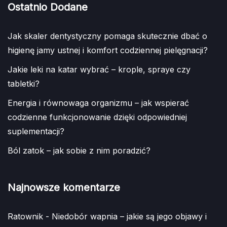
Ostatnio Dodane
Jak skaler dentystyczny pomaga skutecznie dbać o
higienę jamy ustnej i komfort codziennej pielęgnacji?
Jakie leki na katar wybrać – krople, spraye czy
tabletki?
Energia i równowaga organizmu – jak wspierać
codzienne funkcjonowanie dzięki odpowiedniej
suplementacji?
Ból zatok – jak sobie z nim poradzić?
Najnowsze komentarze
Ratownik
-
Niedobór wapnia – jakie są jego objawy i