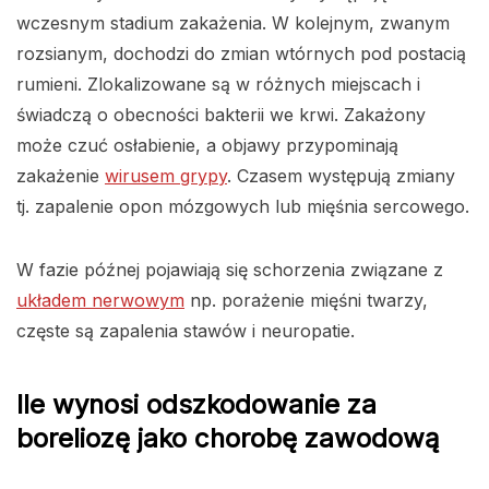
wczesnym stadium zakażenia. W kolejnym, zwanym
rozsianym, dochodzi do zmian wtórnych pod postacią
rumieni. Zlokalizowane są w różnych miejscach i
świadczą o obecności bakterii we krwi. Zakażony
może czuć osłabienie, a objawy przypominają
zakażenie
wirusem grypy
. Czasem występują zmiany
tj. zapalenie opon mózgowych lub mięśnia sercowego.
W fazie późnej pojawiają się schorzenia związane z
układem nerwowym
np. porażenie mięśni twarzy,
częste są zapalenia stawów i neuropatie.
Ile wynosi odszkodowanie za
boreliozę jako chorobę zawodową