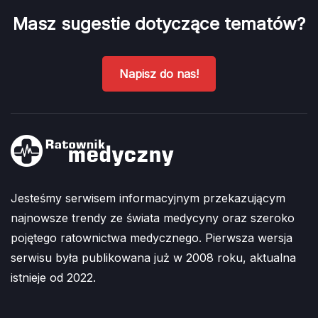
Masz sugestie dotyczące tematów?
Napisz do nas!
Jesteśmy serwisem informacyjnym przekazującym
najnowsze trendy ze świata medycyny oraz szeroko
pojętego ratownictwa medycznego. Pierwsza wersja
serwisu była publikowana już w 2008 roku, aktualna
istnieje od 2022.