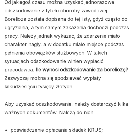
Od jakiegoś czasu można uzyskać jednorazowe
odszkodowanie z tytułu choroby zawodowej.
Borelioza została dopisana do tej listy, gdyż często do
ugryzienia, a tym samym zakażenia dochodzi podczas
pracy. Należy jednak wykazać, że zdarzenie miało
charakter nagły, a w dodatku miało miejsce podczas
pełnienia obowiązków służbowych. W takich
sytuacjach odszkodowanie winien wypłacić
pracodawca.
Ile wynosi odszkodowanie za boreliozę?
Zazwyczaj można się spodziewać wypłaty
kilkudziesięciu tysięcy złotych.
Aby uzyskać odszkodowanie, należy dostarczyć kilka
ważnych dokumentów. Należą do nich:
poświadczenie opłacania składek KRUS;