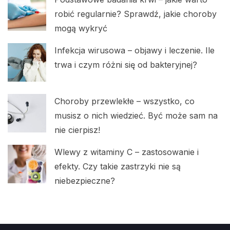
robić regularnie? Sprawdź, jakie choroby
mogą wykryć
Infekcja wirusowa – objawy i leczenie. Ile
trwa i czym różni się od bakteryjnej?
Choroby przewlekłe – wszystko, co
musisz o nich wiedzieć. Być może sam na
nie cierpisz!
Wlewy z witaminy C – zastosowanie i
efekty. Czy takie zastrzyki nie są
niebezpieczne?