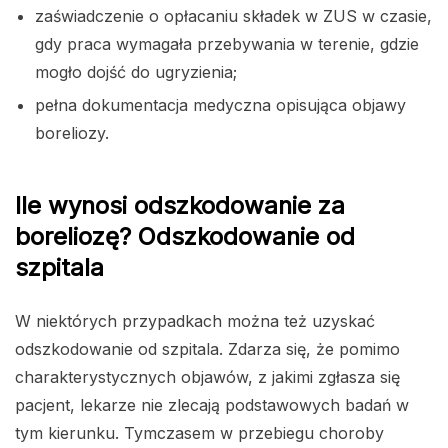
zaświadczenie o opłacaniu składek w ZUS w czasie,
gdy praca wymagała przebywania w terenie, gdzie
mogło dojść do ugryzienia;
pełna dokumentacja medyczna opisująca objawy
boreliozy.
Ile wynosi odszkodowanie za
boreliozę? Odszkodowanie od
szpitala
W niektórych przypadkach można też uzyskać
odszkodowanie od szpitala. Zdarza się, że pomimo
charakterystycznych objawów, z jakimi zgłasza się
pacjent, lekarze nie zlecają podstawowych badań w
tym kierunku. Tymczasem w przebiegu choroby