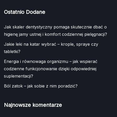
Ostatnio Dodane
Jak skaler dentystyczny pomaga skutecznie dbać o
higienę jamy ustnej i komfort codziennej pielęgnacji?
Jakie leki na katar wybrać – krople, spraye czy
tabletki?
Energia i równowaga organizmu – jak wspierać
codzienne funkcjonowanie dzięki odpowiedniej
suplementacji?
Ból zatok – jak sobie z nim poradzić?
Najnowsze komentarze