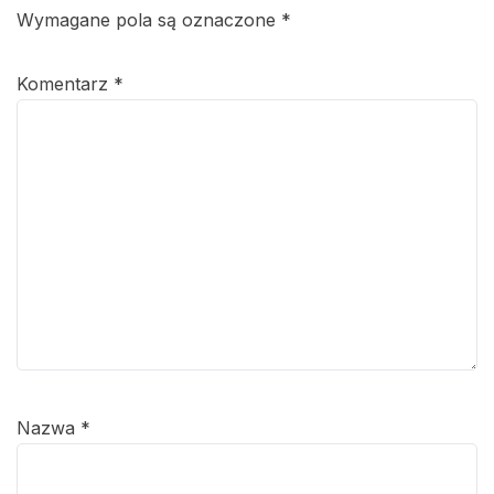
Wymagane pola są oznaczone
*
Komentarz
*
Nazwa
*