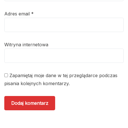
Adres email
*
Witryna internetowa
Zapamiętaj moje dane w tej przeglądarce podczas
pisania kolejnych komentarzy.