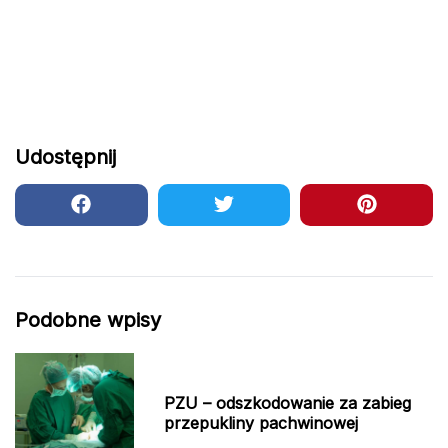
Udostępnij
Podobne wpisy
PZU – odszkodowanie za zabieg
przepukliny pachwinowej