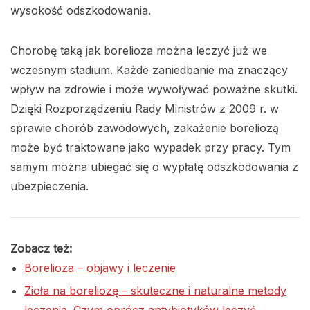
wysokość odszkodowania.
Chorobę taką jak borelioza można leczyć już we
wczesnym stadium. Każde zaniedbanie ma znaczący
wpływ na zdrowie i może wywoływać poważne skutki.
Dzięki Rozporządzeniu Rady Ministrów z 2009 r. w
sprawie chorób zawodowych, zakażenie boreliozą
może być traktowane jako wypadek przy pracy. Tym
samym można ubiegać się o wypłatę odszkodowania z
ubezpieczenia.
Zobacz też:
Borelioza – objawy i leczenie
Zioła na boreliozę – skuteczne i naturalne metody