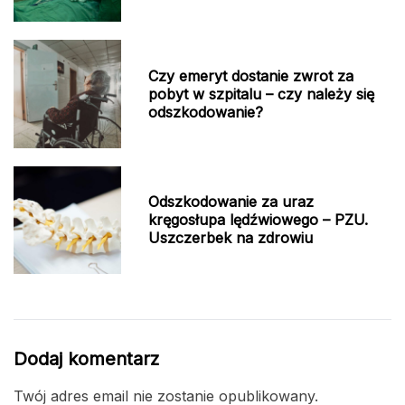
Czy emeryt dostanie zwrot za
pobyt w szpitalu – czy należy się
odszkodowanie?
Odszkodowanie za uraz
kręgosłupa lędźwiowego – PZU.
Uszczerbek na zdrowiu
Dodaj komentarz
Twój adres email nie zostanie opublikowany.