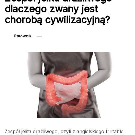
dlaczego zwany jest
chorobą cywilizacyjną?
Ratownik
Zespół jelita drażliwego, czyli z angielskiego Irritable