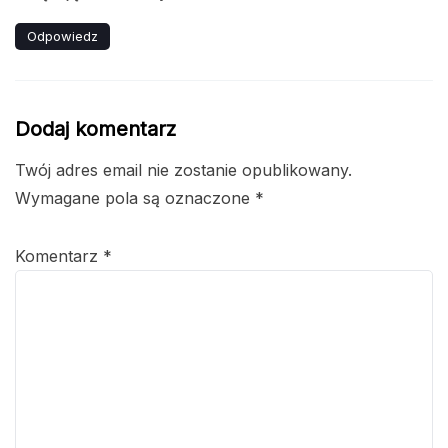
Odpowiedz
Dodaj komentarz
Twój adres email nie zostanie opublikowany.
Wymagane pola są oznaczone
*
Komentarz
*