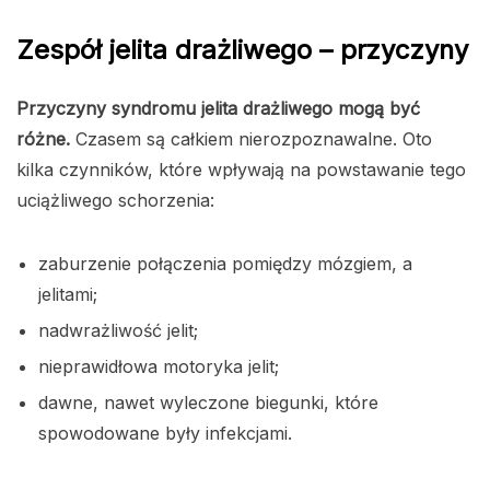
Zespół jelita drażliwego – przyczyny
Przyczyny syndromu jelita drażliwego mogą być
różne.
Czasem są całkiem nierozpoznawalne. Oto
kilka czynników, które wpływają na powstawanie tego
uciążliwego schorzenia:
zaburzenie połączenia pomiędzy mózgiem, a
jelitami;
nadwrażliwość jelit;
nieprawidłowa motoryka jelit;
dawne, nawet wyleczone biegunki, które
spowodowane były infekcjami.