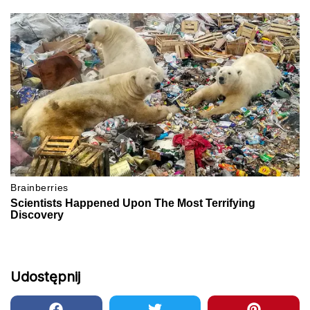
Udostępnij