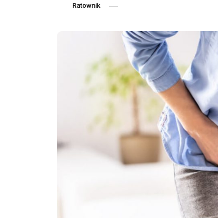
Ratownik