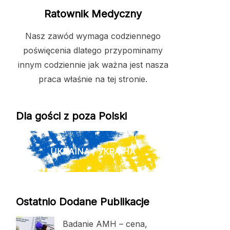
Ratownik Medyczny
Nasz zawód wymaga codziennego
poświęcenia dlatego przypominamy
innym codziennie jak ważna jest nasza
praca właśnie na tej stronie.
Dla gości z poza Polski
UKRAINA / УКРАЇНА
Ostatnio Dodane Publikacje
Badanie AMH – cena,