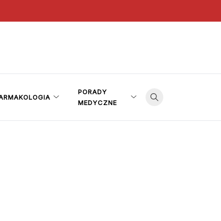
PORADY
ARMAKOLOGIA
MEDYCZNE