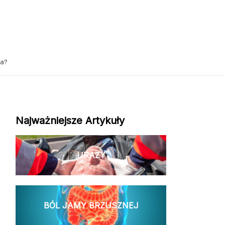
ha?
Najważniejsze Artykuły
URAZY
BÓL JAMY BRZUSZNEJ