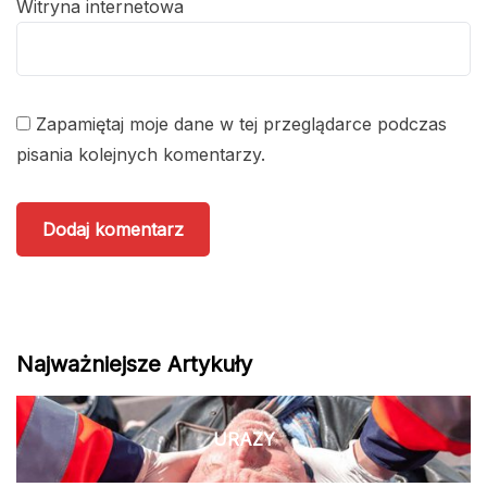
Witryna internetowa
Zapamiętaj moje dane w tej przeglądarce podczas
pisania kolejnych komentarzy.
Najważniejsze Artykuły
URAZY