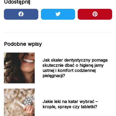
Udostępnij
Podobne wpisy
Jak skaler dentystyczny pomaga
skutecznie dbać o higienę jamy
ustnej i komfort codziennej
pielęgnacji?
Jakie leki na katar wybrać –
krople, spraye czy tabletki?