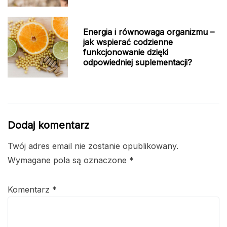
Energia i równowaga organizmu –
jak wspierać codzienne
funkcjonowanie dzięki
odpowiedniej suplementacji?
Dodaj komentarz
Twój adres email nie zostanie opublikowany.
Wymagane pola są oznaczone
*
Komentarz
*