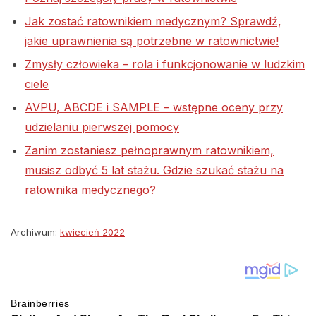
Jak zostać ratownikiem medycznym? Sprawdź,
jakie uprawnienia są potrzebne w ratownictwie!
Zmysły człowieka – rola i funkcjonowanie w ludzkim
ciele
AVPU, ABCDE i SAMPLE – wstępne oceny przy
udzielaniu pierwszej pomocy
Zanim zostaniesz pełnoprawnym ratownikiem,
musisz odbyć 5 lat stażu. Gdzie szukać stażu na
ratownika medycznego?
Archiwum:
kwiecień 2022