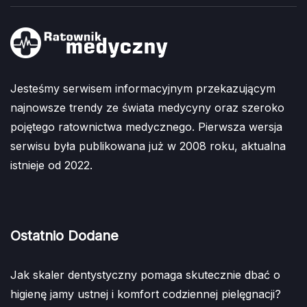
Jesteśmy serwisem informacyjnym przekazującym
najnowsze trendy ze świata medycyny oraz szeroko
pojętego ratownictwa medycznego. Pierwsza wersja
serwisu była publikowana już w 2008 roku, aktualna
istnieje od 2022.
Ostatnio Dodane
Jak skaler dentystyczny pomaga skutecznie dbać o
higienę jamy ustnej i komfort codziennej pielęgnacji?