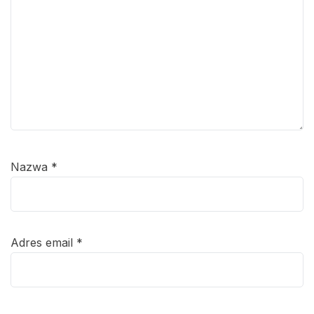
Nazwa
*
Adres email
*