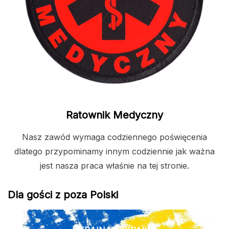
Ratownik Medyczny
Nasz zawód wymaga codziennego poświęcenia
dlatego przypominamy innym codziennie jak ważna
jest nasza praca właśnie na tej stronie.
Dla gości z poza Polski