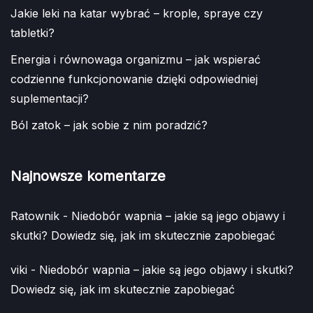
Jakie leki na katar wybrać – krople, spraye czy
tabletki?
Energia i równowaga organizmu – jak wspierać
codzienne funkcjonowanie dzięki odpowiedniej
suplementacji?
Ból zatok – jak sobie z nim poradzić?
Najnowsze komentarze
Ratownik
-
Niedobór wapnia – jakie są jego objawy i
skutki? Dowiedz się, jak im skutecznie zapobiegać
viki
-
Niedobór wapnia – jakie są jego objawy i skutki?
Dowiedz się, jak im skutecznie zapobiegać