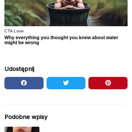
Udostępnij
Podobne wpisy