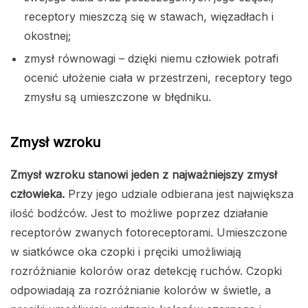
receptory mieszczą się w stawach, więzadłach i
okostnej;
zmysł równowagi – dzięki niemu człowiek potrafi
ocenić ułożenie ciała w przestrzeni, receptory tego
zmysłu są umieszczone w błędniku.
Zmysł wzroku
Zmysł wzroku stanowi jeden z najważniejszy zmysł
człowieka.
Przy jego udziale odbierana jest największa
ilość bodźców. Jest to możliwe poprzez działanie
receptorów zwanych fotoreceptorami. Umieszczone
w siatkówce oka czopki i pręciki umożliwiają
rozróżnianie kolorów oraz detekcję ruchów. Czopki
odpowiadają za rozróżnianie kolorów w świetle, a