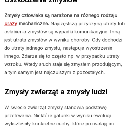
Zmysły człowieka są narażone na różnego rodzaju
urazy
mechaniczne.
Najczęstszą przyczyną utraty lub
osłabienia zmysłów są wypadki komunikacyjne. Inną
jest utrata zmysłów w wyniku choroby. Gdy dochodzi
do utraty jednego zmysłu, następuje wyostrzenie
innego. Zdarza się to często np. w przypadku utraty
wzroku. Wtedy słuch staje się zmysłem przodującym,
a tym samym jest najczulszym z pozostałych.
Zmysły zwierząt a zmysły ludzi
W świecie zwierząt zmysły stanowią podstawę
przetrwania. Niektóre gatunki w wyniku ewolucji
wykształciły konkretne cechy, które pozwalają im