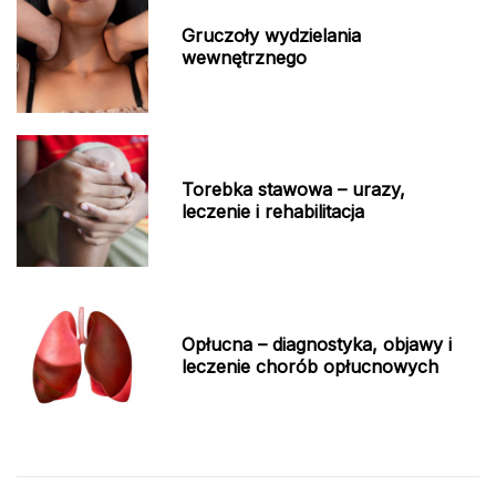
Gruczoły wydzielania
wewnętrznego
Torebka stawowa – urazy,
leczenie i rehabilitacja
Opłucna – diagnostyka, objawy i
leczenie chorób opłucnowych