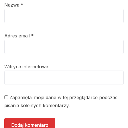
Nazwa
*
Adres email
*
Witryna internetowa
Zapamiętaj moje dane w tej przeglądarce podczas
pisania kolejnych komentarzy.