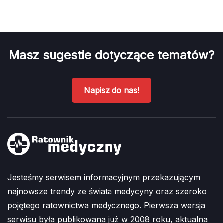
Masz sugestie dotyczące tematów?
Napisz do nas!
Jesteśmy serwisem informacyjnym przekazującym
najnowsze trendy ze świata medycyny oraz szeroko
pojętego ratownictwa medycznego. Pierwsza wersja
serwisu była publikowana już w 2008 roku, aktualna