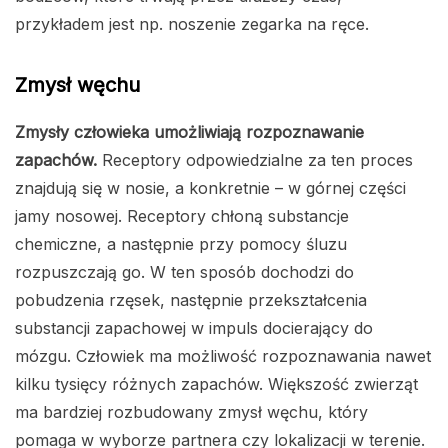
przykładem jest np. noszenie zegarka na ręce.
Zmysł węchu
Zmysły człowieka umożliwiają rozpoznawanie
zapachów.
Receptory odpowiedzialne za ten proces
znajdują się w nosie, a konkretnie – w górnej części
jamy nosowej. Receptory chłoną substancje
chemiczne, a następnie przy pomocy śluzu
rozpuszczają go. W ten sposób dochodzi do
pobudzenia rzęsek, następnie przekształcenia
substancji zapachowej w impuls docierający do
mózgu. Człowiek ma możliwość rozpoznawania nawet
kilku tysięcy różnych zapachów. Większość zwierząt
ma bardziej rozbudowany zmysł węchu, który
pomaga w wyborze partnera czy lokalizacji w terenie.