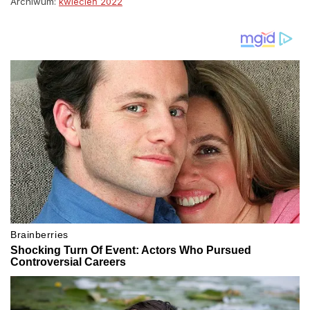
Archiwum:
kwiecień 2022