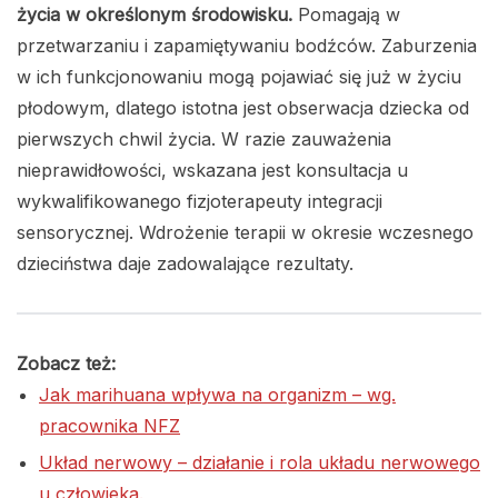
życia w określonym środowisku.
Pomagają w
przetwarzaniu i zapamiętywaniu bodźców. Zaburzenia
w ich funkcjonowaniu mogą pojawiać się już w życiu
płodowym, dlatego istotna jest obserwacja dziecka od
pierwszych chwil życia. W razie zauważenia
nieprawidłowości, wskazana jest konsultacja u
wykwalifikowanego fizjoterapeuty integracji
sensorycznej. Wdrożenie terapii w okresie wczesnego
dzieciństwa daje zadowalające rezultaty.
Zobacz też:
Jak marihuana wpływa na organizm – wg.
pracownika NFZ
Układ nerwowy – działanie i rola układu nerwowego
u człowieka.