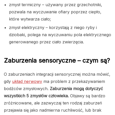
zmysł termiczny – używany przez grzechotniki,
pozwala na wyczuwanie ofiary poprzez ciepło,
które wytwarza ciało;
zmysł elektryczny – korzystają z niego ryby i
dziobaki, polega na wyczuwaniu pola elektrycznego
generowanego przez ciało zwierzęcia.
Zaburzenia sensoryczne – czym są?
O zaburzeniach integracji sensorycznej można mówić,
gdy
układ nerwowy
ma problem z przekazywaniem
bodźców zmysłowych.
Zaburzenia mogą dotyczyć
wszystkich 5 zmysłów człowieka.
Objawy są bardzo
zróżnicowane, ale zazwyczaj ten rodzaj zaburzeń
przejawia się jako nadmierna ruchliwość, lub brak