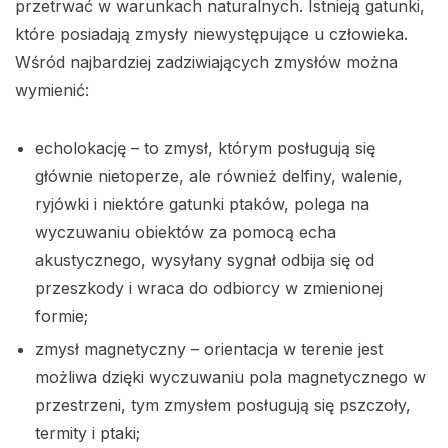
przetrwać w warunkach naturalnych. Istnieją gatunki,
które posiadają zmysły niewystępujące u człowieka.
Wśród najbardziej zadziwiających zmysłów można
wymienić:
echolokację – to zmysł, którym posługują się
głównie nietoperze, ale również delfiny, walenie,
ryjówki i niektóre gatunki ptaków, polega na
wyczuwaniu obiektów za pomocą echa
akustycznego, wysyłany sygnał odbija się od
przeszkody i wraca do odbiorcy w zmienionej
formie;
zmysł magnetyczny – orientacja w terenie jest
możliwa dzięki wyczuwaniu pola magnetycznego w
przestrzeni, tym zmysłem posługują się pszczoły,
termity i ptaki;