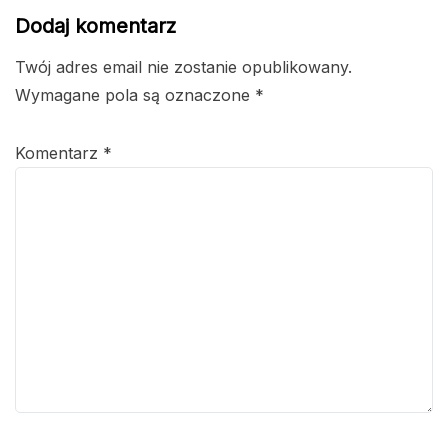
Dodaj komentarz
Twój adres email nie zostanie opublikowany.
Wymagane pola są oznaczone
*
Komentarz
*