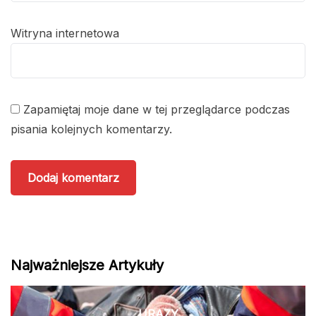
Witryna internetowa
Zapamiętaj moje dane w tej przeglądarce podczas
pisania kolejnych komentarzy.
Najważniejsze Artykuły
URAZY