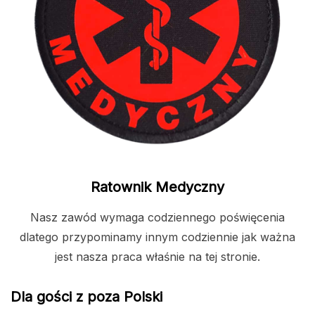
Ratownik Medyczny
Nasz zawód wymaga codziennego poświęcenia
dlatego przypominamy innym codziennie jak ważna
jest nasza praca właśnie na tej stronie.
Dla gości z poza Polski