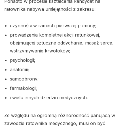
Ponadto w procesie kształcenia kandydat na
ratownika nabywa umiejętności z zakresu:
czynności w ramach pierwszej pomocy;
prowadzenia kompletnej akcji ratunkowej,
obejmującej sztuczne oddychanie, masaż serca,
wstrzymywanie krwotoków;
psychologii;
anatomii;
samoobrony;
farmakologii;
i wielu innych dziedzin medycznych.
Ze względu na ogromną różnorodność panującą w
zawodzie ratownika medycznego, musi on być