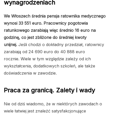
wynagrodzeniach
We Włoszech średnia pensja ratownika medycznego
wynosi 33 551 euro. Pracownicy pogotowia
ratunkowego zarabiają więc średnio 16 euro na
godzinę, co jest zbliżone do średniej kwoty
unijnej.
Jeśli chodzi o dokładny przedział, ratownicy
zarabiają od 24 690 euro do 40 888 euro
rocznie.
Wiele w tym względzie zależy od ich
wykształcenia, dodatkowych szkoleń, ale także
doświadczenia w zawodzie.
Praca za granicą. Zalety i wady
Nie od dziś wiadomo, że w niektórych zawodach o
wiele łatwiej jest znaleźć satysfakcjonujące