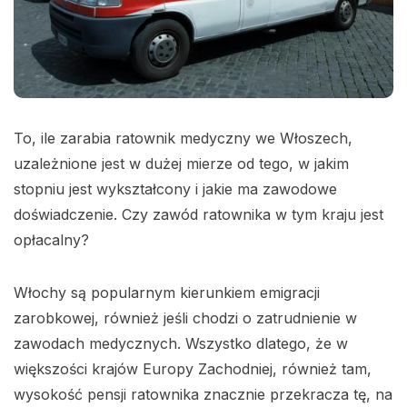
To, ile zarabia ratownik medyczny we Włoszech,
uzależnione jest w dużej mierze od tego, w jakim
stopniu jest wykształcony i jakie ma zawodowe
doświadczenie. Czy zawód ratownika w tym kraju jest
opłacalny?
Włochy są popularnym kierunkiem emigracji
zarobkowej, również jeśli chodzi o zatrudnienie w
zawodach medycznych. Wszystko dlatego, że w
większości krajów Europy Zachodniej, również tam,
wysokość pensji ratownika znacznie przekracza tę, na