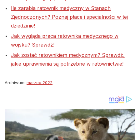
Ile zarabia ratownik medyczny w Stanach
Zjednoczonych? Poznaj płace i specjalności w tej
dziedzinie!
Jak wygląda praca ratownika medycznego w
wojsku? Sprawdź!
Jak zostać ratownikiem medycznym? Sprawdź,
jakie uprawnienia są potrzebne w ratownictwie!
Archiwum:
marzec 2022