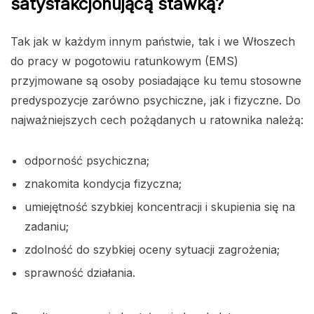
satysfakcjonującą stawką?
Tak jak w każdym innym państwie, tak i we Włoszech
do pracy w pogotowiu ratunkowym (EMS)
przyjmowane są osoby posiadające ku temu stosowne
predyspozycje zarówno psychiczne, jak i fizyczne. Do
najważniejszych cech pożądanych u ratownika należą:
odporność psychiczna;
znakomita kondycja fizyczna;
umiejętność szybkiej koncentracji i skupienia się na
zadaniu;
zdolność do szybkiej oceny sytuacji zagrożenia;
sprawność działania.