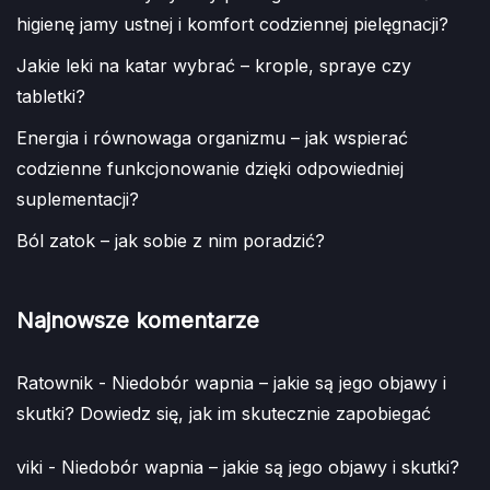
higienę jamy ustnej i komfort codziennej pielęgnacji?
Jakie leki na katar wybrać – krople, spraye czy
tabletki?
Energia i równowaga organizmu – jak wspierać
codzienne funkcjonowanie dzięki odpowiedniej
suplementacji?
Ból zatok – jak sobie z nim poradzić?
Najnowsze komentarze
Ratownik
-
Niedobór wapnia – jakie są jego objawy i
skutki? Dowiedz się, jak im skutecznie zapobiegać
viki
-
Niedobór wapnia – jakie są jego objawy i skutki?