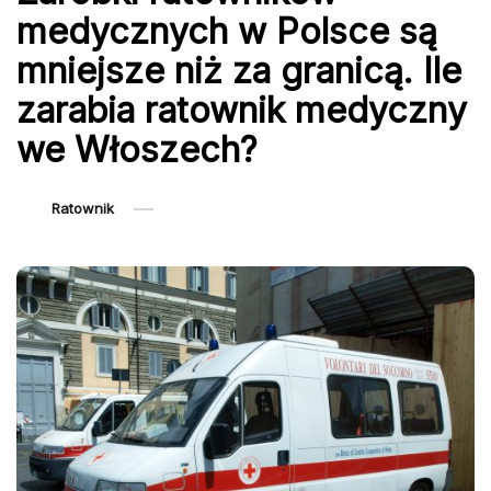
medycznych w Polsce są
mniejsze niż za granicą. Ile
zarabia ratownik medyczny
we Włoszech?
Ratownik