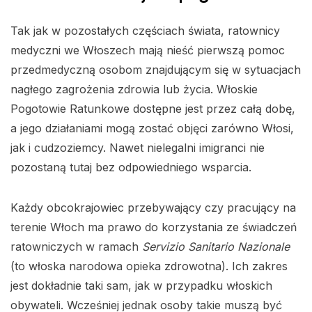
Tak jak w pozostałych częściach świata, ratownicy
medyczni we Włoszech mają nieść pierwszą pomoc
przedmedyczną osobom znajdującym się w sytuacjach
nagłego zagrożenia zdrowia lub życia. Włoskie
Pogotowie Ratunkowe dostępne jest przez całą dobę,
a jego działaniami mogą zostać objęci zarówno Włosi,
jak i cudzoziemcy. Nawet nielegalni imigranci nie
pozostaną tutaj bez odpowiedniego wsparcia.
Każdy obcokrajowiec przebywający czy pracujący na
terenie Włoch ma prawo do korzystania ze świadczeń
ratowniczych w ramach
Servizio Sanitario Nazionale
(to włoska narodowa opieka zdrowotna). Ich zakres
jest dokładnie taki sam, jak w przypadku włoskich
obywateli. Wcześniej jednak osoby takie muszą być