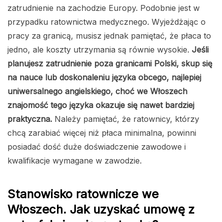
zatrudnienie na zachodzie Europy. Podobnie jest w
przypadku ratownictwa medycznego. Wyjeżdżając o
pracy za granicą, musisz jednak pamiętać, że płaca to
jedno, ale koszty utrzymania są równie wysokie.
Jeśli
planujesz zatrudnienie poza granicami Polski, skup się
na nauce lub doskonaleniu języka obcego, najlepiej
uniwersalnego angielskiego, choć we Włoszech
znajomość tego języka okazuje się nawet bardziej
praktyczna.
Należy pamiętać, że ratownicy, którzy
chcą zarabiać więcej niż płaca minimalna, powinni
posiadać dość duże doświadczenie zawodowe i
kwalifikacje wymagane w zawodzie.
Stanowisko ratownicze we
Włoszech. Jak uzyskać umowę z