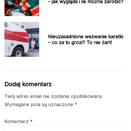
– jak wygląda i ile można zarobić?
Nieuzasadnione wezwanie karetki
– co za to grozi? To nie żart!
Dodaj komentarz
Twój adres email nie zostanie opublikowany.
Wymagane pola są oznaczone
*
Komentarz
*