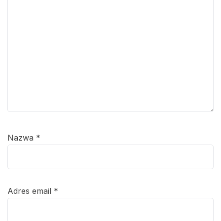
Nazwa
*
Adres email
*