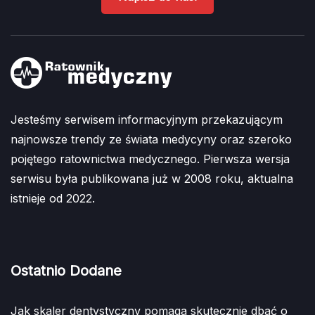
Jesteśmy serwisem informacyjnym przekazującym
najnowsze trendy ze świata medycyny oraz szeroko
pojętego ratownictwa medycznego. Pierwsza wersja
serwisu była publikowana już w 2008 roku, aktualna
istnieje od 2022.
Ostatnio Dodane
Jak skaler dentystyczny pomaga skutecznie dbać o