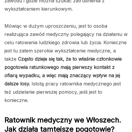
zawodu i gdzie można szukać zatrudnienia z
wykształceniem kierunkowym.
Mówiąc w dużym uproszczeniu, jest to osoba
realizująca zawód medyczny polegający na działaniu w
celu ratowania ludzkiego zdrowia lub życia. Konieczne
jest tu zatem szerokie wykształcenie medyczne, a
także
Często dzieje się tak, że to właśnie członkowie
pogotowia ratunkowego mają pierwszy kontakt z
ofiarą wypadku, a więc mają znaczący wpływ na jej
dalsze losy.
Istotą pracy ratownika medycznego jest
też udzielanie pierwszej pomocy, jeśli jest to
konieczne.
Ratownik medyczny we Włoszech.
Jak działa tamtejsze pogotowie?