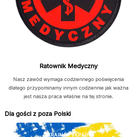
Ratownik Medyczny
Nasz zawód wymaga codziennego poświęcenia
dlatego przypominamy innym codziennie jak ważna
jest nasza praca właśnie na tej stronie.
Dla gości z poza Polski
UKRAINA / УКРАЇНА