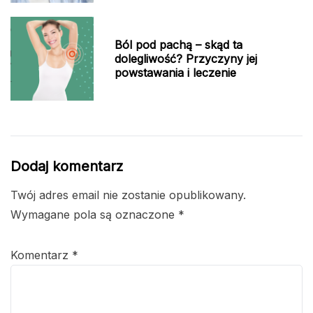
Ból pod pachą – skąd ta
dolegliwość? Przyczyny jej
powstawania i leczenie
Dodaj komentarz
Twój adres email nie zostanie opublikowany.
Wymagane pola są oznaczone
*
Komentarz
*