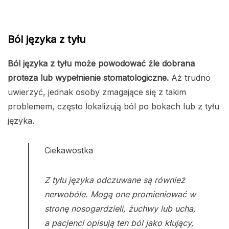
Ból języka z tyłu
Ból języka z tyłu może powodować źle dobrana
proteza lub wypełnienie stomatologiczne.
Aż trudno
uwierzyć, jednak osoby zmagające się z takim
problemem, często lokalizują ból po bokach lub z tyłu
języka.
Ciekawostka
Z tyłu języka odczuwane są również
nerwobóle. Mogą one promieniować w
stronę nosogardzieli, żuchwy lub ucha,
a pacjenci opisują ten ból jako kłujący,