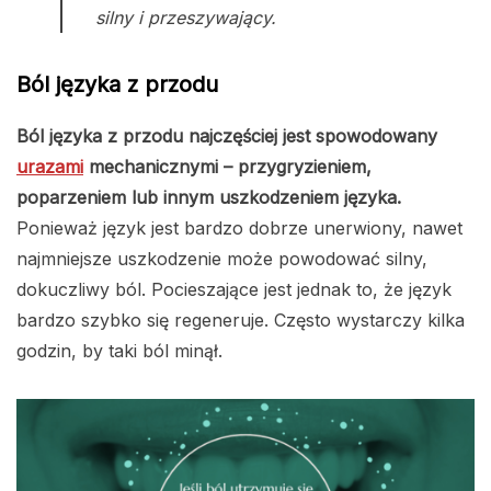
silny i przeszywający.
Ból języka z przodu
Ból języka z przodu najczęściej jest spowodowany
urazami
mechanicznymi – przygryzieniem,
poparzeniem lub innym uszkodzeniem języka.
Ponieważ język jest bardzo dobrze unerwiony, nawet
najmniejsze uszkodzenie może powodować silny,
dokuczliwy ból. Pocieszające jest jednak to, że język
bardzo szybko się regeneruje. Często wystarczy kilka
godzin, by taki ból minął.