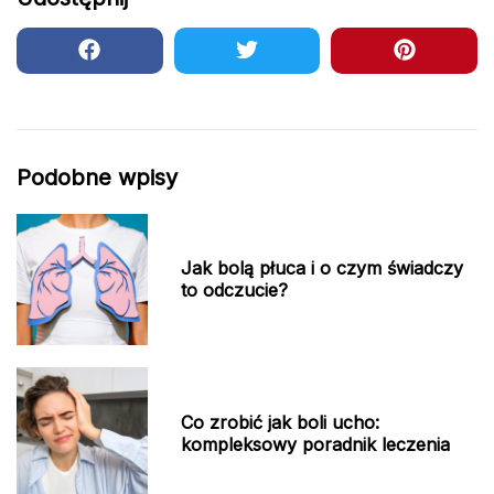
Podobne wpisy
Jak bolą płuca i o czym świadczy
to odczucie?
Co zrobić jak boli ucho:
kompleksowy poradnik leczenia