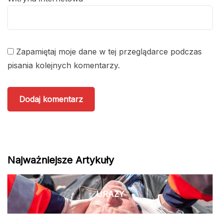
Zapamiętaj moje dane w tej przeglądarce podczas
pisania kolejnych komentarzy.
Najważniejsze Artykuły
URAZY