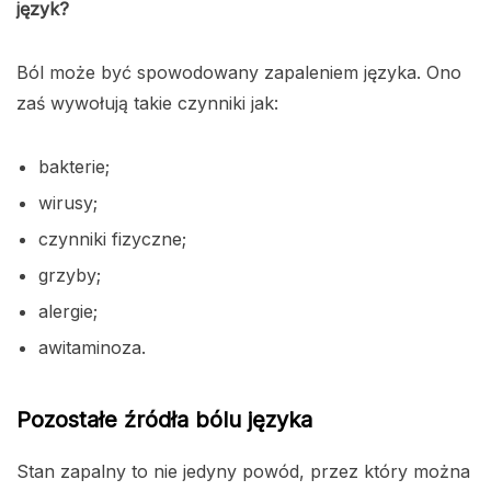
język?
Ból może być spowodowany zapaleniem języka. Ono
zaś wywołują takie czynniki jak:
bakterie;
wirusy;
czynniki fizyczne;
grzyby;
alergie;
awitaminoza.
Pozostałe źródła bólu języka
Stan zapalny to nie jedyny powód, przez który można