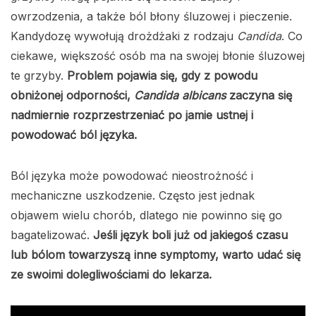
owrzodzenia, a także ból błony śluzowej i pieczenie.
Kandydozę wywołują drożdżaki z rodzaju
Candida
. Co
ciekawe, większość osób ma na swojej błonie śluzowej
te grzyby.
Problem pojawia się, gdy z powodu
obniżonej odporności,
Candida albicans
zaczyna się
nadmiernie rozprzestrzeniać po jamie ustnej i
powodować ból języka.
Ból języka może powodować nieostrożność i
mechaniczne uszkodzenie. Często jest jednak
objawem wielu chorób, dlatego nie powinno się go
bagatelizować.
Jeśli język boli już od jakiegoś czasu
lub bólom towarzyszą inne symptomy, warto udać się
ze swoimi dolegliwościami do lekarza.