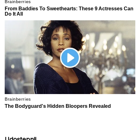
Udostępnij