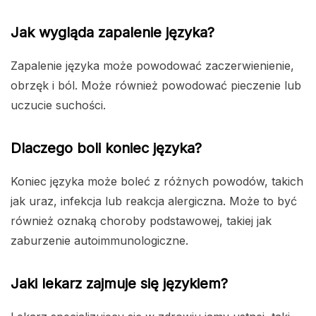
Jak wygląda zapalenie języka?
Zapalenie języka może powodować zaczerwienienie,
obrzęk i ból. Może również powodować pieczenie lub
uczucie suchości.
Dlaczego boli koniec języka?
Koniec języka może boleć z różnych powodów, takich
jak uraz, infekcja lub reakcja alergiczna. Może to być
również oznaką choroby podstawowej, takiej jak
zaburzenie autoimmunologiczne.
Jaki lekarz zajmuje się językiem?