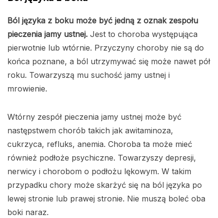
Ból języka z boku może być jedną z oznak zespołu
pieczenia jamy ustnej.
Jest to choroba występująca
pierwotnie lub wtórnie. Przyczyny choroby nie są do
końca poznane, a ból utrzymywać się może nawet pół
roku. Towarzyszą mu suchość jamy ustnej i
mrowienie.
Wtórny zespół pieczenia jamy ustnej może być
następstwem chorób takich jak awitaminoza,
cukrzyca, refluks, anemia. Choroba ta może mieć
również podłoże psychiczne. Towarzyszy depresji,
nerwicy i chorobom o podłożu lękowym. W takim
przypadku chory może skarżyć się na ból języka po
lewej stronie lub prawej stronie. Nie muszą boleć oba
boki naraz.