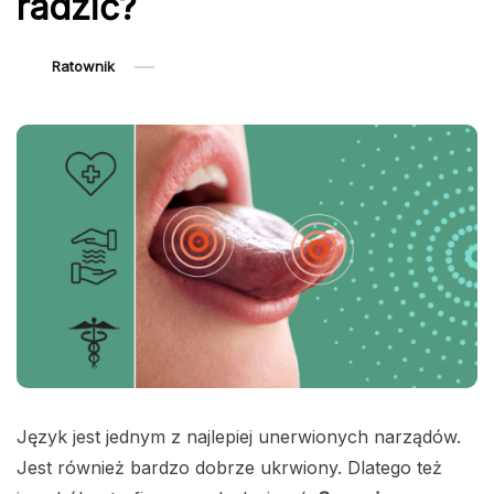
radzić?
Ratownik
Język jest jednym z najlepiej unerwionych narządów.
Jest również bardzo dobrze ukrwiony. Dlatego też