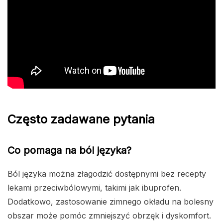
Często zadawane pytania
Co pomaga na ból języka?
Ból języka można złagodzić dostępnymi bez recepty
lekami przeciwbólowymi, takimi jak ibuprofen.
Dodatkowo, zastosowanie zimnego okładu na bolesny
obszar może pomóc zmniejszyć obrzęk i dyskomfort.