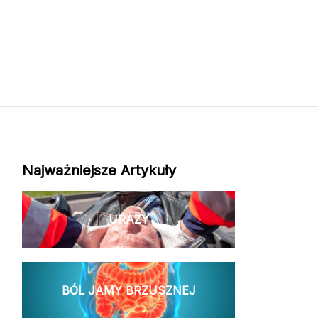
Najważniejsze Artykuły
URAZY
BÓL JAMY BRZUSZNEJ