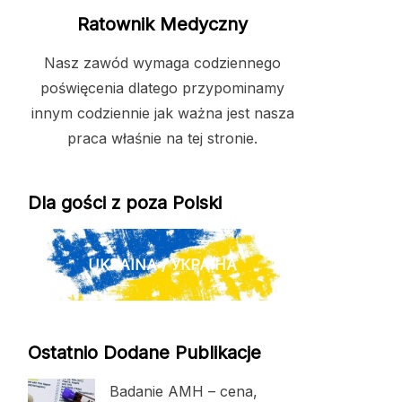
Ratownik Medyczny
Nasz zawód wymaga codziennego
poświęcenia dlatego przypominamy
innym codziennie jak ważna jest nasza
praca właśnie na tej stronie.
Dla gości z poza Polski
UKRAINA / УКРАЇНА
Ostatnio Dodane Publikacje
Badanie AMH – cena,