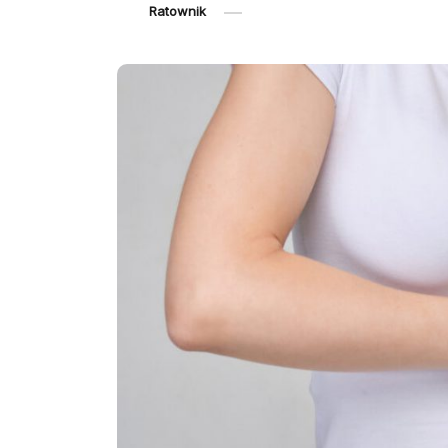
Ratownik