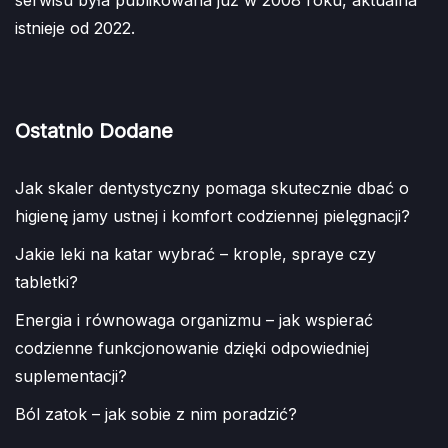
istnieje od 2022.
Ostatnio Dodane
Jak skaler dentystyczny pomaga skutecznie dbać o
higienę jamy ustnej i komfort codziennej pielęgnacji?
Jakie leki na katar wybrać – krople, spraye czy
tabletki?
Energia i równowaga organizmu – jak wspierać
codzienne funkcjonowanie dzięki odpowiedniej
suplementacji?
Ból zatok – jak sobie z nim poradzić?