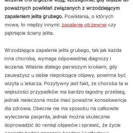
poważnych powikłań związanych z wrzodziejącym
zapaleniem jelita grubego.
Powikłania, o których
mowa, to między innymi:
zapalenie otrzewnej
czy
pęknięcie ściany jelita.
Wrzodziejące zapalenie jelita grubego, tak jak każda
inna choroba, wymaga odpowiedniej diagnozy i
leczenia. Właśnie dlatego pierwszym krokiem, gdy
zauważysz u siebie niepokojące objawy, powinna być
wizyta u lekarza. Pozytywny jest fakt, że choroba ta w
większości przypadków ma bardzo łagodny przebieg,
jednak nieleczona może mieć poważne konsekwencje
dla zdrowia. Obecnie nie ma sposobu na całkowite
wyleczenie pacjenta, jednak można skutecznie
doprowadzić do remisji objawów i sprawić, że życie