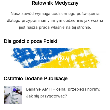
Ratownik Medyczny
Nasz zawód wymaga codziennego poświęcenia
dlatego przypominamy innym codziennie jak ważna
jest nasza praca właśnie na tej stronie.
Dla gości z poza Polski
UKRAINA / УКРАЇНА
Ostatnio Dodane Publikacje
Badanie AMH – cena, przebieg i normy.
Jak się przygotować?