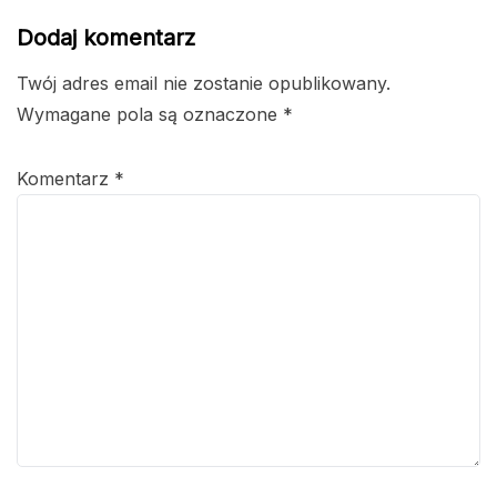
Dodaj komentarz
Twój adres email nie zostanie opublikowany.
Wymagane pola są oznaczone
*
Komentarz
*