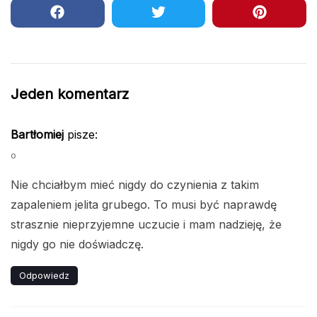
Jeden komentarz
Bartłomiej
pisze:
o
Nie chciałbym mieć nigdy do czynienia z takim
zapaleniem jelita grubego. To musi być naprawdę
strasznie nieprzyjemne uczucie i mam nadzieję, że
nigdy go nie doświadczę.
Odpowiedz