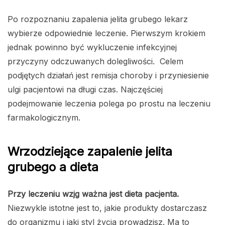
Po rozpoznaniu zapalenia jelita grubego lekarz
wybierze odpowiednie leczenie. Pierwszym krokiem
jednak powinno być wykluczenie infekcyjnej
przyczyny odczuwanych dolegliwości. Celem
podjętych działań jest remisja choroby i przyniesienie
ulgi pacjentowi na długi czas. Najczęściej
podejmowanie leczenia polega po prostu na leczeniu
farmakologicznym.
Wrzodziejące zapalenie jelita
grubego a dieta
Przy leczeniu wzjg ważna jest dieta pacjenta.
Niezwykle istotne jest to, jakie produkty dostarczasz
do organizmu i jaki styl życia prowadzisz. Ma to