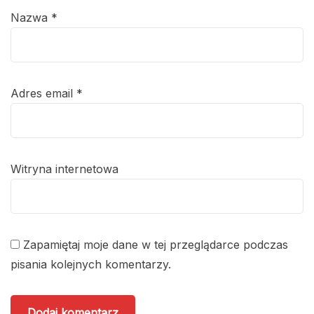
Nazwa
*
Adres email
*
Witryna internetowa
Zapamiętaj moje dane w tej przeglądarce podczas
pisania kolejnych komentarzy.