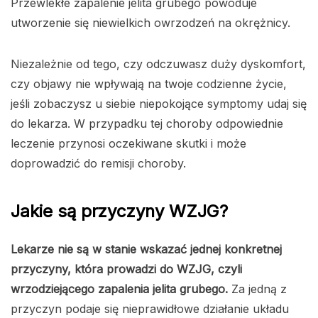
Przewlekłe zapalenie jelita grubego powoduje
utworzenie się niewielkich owrzodzeń na okrężnicy.
Niezależnie od tego, czy odczuwasz duży dyskomfort,
czy objawy nie wpływają na twoje codzienne życie,
jeśli zobaczysz u siebie niepokojące symptomy udaj się
do lekarza. W przypadku tej choroby odpowiednie
leczenie przynosi oczekiwane skutki i może
doprowadzić do remisji choroby.
Jakie są przyczyny WZJG?
Lekarze nie są w stanie wskazać jednej konkretnej
przyczyny, która prowadzi do WZJG, czyli
wrzodziejącego zapalenia jelita grubego.
Za jedną z
przyczyn podaje się nieprawidłowe działanie układu