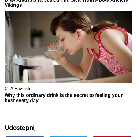
Udostępnij