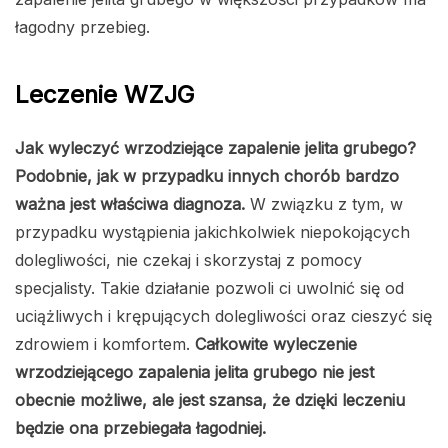
łagodny przebieg.
Leczenie WZJG
Jak wyleczyć wrzodziejące zapalenie jelita grubego?
Podobnie, jak w przypadku innych chorób bardzo
ważna jest właściwa diagnoza.
W związku z tym, w
przypadku wystąpienia jakichkolwiek niepokojących
dolegliwości, nie czekaj i skorzystaj z pomocy
specjalisty. Takie działanie pozwoli ci uwolnić się od
uciążliwych i krępujących dolegliwości oraz cieszyć się
zdrowiem i komfortem.
Całkowite wyleczenie
wrzodziejącego zapalenia jelita grubego nie jest
obecnie możliwe, ale jest szansa, że dzięki leczeniu
będzie ona przebiegała łagodniej.